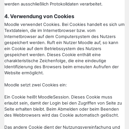
werden ausschließlich Protokolldaten verarbeitet.
4. Verwendung von Cookies
Moodle verwendet Cookies. Bei Cookies handelt es sich um
Textdateien, die im Internetbrowser bzw. vom
Internetbrowser auf dem Computersystem des Nutzers
gespeichert werden. Ruft ein Nutzer Moodle auf, so kann
ein Cookie auf dem Betriebssystem des Nutzers
gespeichert werden. Dieses Cookie enthält eine
charakteristische Zeichenfolge, die eine eindeutige
Identifizierung des Browsers beim erneuten Aufrufen der
Website ermöglicht.
Moodle setzt zwei Cookies ein:
Ein Cookie heißt MoodleSession. Dieses Cookie muss
erlaubt sein, damit der Login bei den Zugriffen von Seite zu
Seite erhalten bleibt. Beim Abmelden oder beim Beenden
des Webbrowsers wird das Cookie automatisch gelöscht.
Das andere Cookie dient der Nutzungsvereinfachung und