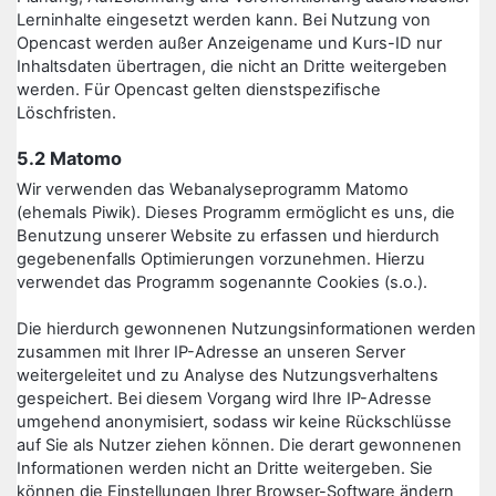
Lerninhalte eingesetzt werden kann. Bei Nutzung von
Opencast werden außer Anzeigename und Kurs-ID nur
Inhaltsdaten übertragen, die nicht an Dritte weitergeben
werden. Für Opencast gelten dienstspezifische
Löschfristen.
5.2 Matomo
Wir verwenden das Webanalyseprogramm Matomo
(ehemals Piwik). Dieses Programm ermöglicht es uns, die
Benutzung unserer Website zu erfassen und hierdurch
gegebenenfalls Optimierungen vorzunehmen. Hierzu
verwendet das Programm sogenannte Cookies (s.o.).
Die hierdurch gewonnenen Nutzungsinformationen werden
zusammen mit Ihrer IP-Adresse an unseren Server
weitergeleitet und zu Analyse des Nutzungsverhaltens
gespeichert. Bei diesem Vorgang wird Ihre IP-Adresse
umgehend anonymisiert, sodass wir keine Rückschlüsse
auf Sie als Nutzer ziehen können. Die derart gewonnenen
Informationen werden nicht an Dritte weitergeben. Sie
können die Einstellungen Ihrer Browser-Software ändern