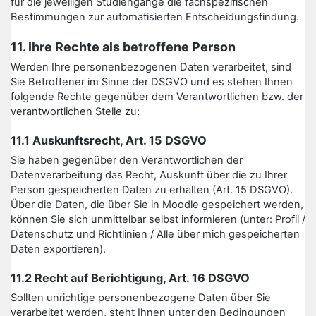
für die jeweiligen Studiengänge die fachspezifischen
Bestimmungen zur automatisierten Entscheidungsfindung.
11. Ihre Rechte als betroffene Person
Werden Ihre personenbezogenen Daten verarbeitet, sind
Sie Betroffener im Sinne der DSGVO und es stehen Ihnen
folgende Rechte gegenüber dem Verantwortlichen bzw. der
verantwortlichen Stelle zu:
11.1 Auskunftsrecht, Art. 15 DSGVO
Sie haben gegenüber den Verantwortlichen der
Datenverarbeitung das Recht, Auskunft über die zu Ihrer
Person gespeicherten Daten zu erhalten (Art. 15 DSGVO).
Über die Daten, die über Sie in Moodle gespeichert werden,
können Sie sich unmittelbar selbst informieren (unter: Profil /
Datenschutz und Richtlinien / Alle über mich gespeicherten
Daten exportieren).
11.2 Recht auf Berichtigung, Art. 16 DSGVO
Sollten unrichtige personenbezogene Daten über Sie
verarbeitet werden, steht Ihnen unter den Bedingungen