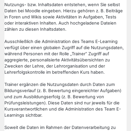
Nutzungs- bzw. Inhaltsdaten entstehen, wenn Sie selbst
Daten bei Moodle eingeben. Hierzu gehören z. B. Beiträge
in Foren und Wikis sowie Aktivitäten in Aufgaben, Tests
oder interaktiven Inhalten. Auch hochgeladene Dateien
zählen zu diesen Inhaltsdaten.
Ausschließlich die Administration des Teams E-Learning
verfügt über einen globalen Zugriff auf die Nutzungsdaten,
während Personen mit der Rolle „Trainer“ Zugriff auf
aggregierte, personalisierte Aktivitätsübersichten zu
Zwecken der Lehre, der Lehrorganisation und der
Lehrerfolgskontrolle im betreffenden Kurs haben.
Trainer ergänzen die Nutzungsdaten durch Daten zum
Bildungsverlauf (z. B. Bewertung eingereichter Aufgaben)
und zum Ausbildungserfolg (z. B. Bewertung von
Prüfungsleistungen). Diese Daten sind nur jeweils für die
Kursverantwortlichen und die Administration des Team E-
Learnings sichtbar.
Soweit die Daten im Rahmen der Datenverarbeitung zu