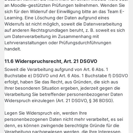
an Moodle-gestützten Prüfungen teilnehmen. Wenden Sie
sich für den Widerruf der Einwilligung bitte an das Team E-
Learning. Eine Löschung der Daten aufgrund eines
Widerrufs ist nicht möglich, soweit die Datenverarbeitung
auf anderen Rechtsgrundlagen beruht, z. B. soweit es sich
um Datenverarbeitung im Zusammenhang mit
Lehrveranstaltungen oder Prüfungsdurchführungen
handelt.
11.6 Widerspruchsrecht, Art. 21 DSGVO
Soweit die Verarbeitung aufgrund von Art. 6 Abs. 1
Buchstabe e) DSGVO und Art. 6 Abs. 1 Buchstabe f) DSGVO
erfolgt, haben Sie das Recht, aus Gründen, die sich aus
Ihrer besonderen Situation ergeben, jederzeit gegen die
Verarbeitung Sie betreffender personenbezogener Daten
Widerspruch einzulegen (Art. 21 DSGVO, § 36 BDSG).
Legen Sie Widerspruch ein, werden Ihre
personenbezogenen Daten nicht mehr verarbeitet, es sei
denn, es können zwingende berechtigte Gründe für die
Verarbeitung nachgewiesen werden, die Ihre Interessen,