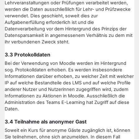
Lehrveranstaltungen oder Prüfungen verarbeitet werden,
werden die Daten ausschließlich für Lehr- und Prüfzwecke
verwendet. Dies geschieht, soweit dies zur
Aufgabenerfüllung erforderlich ist und die
Datenverarbeitung vor dem Hintergrund des Prinzips der
Datensparsamkeit in angemessenem Verhältnis zu dem mit
ihr verbundenen Zweck steht.
3.3 Protokolldaten
Bei der Verwendung von Moodle werden im Hintergrund
sog. Protokolldaten erhoben. Es werden insbesondere
Informationen darüber erhoben, zu welcher Zeit mit welcher
IP auf welche Bestandteile des LMS und auf welche Profile
anderer Nutzer und Nutzerinnen zugegriffen wird, zudem
Informationen zu Aktionen in Moodle. Ausschließlich die
Administration des Teams E-Learning hat Zugriff auf diese
Daten.
3.4 Teilnahme als anonymer Gast
Soweit ein Kurs für anonyme Gäste zugänglich ist, können
Sie teilnehmen, ohne sich anzumelden. In diesem Fall