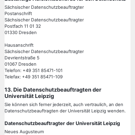
Sächsischer Datenschutzbeauftragter
Postanschrift
Sächsischer Datenschutzbeauftragter
Postfach 11 01 32
01330 Dresden
Hausanschrift
Sächsischer Datenschutzbeauftragter
Devrientstraße 5
01067 Dresden
Telefon: +49 351 85471-101
Telefax: +49 351 85471-109
13. Die Datenschutzbeauftragten der
Universität Leipzig
Sie können sich ferner jederzeit, auch vertraulich, an den
Datenschutzbeauftragten der Universität Leipzig wenden.
Datenschutzbeauftragter der Universität Leipzig
Neues Augusteum