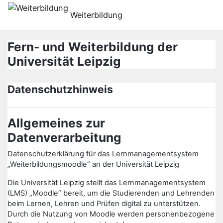
Preskoči na glavno vsebino
Weiterbildung
Fern- und Weiterbildung der
Universität Leipzig
Datenschutzhinweis
Allgemeines zur
Datenverarbeitung
Datenschutzerklärung für das Lernmanagementsystem
„Weiterbildungsmoodle“ an der Universität Leipzig
Die Universität Leipzig stellt das Lernmanagementsystem
(LMS) „Moodle“ bereit, um die Studierenden und Lehrenden
beim Lernen, Lehren und Prüfen digital zu unterstützen.
Durch die Nutzung von Moodle werden personenbezogene