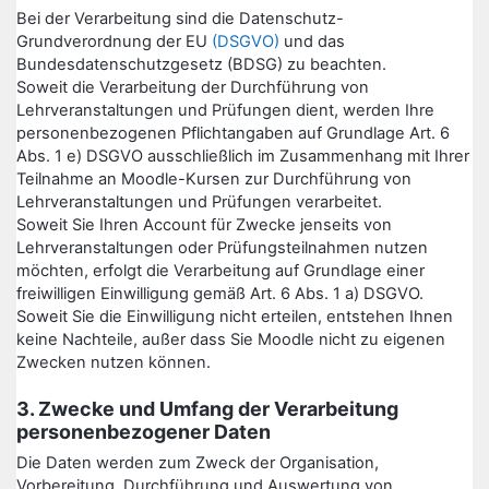
Bei der Verarbeitung sind die Datenschutz-
Grundverordnung der EU
(DSGVO)
und das
Bundesdatenschutzgesetz (BDSG) zu beachten.
Soweit die Verarbeitung der Durchführung von
Lehrveranstaltungen und Prüfungen dient, werden Ihre
personenbezogenen Pflichtangaben auf Grundlage Art. 6
Abs. 1 e) DSGVO ausschließlich im Zusammenhang mit Ihrer
Teilnahme an Moodle-Kursen zur Durchführung von
Lehrveranstaltungen und Prüfungen verarbeitet.
Soweit Sie Ihren Account für Zwecke jenseits von
Lehrveranstaltungen oder Prüfungsteilnahmen nutzen
möchten, erfolgt die Verarbeitung auf Grundlage einer
freiwilligen Einwilligung gemäß Art. 6 Abs. 1 a) DSGVO.
Soweit Sie die Einwilligung nicht erteilen, entstehen Ihnen
keine Nachteile, außer dass Sie Moodle nicht zu eigenen
Zwecken nutzen können.
3. Zwecke und Umfang der Verarbeitung
personenbezogener Daten
Die Daten werden zum Zweck der Organisation,
Vorbereitung, Durchführung und Auswertung von