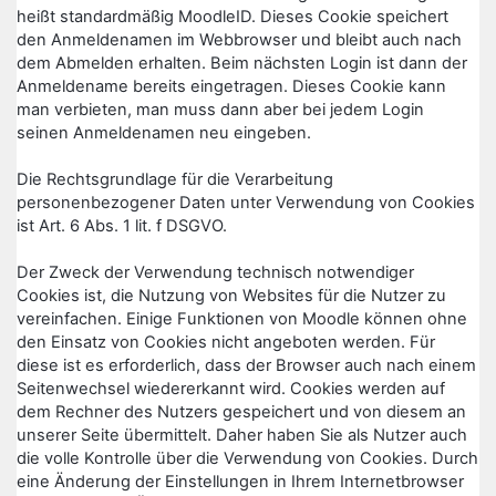
heißt standardmäßig MoodleID. Dieses Cookie speichert
den Anmeldenamen im Webbrowser und bleibt auch nach
dem Abmelden erhalten. Beim nächsten Login ist dann der
Anmeldename bereits eingetragen. Dieses Cookie kann
man verbieten, man muss dann aber bei jedem Login
seinen Anmeldenamen neu eingeben.
Die Rechtsgrundlage für die Verarbeitung
personenbezogener Daten unter Verwendung von Cookies
ist Art. 6 Abs. 1 lit. f DSGVO.
Der Zweck der Verwendung technisch notwendiger
Cookies ist, die Nutzung von Websites für die Nutzer zu
vereinfachen. Einige Funktionen von Moodle können ohne
den Einsatz von Cookies nicht angeboten werden. Für
diese ist es erforderlich, dass der Browser auch nach einem
Seitenwechsel wiedererkannt wird. Cookies werden auf
dem Rechner des Nutzers gespeichert und von diesem an
unserer Seite übermittelt. Daher haben Sie als Nutzer auch
die volle Kontrolle über die Verwendung von Cookies. Durch
eine Änderung der Einstellungen in Ihrem Internetbrowser