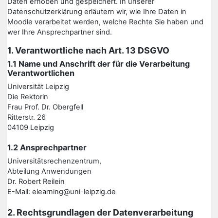
Daten erhoben und gespeichert. In unserer
Datenschutzerklärung erläutern wir, wie Ihre Daten in
Moodle verarbeitet werden, welche Rechte Sie haben und
wer Ihre Ansprechpartner sind.
1. Verantwortliche nach Art. 13 DSGVO
1.1 Name und Anschrift der für die Verarbeitung
Verantwortlichen
Universität Leipzig
Die Rektorin
Frau Prof. Dr. Obergfell
Ritterstr. 26
04109 Leipzig
1.2 Ansprechpartner
Universitätsrechenzentrum,
Abteilung Anwendungen
Dr. Robert Reilein
E-Mail: elearning@uni-leipzig.de
2. Rechtsgrundlagen der Datenverarbeitung