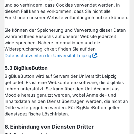
und so verhindern, dass Cookies verwendet werden. In
diesem Fall kann es vorkommen, dass Sie nicht alle
Funktionen unserer Website vollumfänglich nutzen können.
Sie können der Speicherung und Verwertung dieser Daten
während Ihres Besuchs auf unserer Website jederzeit
widersprechen. Nähere Informationen und die
Widerspruchsmöglichkeit finden Sie auf den
Datenschutzseiten der Universität Leipzig
.
5.3 BigBlueButton
BigBlueButton wird auf Servern der Universität Leipzig
gehostet. Es ist eine Webkonferenzsoftware, die digitales
Lehren unterstützt. Sie kann über den Uni-Account aus
Moodle heraus genutzt werden, wobei Anmelde- und
Inhaltsdaten an den Dienst übertragen werden, die nicht an
Dritte weitergegeben werden. Für BigBlueButton gelten
dienstspezifische Löschfristen.
6. Einbindung von Diensten Dritter