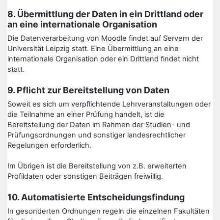
8. Übermittlung der Daten in ein Drittland oder
an eine internationale Organisation
Die Datenverarbeitung von Moodle findet auf Servern der
Universität Leipzig statt. Eine Übermittlung an eine
internationale Organisation oder ein Drittland findet nicht
statt.
9. Pflicht zur Bereitstellung von Daten
Soweit es sich um verpflichtende Lehrveranstaltungen oder
die Teilnahme an einer Prüfung handelt, ist die
Bereitstellung der Daten im Rahmen der Studien- und
Prüfungsordnungen und sonstiger landesrechtlicher
Regelungen erforderlich.
Im Übrigen ist die Bereitstellung von z.B. erweiterten
Profildaten oder sonstigen Beiträgen freiwillig.
10. Automatisierte Entscheidungsfindung
In gesonderten Ordnungen regeln die einzelnen Fakultäten