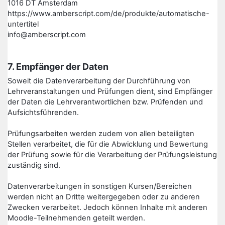
1016 DT Amsterdam
https://www.amberscript.com/de/produkte/automatische-
untertitel
info@amberscript.com
7. Empfänger der Daten
Soweit die Datenverarbeitung der Durchführung von
Lehrveranstaltungen und Prüfungen dient, sind Empfänger
der Daten die Lehrverantwortlichen bzw. Prüfenden und
Aufsichtsführenden.
Prüfungsarbeiten werden zudem von allen beteiligten
Stellen verarbeitet, die für die Abwicklung und Bewertung
der Prüfung sowie für die Verarbeitung der Prüfungsleistung
zuständig sind.
Datenverarbeitungen in sonstigen Kursen/Bereichen
werden nicht an Dritte weitergegeben oder zu anderen
Zwecken verarbeitet. Jedoch können Inhalte mit anderen
Moodle-Teilnehmenden geteilt werden.