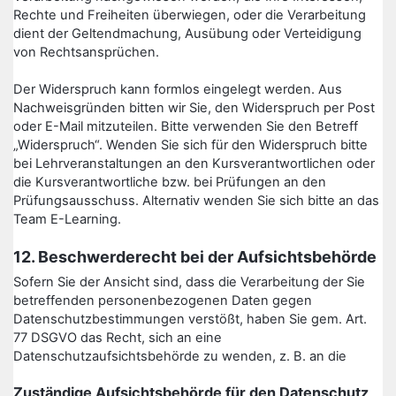
Rechte und Freiheiten überwiegen, oder die Verarbeitung
dient der Geltendmachung, Ausübung oder Verteidigung
von Rechtsansprüchen.
Der Widerspruch kann formlos eingelegt werden. Aus
Nachweisgründen bitten wir Sie, den Widerspruch per Post
oder E-Mail mitzuteilen. Bitte verwenden Sie den Betreff
„Widerspruch“. Wenden Sie sich für den Widerspruch bitte
bei Lehrveranstaltungen an den Kursverantwortlichen oder
die Kursverantwortliche bzw. bei Prüfungen an den
Prüfungsausschuss. Alternativ wenden Sie sich bitte an das
Team E-Learning.
12. Beschwerderecht bei der Aufsichtsbehörde
Sofern Sie der Ansicht sind, dass die Verarbeitung der Sie
betreffenden personenbezogenen Daten gegen
Datenschutzbestimmungen verstößt, haben Sie gem. Art.
77 DSGVO das Recht, sich an eine
Datenschutzaufsichtsbehörde zu wenden, z. B. an die
Zuständige Aufsichtsbehörde für den Datenschutz