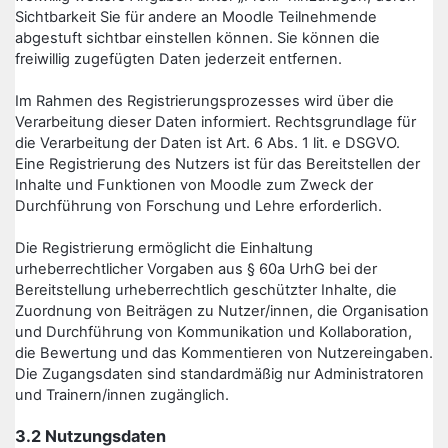
Sichtbarkeit Sie für andere an Moodle Teilnehmende
abgestuft sichtbar einstellen können. Sie können die
freiwillig zugefügten Daten jederzeit entfernen.
Im Rahmen des Registrierungsprozesses wird über die
Verarbeitung dieser Daten informiert. Rechtsgrundlage für
die Verarbeitung der Daten ist Art. 6 Abs. 1 lit. e DSGVO.
Eine Registrierung des Nutzers ist für das Bereitstellen der
Inhalte und Funktionen von Moodle zum Zweck der
Durchführung von Forschung und Lehre erforderlich.
Die Registrierung ermöglicht die Einhaltung
urheberrechtlicher Vorgaben aus § 60a UrhG bei der
Bereitstellung urheberrechtlich geschützter Inhalte, die
Zuordnung von Beiträgen zu Nutzer/innen, die Organisation
und Durchführung von Kommunikation und Kollaboration,
die Bewertung und das Kommentieren von Nutzereingaben.
Die Zugangsdaten sind standardmäßig nur Administratoren
und Trainern/innen zugänglich.
3.2 Nutzungsdaten