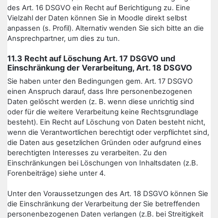
des Art. 16 DSGVO ein Recht auf Berichtigung zu. Eine
Vielzahl der Daten können Sie in Moodle direkt selbst
anpassen (s. Profil). Alternativ wenden Sie sich bitte an die
Ansprechpartner, um dies zu tun.
11.3 Recht auf Löschung Art. 17 DSGVO und
Einschränkung der Verarbeitung, Art. 18 DSGVO
Sie haben unter den Bedingungen gem. Art. 17 DSGVO
einen Anspruch darauf, dass Ihre personenbezogenen
Daten gelöscht werden (z. B. wenn diese unrichtig sind
oder für die weitere Verarbeitung keine Rechtsgrundlage
besteht). Ein Recht auf Löschung von Daten besteht nicht,
wenn die Verantwortlichen berechtigt oder verpflichtet sind,
die Daten aus gesetzlichen Gründen oder aufgrund eines
berechtigten Interesses zu verarbeiten. Zu den
Einschränkungen bei Löschungen von Inhaltsdaten (z.B.
Forenbeiträge) siehe unter 4.
Unter den Voraussetzungen des Art. 18 DSGVO können Sie
die Einschränkung der Verarbeitung der Sie betreffenden
personenbezogenen Daten verlangen (z.B. bei Streitigkeit