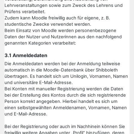
Lehrveranstaltungen sowie zum Zweck des Lehrens und
Prüfens verarbeitet.
Zudem kann Moodle freiwillig auch für eigene, z. B.
studentische Zwecke verwendet werden.
Beim Einsatz von Moodle werden personenbezogene
Daten der Nutzer und Nutzerinnen aus den nachfolgend
genannten Kategorien verarbeitet:
3.1 Anmeldedaten
Die Anmeldedaten werden bei der Anmeldung teilweise
automatisch in die Moodle-Datenbank über Shibboleth
übertragen. Es handelt sich um Unilogin, Vornamen, Namen
und universitäre E-Mail-Adresse.
Bei Konten mit manueller Registrierung werden die Daten
bei der Erstellung des Kontos durch die sich registrierende
Person korrekt angegeben. Hierbei handelt es sich um
einen selbstgewählten Anmeldenamen, Vornamen, Namen
und E-Mail-Adresse.
Bei der Registrierung oder auch im Nachhinein können Sie
freiwillig weitere Angaben unter „Profil“ hinzufügen, deren