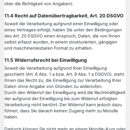
über die Richtigkeit von Angaben).
11.4 Recht auf Datenübertragbarkeit, Art. 20 DSGVO
Soweit die Verarbeitung aufgrund einer Einwilligung oder
eines Vertrages erfolgt, haben Sie unter den Bedingungen
des Art. 20 DSGVO einen Anspruch, Daten, die von Ihnen
selbst erfasst wurden, in einem strukturierten, gängigen
und maschinenlesbaren Format zu erhalten.
11.5 Widerrufsrecht bei Einwilligung
Soweit die Verarbeitung aufgrund Ihrer Einwilligung
geschieht (Art. 6 Abs. 1 a bzw. Art. 9 Abs. 1 a DSGVO), steht
Ihnen das Recht zu, die Einwilligung zur Verarbeitung Ihrer
Daten ohne Angabe von Gründen zu widerrufen.
Durch den Widerruf der Einwilligung wird die Rechtmäßigkeit
der aufgrund der Einwilligung bis zum Widerruf erfolgten
Verarbeitung nicht berührt. Der Widerruf kann jedoch dazu
führen, dass Sie danach keinen Zugang mehr zu Moodle
haben.
Dadurch können Sie nicht mehr an einem Moodle-Kurs oder