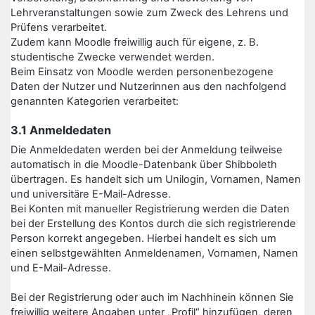
Lehrveranstaltungen sowie zum Zweck des Lehrens und
Prüfens verarbeitet.
Zudem kann Moodle freiwillig auch für eigene, z. B.
studentische Zwecke verwendet werden.
Beim Einsatz von Moodle werden personenbezogene
Daten der Nutzer und Nutzerinnen aus den nachfolgend
genannten Kategorien verarbeitet:
3.1 Anmeldedaten
Die Anmeldedaten werden bei der Anmeldung teilweise
automatisch in die Moodle-Datenbank über Shibboleth
übertragen. Es handelt sich um Unilogin, Vornamen, Namen
und universitäre E-Mail-Adresse.
Bei Konten mit manueller Registrierung werden die Daten
bei der Erstellung des Kontos durch die sich registrierende
Person korrekt angegeben. Hierbei handelt es sich um
einen selbstgewählten Anmeldenamen, Vornamen, Namen
und E-Mail-Adresse.
Bei der Registrierung oder auch im Nachhinein können Sie
freiwillig weitere Angaben unter „Profil“ hinzufügen, deren