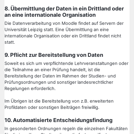
8. Übermittlung der Daten in ein Drittland oder
an eine internationale Organisation
Die Datenverarbeitung von Moodle findet auf Servern der
Universität Leipzig statt. Eine Übermittlung an eine
internationale Organisation oder ein Drittland findet nicht
statt.
9. Pflicht zur Bereitstellung von Daten
Soweit es sich um verpflichtende Lehrveranstaltungen oder
die Teilnahme an einer Prüfung handelt, ist die
Bereitstellung der Daten im Rahmen der Studien- und
Prüfungsordnungen und sonstiger landesrechtlicher
Regelungen erforderlich.
Im Übrigen ist die Bereitstellung von z.B. erweiterten
Profildaten oder sonstigen Beiträgen freiwillig.
10. Automatisierte Entscheidungsfindung
In gesonderten Ordnungen regeln die einzelnen Fakultäten