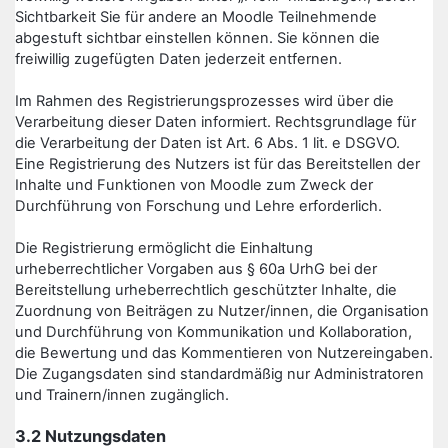
Sichtbarkeit Sie für andere an Moodle Teilnehmende
abgestuft sichtbar einstellen können. Sie können die
freiwillig zugefügten Daten jederzeit entfernen.
Im Rahmen des Registrierungsprozesses wird über die
Verarbeitung dieser Daten informiert. Rechtsgrundlage für
die Verarbeitung der Daten ist Art. 6 Abs. 1 lit. e DSGVO.
Eine Registrierung des Nutzers ist für das Bereitstellen der
Inhalte und Funktionen von Moodle zum Zweck der
Durchführung von Forschung und Lehre erforderlich.
Die Registrierung ermöglicht die Einhaltung
urheberrechtlicher Vorgaben aus § 60a UrhG bei der
Bereitstellung urheberrechtlich geschützter Inhalte, die
Zuordnung von Beiträgen zu Nutzer/innen, die Organisation
und Durchführung von Kommunikation und Kollaboration,
die Bewertung und das Kommentieren von Nutzereingaben.
Die Zugangsdaten sind standardmäßig nur Administratoren
und Trainern/innen zugänglich.
3.2 Nutzungsdaten