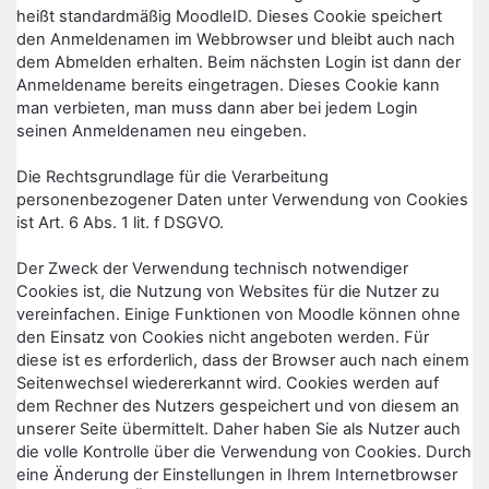
heißt standardmäßig MoodleID. Dieses Cookie speichert
den Anmeldenamen im Webbrowser und bleibt auch nach
dem Abmelden erhalten. Beim nächsten Login ist dann der
Anmeldename bereits eingetragen. Dieses Cookie kann
man verbieten, man muss dann aber bei jedem Login
seinen Anmeldenamen neu eingeben.
Die Rechtsgrundlage für die Verarbeitung
personenbezogener Daten unter Verwendung von Cookies
ist Art. 6 Abs. 1 lit. f DSGVO.
Der Zweck der Verwendung technisch notwendiger
Cookies ist, die Nutzung von Websites für die Nutzer zu
vereinfachen. Einige Funktionen von Moodle können ohne
den Einsatz von Cookies nicht angeboten werden. Für
diese ist es erforderlich, dass der Browser auch nach einem
Seitenwechsel wiedererkannt wird. Cookies werden auf
dem Rechner des Nutzers gespeichert und von diesem an
unserer Seite übermittelt. Daher haben Sie als Nutzer auch
die volle Kontrolle über die Verwendung von Cookies. Durch
eine Änderung der Einstellungen in Ihrem Internetbrowser