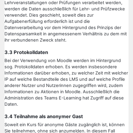
Lehrveranstaltungen oder Prüfungen verarbeitet werden,
werden die Daten ausschließlich für Lehr- und Prüfzwecke
verwendet. Dies geschieht, soweit dies zur
Aufgabenerfüllung erforderlich ist und die
Datenverarbeitung vor dem Hintergrund des Prinzips der
Datensparsamkeit in angemessenem Verhältnis zu dem mit
ihr verbundenen Zweck steht.
3.3 Protokolldaten
Bei der Verwendung von Moodle werden im Hintergrund
sog. Protokolldaten erhoben. Es werden insbesondere
Informationen darüber erhoben, zu welcher Zeit mit welcher
IP auf welche Bestandteile des LMS und auf welche Profile
anderer Nutzer und Nutzerinnen zugegriffen wird, zudem
Informationen zu Aktionen in Moodle. Ausschließlich die
Administration des Teams E-Learning hat Zugriff auf diese
Daten.
3.4 Teilnahme als anonymer Gast
Soweit ein Kurs für anonyme Gäste zugänglich ist, können
Sie teilnehmen, ohne sich anzumelden. In diesem Fall