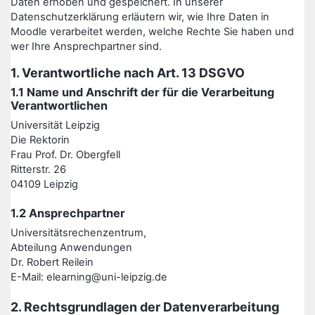
Daten erhoben und gespeichert. In unserer
Datenschutzerklärung erläutern wir, wie Ihre Daten in
Moodle verarbeitet werden, welche Rechte Sie haben und
wer Ihre Ansprechpartner sind.
1. Verantwortliche nach Art. 13 DSGVO
1.1 Name und Anschrift der für die Verarbeitung
Verantwortlichen
Universität Leipzig
Die Rektorin
Frau Prof. Dr. Obergfell
Ritterstr. 26
04109 Leipzig
1.2 Ansprechpartner
Universitätsrechenzentrum,
Abteilung Anwendungen
Dr. Robert Reilein
E-Mail: elearning@uni-leipzig.de
2. Rechtsgrundlagen der Datenverarbeitung