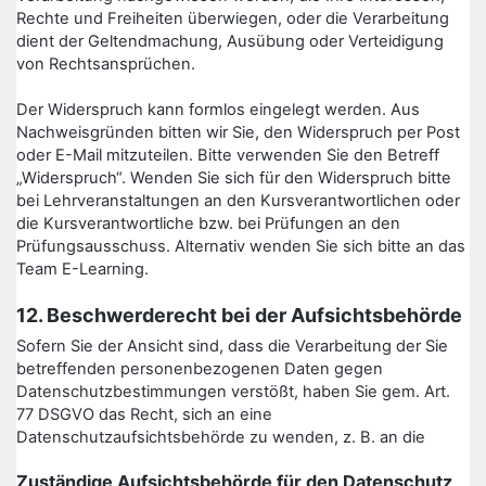
Rechte und Freiheiten überwiegen, oder die Verarbeitung
dient der Geltendmachung, Ausübung oder Verteidigung
von Rechtsansprüchen.
Der Widerspruch kann formlos eingelegt werden. Aus
Nachweisgründen bitten wir Sie, den Widerspruch per Post
oder E-Mail mitzuteilen. Bitte verwenden Sie den Betreff
„Widerspruch“. Wenden Sie sich für den Widerspruch bitte
bei Lehrveranstaltungen an den Kursverantwortlichen oder
die Kursverantwortliche bzw. bei Prüfungen an den
Prüfungsausschuss. Alternativ wenden Sie sich bitte an das
Team E-Learning.
12. Beschwerderecht bei der Aufsichtsbehörde
Sofern Sie der Ansicht sind, dass die Verarbeitung der Sie
betreffenden personenbezogenen Daten gegen
Datenschutzbestimmungen verstößt, haben Sie gem. Art.
77 DSGVO das Recht, sich an eine
Datenschutzaufsichtsbehörde zu wenden, z. B. an die
Zuständige Aufsichtsbehörde für den Datenschutz