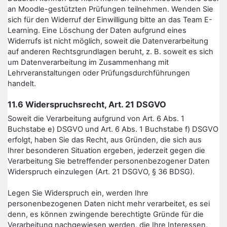
an Moodle-gestützten Prüfungen teilnehmen. Wenden Sie
sich für den Widerruf der Einwilligung bitte an das Team E-
Learning. Eine Löschung der Daten aufgrund eines
Widerrufs ist nicht möglich, soweit die Datenverarbeitung
auf anderen Rechtsgrundlagen beruht, z. B. soweit es sich
um Datenverarbeitung im Zusammenhang mit
Lehrveranstaltungen oder Prüfungsdurchführungen
handelt.
11.6 Widerspruchsrecht, Art. 21 DSGVO
Soweit die Verarbeitung aufgrund von Art. 6 Abs. 1
Buchstabe e) DSGVO und Art. 6 Abs. 1 Buchstabe f) DSGVO
erfolgt, haben Sie das Recht, aus Gründen, die sich aus
Ihrer besonderen Situation ergeben, jederzeit gegen die
Verarbeitung Sie betreffender personenbezogener Daten
Widerspruch einzulegen (Art. 21 DSGVO, § 36 BDSG).
Legen Sie Widerspruch ein, werden Ihre
personenbezogenen Daten nicht mehr verarbeitet, es sei
denn, es können zwingende berechtigte Gründe für die
Verarbeitung nachgewiesen werden, die Ihre Interessen,