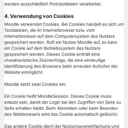
werden ausschließlich Protokolldaten verarbeitet.
4. Verwendung von Cookies
Moodle verwendet Cookies. Bei Cookies handelt es sich um
Textdateien, die im Internetbrowser bzw. vom
Internetbrowser auf dem Computersystem des Nutzers
gespeichert werden. Ruft ein Nutzer Moodle auf, so kann
ein Cookie auf dem Betriebssystem des Nutzers
gespeichert werden. Dieses Cookie enthält eine
charakteristische Zeichenfolge, die eine eindeutige
Identifizierung des Browsers beim erneuten Aufrufen der
Website ermöglicht.
Moodle setzt zwei Cookies ein:
Ein Cookie heißt MoodleSession. Dieses Cookie muss
erlaubt sein, damit der Login bei den Zugriffen von Seite zu
Seite erhalten bleibt. Beim Abmelden oder beim Beenden
des Webbrowsers wird das Cookie automatisch gelöscht.
Das andere Cookie dient der Nutzungsvereinfachung und