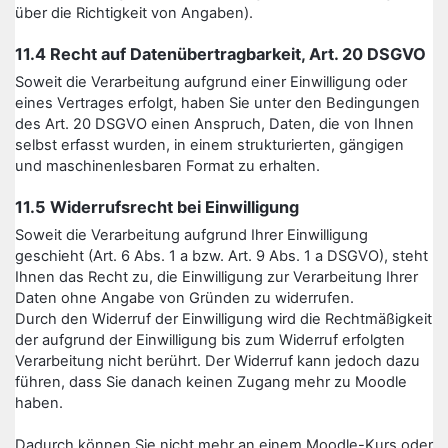
über die Richtigkeit von Angaben).
11.4 Recht auf Datenübertragbarkeit, Art. 20 DSGVO
Soweit die Verarbeitung aufgrund einer Einwilligung oder
eines Vertrages erfolgt, haben Sie unter den Bedingungen
des Art. 20 DSGVO einen Anspruch, Daten, die von Ihnen
selbst erfasst wurden, in einem strukturierten, gängigen
und maschinenlesbaren Format zu erhalten.
11.5 Widerrufsrecht bei Einwilligung
Soweit die Verarbeitung aufgrund Ihrer Einwilligung
geschieht (Art. 6 Abs. 1 a bzw. Art. 9 Abs. 1 a DSGVO), steht
Ihnen das Recht zu, die Einwilligung zur Verarbeitung Ihrer
Daten ohne Angabe von Gründen zu widerrufen.
Durch den Widerruf der Einwilligung wird die Rechtmäßigkeit
der aufgrund der Einwilligung bis zum Widerruf erfolgten
Verarbeitung nicht berührt. Der Widerruf kann jedoch dazu
führen, dass Sie danach keinen Zugang mehr zu Moodle
haben.
Dadurch können Sie nicht mehr an einem Moodle-Kurs oder