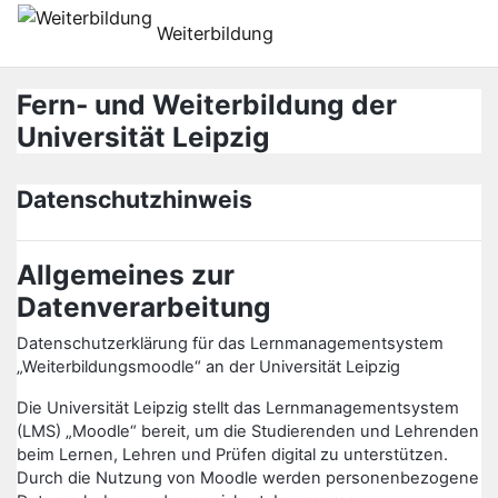
Preskoči na glavno vsebino
Weiterbildung
Fern- und Weiterbildung der
Universität Leipzig
Datenschutzhinweis
Allgemeines zur
Datenverarbeitung
Datenschutzerklärung für das Lernmanagementsystem
„Weiterbildungsmoodle“ an der Universität Leipzig
Die Universität Leipzig stellt das Lernmanagementsystem
(LMS) „Moodle“ bereit, um die Studierenden und Lehrenden
beim Lernen, Lehren und Prüfen digital zu unterstützen.
Durch die Nutzung von Moodle werden personenbezogene