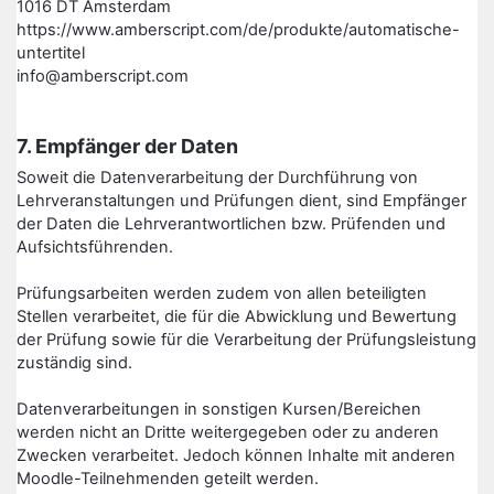
1016 DT Amsterdam
https://www.amberscript.com/de/produkte/automatische-
untertitel
info@amberscript.com
7. Empfänger der Daten
Soweit die Datenverarbeitung der Durchführung von
Lehrveranstaltungen und Prüfungen dient, sind Empfänger
der Daten die Lehrverantwortlichen bzw. Prüfenden und
Aufsichtsführenden.
Prüfungsarbeiten werden zudem von allen beteiligten
Stellen verarbeitet, die für die Abwicklung und Bewertung
der Prüfung sowie für die Verarbeitung der Prüfungsleistung
zuständig sind.
Datenverarbeitungen in sonstigen Kursen/Bereichen
werden nicht an Dritte weitergegeben oder zu anderen
Zwecken verarbeitet. Jedoch können Inhalte mit anderen
Moodle-Teilnehmenden geteilt werden.