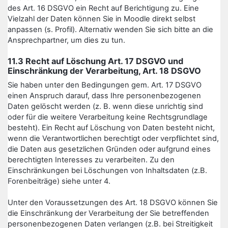
des Art. 16 DSGVO ein Recht auf Berichtigung zu. Eine
Vielzahl der Daten können Sie in Moodle direkt selbst
anpassen (s. Profil). Alternativ wenden Sie sich bitte an die
Ansprechpartner, um dies zu tun.
11.3 Recht auf Löschung Art. 17 DSGVO und
Einschränkung der Verarbeitung, Art. 18 DSGVO
Sie haben unter den Bedingungen gem. Art. 17 DSGVO
einen Anspruch darauf, dass Ihre personenbezogenen
Daten gelöscht werden (z. B. wenn diese unrichtig sind
oder für die weitere Verarbeitung keine Rechtsgrundlage
besteht). Ein Recht auf Löschung von Daten besteht nicht,
wenn die Verantwortlichen berechtigt oder verpflichtet sind,
die Daten aus gesetzlichen Gründen oder aufgrund eines
berechtigten Interesses zu verarbeiten. Zu den
Einschränkungen bei Löschungen von Inhaltsdaten (z.B.
Forenbeiträge) siehe unter 4.
Unter den Voraussetzungen des Art. 18 DSGVO können Sie
die Einschränkung der Verarbeitung der Sie betreffenden
personenbezogenen Daten verlangen (z.B. bei Streitigkeit