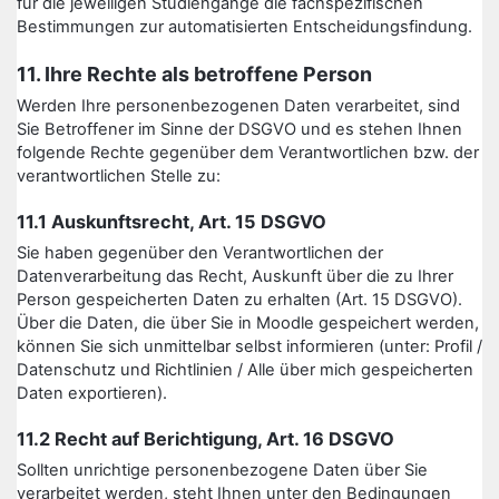
für die jeweiligen Studiengänge die fachspezifischen
Bestimmungen zur automatisierten Entscheidungsfindung.
11. Ihre Rechte als betroffene Person
Werden Ihre personenbezogenen Daten verarbeitet, sind
Sie Betroffener im Sinne der DSGVO und es stehen Ihnen
folgende Rechte gegenüber dem Verantwortlichen bzw. der
verantwortlichen Stelle zu:
11.1 Auskunftsrecht, Art. 15 DSGVO
Sie haben gegenüber den Verantwortlichen der
Datenverarbeitung das Recht, Auskunft über die zu Ihrer
Person gespeicherten Daten zu erhalten (Art. 15 DSGVO).
Über die Daten, die über Sie in Moodle gespeichert werden,
können Sie sich unmittelbar selbst informieren (unter: Profil /
Datenschutz und Richtlinien / Alle über mich gespeicherten
Daten exportieren).
11.2 Recht auf Berichtigung, Art. 16 DSGVO
Sollten unrichtige personenbezogene Daten über Sie
verarbeitet werden, steht Ihnen unter den Bedingungen