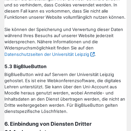
und so verhindern, dass Cookies verwendet werden. In
diesem Fall kann es vorkommen, dass Sie nicht alle
Funktionen unserer Website vollumfänglich nutzen können.
Sie können der Speicherung und Verwertung dieser Daten
während Ihres Besuchs auf unserer Website jederzeit
widersprechen. Nähere Informationen und die
Widerspruchsmöglichkeit finden Sie auf den
Datenschutzseiten der Universität Leipzig
.
5.3 BigBlueButton
BigBlueButton wird auf Servern der Universität Leipzig
gehostet. Es ist eine Webkonferenzsoftware, die digitales
Lehren unterstützt. Sie kann über den Uni-Account aus
Moodle heraus genutzt werden, wobei Anmelde- und
Inhaltsdaten an den Dienst übertragen werden, die nicht an
Dritte weitergegeben werden. Für BigBlueButton gelten
dienstspezifische Löschfristen.
6. Einbindung von Diensten Dritter