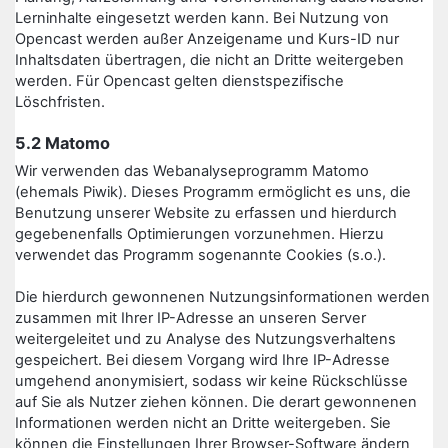
Lerninhalte eingesetzt werden kann. Bei Nutzung von
Opencast werden außer Anzeigename und Kurs-ID nur
Inhaltsdaten übertragen, die nicht an Dritte weitergeben
werden. Für Opencast gelten dienstspezifische
Löschfristen.
5.2 Matomo
Wir verwenden das Webanalyseprogramm Matomo
(ehemals Piwik). Dieses Programm ermöglicht es uns, die
Benutzung unserer Website zu erfassen und hierdurch
gegebenenfalls Optimierungen vorzunehmen. Hierzu
verwendet das Programm sogenannte Cookies (s.o.).
Die hierdurch gewonnenen Nutzungsinformationen werden
zusammen mit Ihrer IP-Adresse an unseren Server
weitergeleitet und zu Analyse des Nutzungsverhaltens
gespeichert. Bei diesem Vorgang wird Ihre IP-Adresse
umgehend anonymisiert, sodass wir keine Rückschlüsse
auf Sie als Nutzer ziehen können. Die derart gewonnenen
Informationen werden nicht an Dritte weitergeben. Sie
können die Einstellungen Ihrer Browser-Software ändern