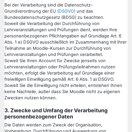
Bei der Verarbeitung sind die Datenschutz-
Grundverordnung der EU
(DSGVO)
und das
Bundesdatenschutzgesetz (BDSG) zu beachten.
Soweit die Verarbeitung der Durchführung von
Lehrveranstaltungen und Prüfungen dient, werden Ihre
personenbezogenen Pflichtangaben auf Grundlage Art. 6
Abs. 1 e) DSGVO ausschließlich im Zusammenhang mit Ihrer
Teilnahme an Moodle-Kursen zur Durchführung von
Lehrveranstaltungen und Prüfungen verarbeitet.
Soweit Sie Ihren Account für Zwecke jenseits von
Lehrveranstaltungen oder Prüfungsteilnahmen nutzen
möchten, erfolgt die Verarbeitung auf Grundlage einer
freiwilligen Einwilligung gemäß Art. 6 Abs. 1 a) DSGVO.
Soweit Sie die Einwilligung nicht erteilen, entstehen Ihnen
keine Nachteile, außer dass Sie Moodle nicht zu eigenen
Zwecken nutzen können.
3. Zwecke und Umfang der Verarbeitung
personenbezogener Daten
Die Daten werden zum Zweck der Organisation,
Vorbereitung, Durchführung und Auswertung von