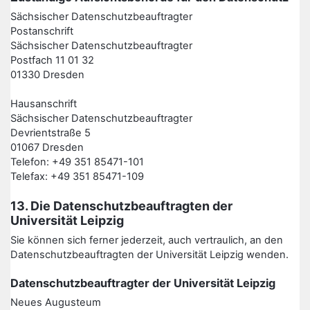
Sächsischer Datenschutzbeauftragter
Postanschrift
Sächsischer Datenschutzbeauftragter
Postfach 11 01 32
01330 Dresden
Hausanschrift
Sächsischer Datenschutzbeauftragter
Devrientstraße 5
01067 Dresden
Telefon: +49 351 85471-101
Telefax: +49 351 85471-109
13. Die Datenschutzbeauftragten der
Universität Leipzig
Sie können sich ferner jederzeit, auch vertraulich, an den
Datenschutzbeauftragten der Universität Leipzig wenden.
Datenschutzbeauftragter der Universität Leipzig
Neues Augusteum