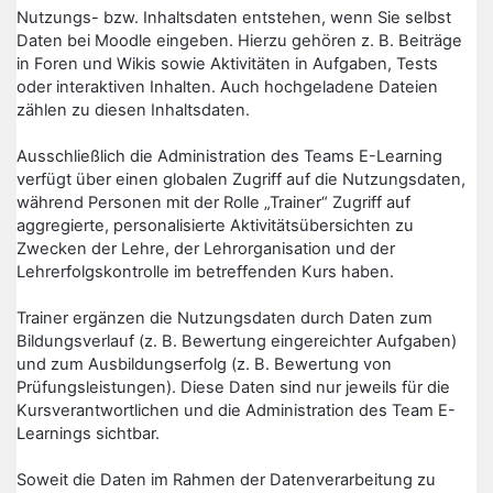
Nutzungs- bzw. Inhaltsdaten entstehen, wenn Sie selbst
Daten bei Moodle eingeben. Hierzu gehören z. B. Beiträge
in Foren und Wikis sowie Aktivitäten in Aufgaben, Tests
oder interaktiven Inhalten. Auch hochgeladene Dateien
zählen zu diesen Inhaltsdaten.
Ausschließlich die Administration des Teams E-Learning
verfügt über einen globalen Zugriff auf die Nutzungsdaten,
während Personen mit der Rolle „Trainer“ Zugriff auf
aggregierte, personalisierte Aktivitätsübersichten zu
Zwecken der Lehre, der Lehrorganisation und der
Lehrerfolgskontrolle im betreffenden Kurs haben.
Trainer ergänzen die Nutzungsdaten durch Daten zum
Bildungsverlauf (z. B. Bewertung eingereichter Aufgaben)
und zum Ausbildungserfolg (z. B. Bewertung von
Prüfungsleistungen). Diese Daten sind nur jeweils für die
Kursverantwortlichen und die Administration des Team E-
Learnings sichtbar.
Soweit die Daten im Rahmen der Datenverarbeitung zu