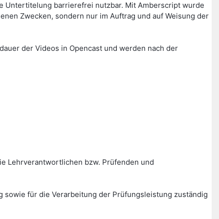
Untertitelung barrierefrei nutzbar. Mit Amberscript wurde
igenen Zwecken, sondern nur im Auftrag und auf Weisung der
erdauer der Videos in Opencast und werden nach der
ie Lehrverantwortlichen bzw. Prüfenden und
g sowie für die Verarbeitung der Prüfungsleistung zuständig