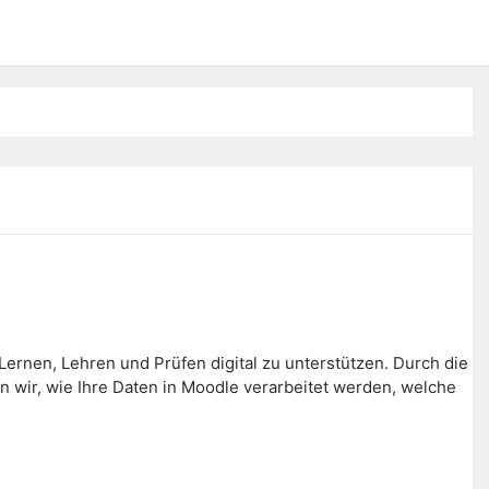
ernen, Lehren und Prüfen digital zu unterstützen. Durch die
wir, wie Ihre Daten in Moodle verarbeitet werden, welche