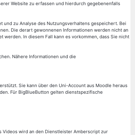
rer Website zu erfassen und hierdurch gegebenenfalls
t und zu Analyse des Nutzungsverhaltens gespeichert. Bei
nnen. Die derart gewonnenen Informationen werden nicht an
t werden. In diesem Fall kann es vorkommen, dass Sie nicht
chen. Nähere Informationen und die
nterstützt. Sie kann über den Uni-Account aus Moodle heraus
den. Für BigBlueButton gelten dienstspezifische
s Videos wird an den Dienstleister Amberscript zur