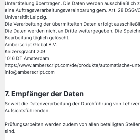
Untertitelung übertragen. Die Daten werden ausschließlich z
eine Auftragsverarbeitungsvereinbarung gem. Art. 28 DSGVO
Universität Leipzig.
Die Verarbeitung der übermittelten Daten erfolgt ausschließ
Die Daten werden nicht an Dritte weitergegeben. Die Speich
Bearbeitung täglich gelöscht.
Amberscript Global B.V.
Keizersgracht 209
1016 DT Amsterdam
https://www.amberscript.com/de/produkte/automatische-unte
info@amberscript.com
7. Empfänger der Daten
Soweit die Datenverarbeitung der Durchführung von Lehrver
Aufsichtsführenden.
Prüfungsarbeiten werden zudem von allen beteiligten Stellen
sind.