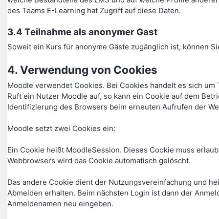
des Teams E-Learning hat Zugriff auf diese Daten.
3.4 Teilnahme als anonymer Gast
Soweit ein Kurs für anonyme Gäste zugänglich ist, können Si
4. Verwendung von Cookies
Moodle verwendet Cookies. Bei Cookies handelt es sich um 
Ruft ein Nutzer Moodle auf, so kann ein Cookie auf dem Betr
Identifizierung des Browsers beim erneuten Aufrufen der We
Moodle setzt zwei Cookies ein:
Ein Cookie heißt MoodleSession. Dieses Cookie muss erlaubt
Webbrowsers wird das Cookie automatisch gelöscht.
Das andere Cookie dient der Nutzungsvereinfachung und he
Abmelden erhalten. Beim nächsten Login ist dann der Anmel
Anmeldenamen neu eingeben.