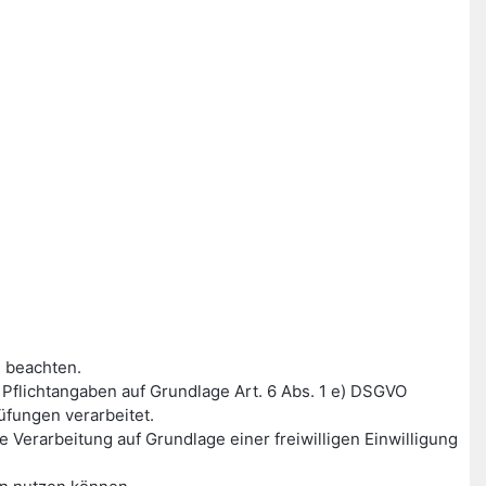
 beachten.
flichtangaben auf Grundlage Art. 6 Abs. 1 e) DSGVO
fungen verarbeitet.
Verarbeitung auf Grundlage einer freiwilligen Einwilligung