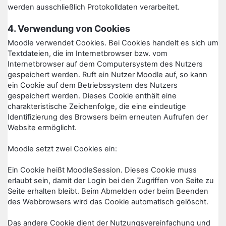
werden ausschließlich Protokolldaten verarbeitet.
4. Verwendung von Cookies
Moodle verwendet Cookies. Bei Cookies handelt es sich um
Textdateien, die im Internetbrowser bzw. vom
Internetbrowser auf dem Computersystem des Nutzers
gespeichert werden. Ruft ein Nutzer Moodle auf, so kann
ein Cookie auf dem Betriebssystem des Nutzers
gespeichert werden. Dieses Cookie enthält eine
charakteristische Zeichenfolge, die eine eindeutige
Identifizierung des Browsers beim erneuten Aufrufen der
Website ermöglicht.
Moodle setzt zwei Cookies ein:
Ein Cookie heißt MoodleSession. Dieses Cookie muss
erlaubt sein, damit der Login bei den Zugriffen von Seite zu
Seite erhalten bleibt. Beim Abmelden oder beim Beenden
des Webbrowsers wird das Cookie automatisch gelöscht.
Das andere Cookie dient der Nutzungsvereinfachung und