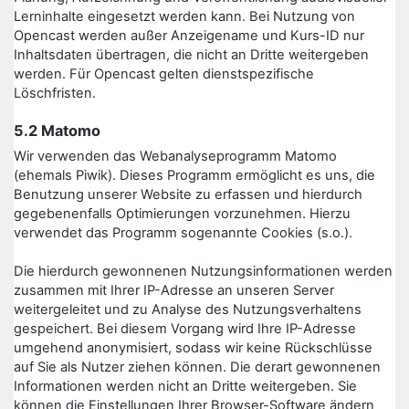
Lerninhalte eingesetzt werden kann. Bei Nutzung von
Opencast werden außer Anzeigename und Kurs-ID nur
Inhaltsdaten übertragen, die nicht an Dritte weitergeben
werden. Für Opencast gelten dienstspezifische
Löschfristen.
5.2 Matomo
Wir verwenden das Webanalyseprogramm Matomo
(ehemals Piwik). Dieses Programm ermöglicht es uns, die
Benutzung unserer Website zu erfassen und hierdurch
gegebenenfalls Optimierungen vorzunehmen. Hierzu
verwendet das Programm sogenannte Cookies (s.o.).
Die hierdurch gewonnenen Nutzungsinformationen werden
zusammen mit Ihrer IP-Adresse an unseren Server
weitergeleitet und zu Analyse des Nutzungsverhaltens
gespeichert. Bei diesem Vorgang wird Ihre IP-Adresse
umgehend anonymisiert, sodass wir keine Rückschlüsse
auf Sie als Nutzer ziehen können. Die derart gewonnenen
Informationen werden nicht an Dritte weitergeben. Sie
können die Einstellungen Ihrer Browser-Software ändern