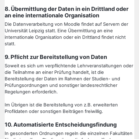
8. Übermittlung der Daten in ein Drittland oder
an eine internationale Organisation
Die Datenverarbeitung von Moodle findet auf Servern der
Universität Leipzig statt. Eine Übermittlung an eine
internationale Organisation oder ein Drittland findet nicht
statt.
9. Pflicht zur Bereitstellung von Daten
Soweit es sich um verpflichtende Lehrveranstaltungen oder
die Teilnahme an einer Prüfung handelt, ist die
Bereitstellung der Daten im Rahmen der Studien- und
Prüfungsordnungen und sonstiger landesrechtlicher
Regelungen erforderlich.
Im Übrigen ist die Bereitstellung von z.B. erweiterten
Profildaten oder sonstigen Beiträgen freiwillig.
10. Automatisierte Entscheidungsfindung
In gesonderten Ordnungen regeln die einzelnen Fakultäten