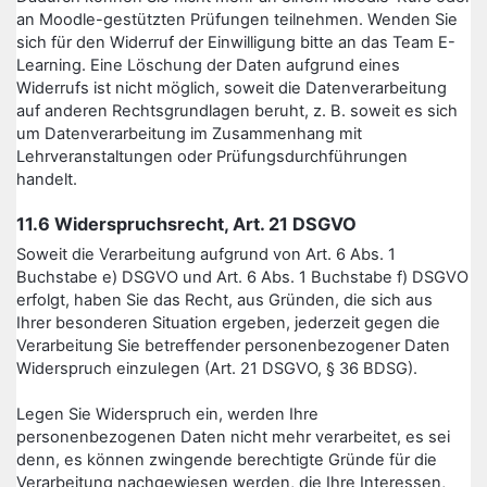
an Moodle-gestützten Prüfungen teilnehmen. Wenden Sie
sich für den Widerruf der Einwilligung bitte an das Team E-
Learning. Eine Löschung der Daten aufgrund eines
Widerrufs ist nicht möglich, soweit die Datenverarbeitung
auf anderen Rechtsgrundlagen beruht, z. B. soweit es sich
um Datenverarbeitung im Zusammenhang mit
Lehrveranstaltungen oder Prüfungsdurchführungen
handelt.
11.6 Widerspruchsrecht, Art. 21 DSGVO
Soweit die Verarbeitung aufgrund von Art. 6 Abs. 1
Buchstabe e) DSGVO und Art. 6 Abs. 1 Buchstabe f) DSGVO
erfolgt, haben Sie das Recht, aus Gründen, die sich aus
Ihrer besonderen Situation ergeben, jederzeit gegen die
Verarbeitung Sie betreffender personenbezogener Daten
Widerspruch einzulegen (Art. 21 DSGVO, § 36 BDSG).
Legen Sie Widerspruch ein, werden Ihre
personenbezogenen Daten nicht mehr verarbeitet, es sei
denn, es können zwingende berechtigte Gründe für die
Verarbeitung nachgewiesen werden, die Ihre Interessen,