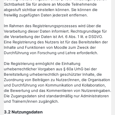
Sichtbarkeit Sie für andere an Moodle Teilnehmende
abgestuft sichtbar einstellen können. Sie können die
freiwillig zugefügten Daten jederzeit entfernen.
Im Rahmen des Registrierungsprozesses wird über die
Verarbeitung dieser Daten informiert. Rechtsgrundlage für
die Verarbeitung der Daten ist Art. 6 Abs. 1 lit. e DSGVO.
Eine Registrierung des Nutzers ist für das Bereitstellen der
Inhalte und Funktionen von Moodle zum Zweck der
Durchführung von Forschung und Lehre erforderlich.
Die Registrierung ermöglicht die Einhaltung
urheberrechtlicher Vorgaben aus § 60a UrhG bei der
Bereitstellung urheberrechtlich geschützter Inhalte, die
Zuordnung von Beiträgen zu Nutzer/innen, die Organisation
und Durchführung von Kommunikation und Kollaboration,
die Bewertung und das Kommentieren von Nutzereingaben.
Die Zugangsdaten sind standardmäßig nur Administratoren
und Trainern/innen zugänglich.
3.2 Nutzungsdaten