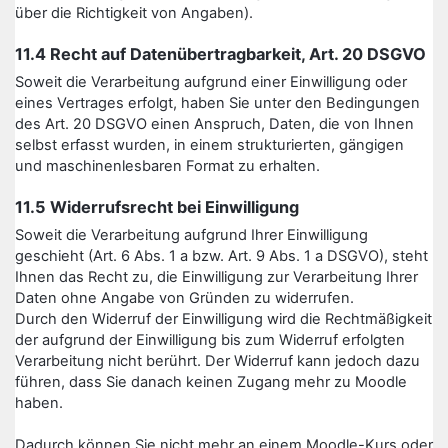
über die Richtigkeit von Angaben).
11.4 Recht auf Datenübertragbarkeit, Art. 20 DSGVO
Soweit die Verarbeitung aufgrund einer Einwilligung oder
eines Vertrages erfolgt, haben Sie unter den Bedingungen
des Art. 20 DSGVO einen Anspruch, Daten, die von Ihnen
selbst erfasst wurden, in einem strukturierten, gängigen
und maschinenlesbaren Format zu erhalten.
11.5 Widerrufsrecht bei Einwilligung
Soweit die Verarbeitung aufgrund Ihrer Einwilligung
geschieht (Art. 6 Abs. 1 a bzw. Art. 9 Abs. 1 a DSGVO), steht
Ihnen das Recht zu, die Einwilligung zur Verarbeitung Ihrer
Daten ohne Angabe von Gründen zu widerrufen.
Durch den Widerruf der Einwilligung wird die Rechtmäßigkeit
der aufgrund der Einwilligung bis zum Widerruf erfolgten
Verarbeitung nicht berührt. Der Widerruf kann jedoch dazu
führen, dass Sie danach keinen Zugang mehr zu Moodle
haben.
Dadurch können Sie nicht mehr an einem Moodle-Kurs oder