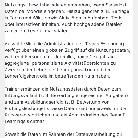
Nutzungs- bzw. Inhaltsdaten entstehen, wenn Sie selbst
Daten bei Moodle eingeben. Hierzu gehören z. B. Beiträge
in Foren und Wikis sowie Aktivitäten in Aufgaben, Tests
oder interaktiven Inhalten. Auch hochgeladene Dateien
zählen zu diesen Inhaltsdaten.
Ausschließlich die Administration des Teams E-Learning
verfügt über einen globalen Zugriff auf die Nutzungsdaten,
während Personen mit der Rolle „Trainer“ Zugriff auf
aggregierte, personalisierte Aktivitätsübersichten zu
Zwecken der Lehre, der Lehrorganisation und der
Lehrerfolgskontrolle im betreffenden Kurs haben.
Trainer ergänzen die Nutzungsdaten durch Daten zum
Bildungsverlauf (z. B. Bewertung eingereichter Aufgaben)
und zum Ausbildungserfolg (z. B. Bewertung von
Prüfungsleistungen). Diese Daten sind nur jeweils für die
Kursverantwortlichen und die Administration des Team E-
Learnings sichtbar.
Soweit die Daten im Rahmen der Datenverarbeitung zu