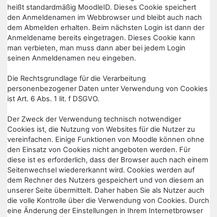
heißt standardmäßig MoodleID. Dieses Cookie speichert
den Anmeldenamen im Webbrowser und bleibt auch nach
dem Abmelden erhalten. Beim nächsten Login ist dann der
Anmeldename bereits eingetragen. Dieses Cookie kann
man verbieten, man muss dann aber bei jedem Login
seinen Anmeldenamen neu eingeben.
Die Rechtsgrundlage für die Verarbeitung
personenbezogener Daten unter Verwendung von Cookies
ist Art. 6 Abs. 1 lit. f DSGVO.
Der Zweck der Verwendung technisch notwendiger
Cookies ist, die Nutzung von Websites für die Nutzer zu
vereinfachen. Einige Funktionen von Moodle können ohne
den Einsatz von Cookies nicht angeboten werden. Für
diese ist es erforderlich, dass der Browser auch nach einem
Seitenwechsel wiedererkannt wird. Cookies werden auf
dem Rechner des Nutzers gespeichert und von diesem an
unserer Seite übermittelt. Daher haben Sie als Nutzer auch
die volle Kontrolle über die Verwendung von Cookies. Durch
eine Änderung der Einstellungen in Ihrem Internetbrowser