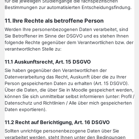
für die jeweiligen Studiengänge die fachspezifischen
Bestimmungen zur automatisierten Entscheidungsfindung.
11. Ihre Rechte als betroffene Person
Werden Ihre personenbezogenen Daten verarbeitet, sind
Sie Betroffener im Sinne der DSGVO und es stehen Ihnen
folgende Rechte gegenüber dem Verantwortlichen bzw. der
verantwortlichen Stelle zu:
11.1 Auskunftsrecht, Art. 15 DSGVO
Sie haben gegenüber den Verantwortlichen der
Datenverarbeitung das Recht, Auskunft über die zu Ihrer
Person gespeicherten Daten zu erhalten (Art. 15 DSGVO).
Über die Daten, die über Sie in Moodle gespeichert werden,
können Sie sich unmittelbar selbst informieren (unter: Profil /
Datenschutz und Richtlinien / Alle über mich gespeicherten
Daten exportieren).
11.2 Recht auf Berichtigung, Art. 16 DSGVO
Sollten unrichtige personenbezogene Daten über Sie
verarbeitet werden, steht Ihnen unter den Bedingungen