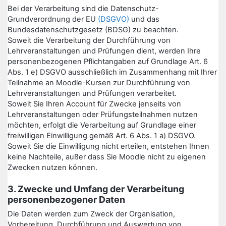
Bei der Verarbeitung sind die Datenschutz-
Grundverordnung der EU
(DSGVO)
und das
Bundesdatenschutzgesetz (BDSG) zu beachten.
Soweit die Verarbeitung der Durchführung von
Lehrveranstaltungen und Prüfungen dient, werden Ihre
personenbezogenen Pflichtangaben auf Grundlage Art. 6
Abs. 1 e) DSGVO ausschließlich im Zusammenhang mit Ihrer
Teilnahme an Moodle-Kursen zur Durchführung von
Lehrveranstaltungen und Prüfungen verarbeitet.
Soweit Sie Ihren Account für Zwecke jenseits von
Lehrveranstaltungen oder Prüfungsteilnahmen nutzen
möchten, erfolgt die Verarbeitung auf Grundlage einer
freiwilligen Einwilligung gemäß Art. 6 Abs. 1 a) DSGVO.
Soweit Sie die Einwilligung nicht erteilen, entstehen Ihnen
keine Nachteile, außer dass Sie Moodle nicht zu eigenen
Zwecken nutzen können.
3. Zwecke und Umfang der Verarbeitung
personenbezogener Daten
Die Daten werden zum Zweck der Organisation,
Vorbereitung, Durchführung und Auswertung von