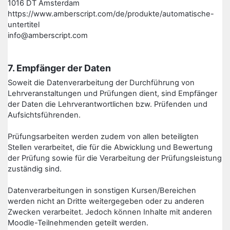
1016 DT Amsterdam
https://www.amberscript.com/de/produkte/automatische-
untertitel
info@amberscript.com
7. Empfänger der Daten
Soweit die Datenverarbeitung der Durchführung von
Lehrveranstaltungen und Prüfungen dient, sind Empfänger
der Daten die Lehrverantwortlichen bzw. Prüfenden und
Aufsichtsführenden.
Prüfungsarbeiten werden zudem von allen beteiligten
Stellen verarbeitet, die für die Abwicklung und Bewertung
der Prüfung sowie für die Verarbeitung der Prüfungsleistung
zuständig sind.
Datenverarbeitungen in sonstigen Kursen/Bereichen
werden nicht an Dritte weitergegeben oder zu anderen
Zwecken verarbeitet. Jedoch können Inhalte mit anderen
Moodle-Teilnehmenden geteilt werden.