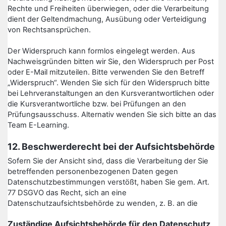
Rechte und Freiheiten überwiegen, oder die Verarbeitung
dient der Geltendmachung, Ausübung oder Verteidigung
von Rechtsansprüchen.
Der Widerspruch kann formlos eingelegt werden. Aus
Nachweisgründen bitten wir Sie, den Widerspruch per Post
oder E-Mail mitzuteilen. Bitte verwenden Sie den Betreff
„Widerspruch“. Wenden Sie sich für den Widerspruch bitte
bei Lehrveranstaltungen an den Kursverantwortlichen oder
die Kursverantwortliche bzw. bei Prüfungen an den
Prüfungsausschuss. Alternativ wenden Sie sich bitte an das
Team E-Learning.
12. Beschwerderecht bei der Aufsichtsbehörde
Sofern Sie der Ansicht sind, dass die Verarbeitung der Sie
betreffenden personenbezogenen Daten gegen
Datenschutzbestimmungen verstößt, haben Sie gem. Art.
77 DSGVO das Recht, sich an eine
Datenschutzaufsichtsbehörde zu wenden, z. B. an die
Zuständige Aufsichtsbehörde für den Datenschutz