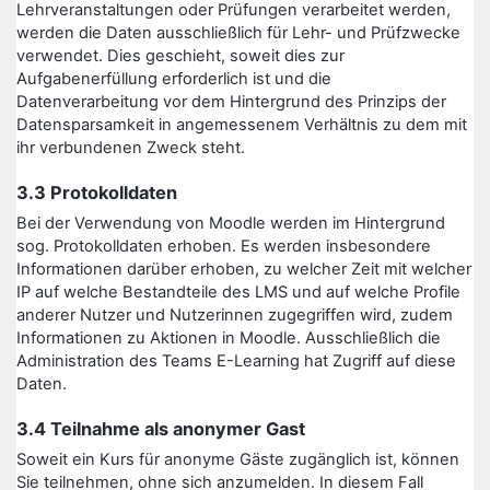
Lehrveranstaltungen oder Prüfungen verarbeitet werden,
werden die Daten ausschließlich für Lehr- und Prüfzwecke
verwendet. Dies geschieht, soweit dies zur
Aufgabenerfüllung erforderlich ist und die
Datenverarbeitung vor dem Hintergrund des Prinzips der
Datensparsamkeit in angemessenem Verhältnis zu dem mit
ihr verbundenen Zweck steht.
3.3 Protokolldaten
Bei der Verwendung von Moodle werden im Hintergrund
sog. Protokolldaten erhoben. Es werden insbesondere
Informationen darüber erhoben, zu welcher Zeit mit welcher
IP auf welche Bestandteile des LMS und auf welche Profile
anderer Nutzer und Nutzerinnen zugegriffen wird, zudem
Informationen zu Aktionen in Moodle. Ausschließlich die
Administration des Teams E-Learning hat Zugriff auf diese
Daten.
3.4 Teilnahme als anonymer Gast
Soweit ein Kurs für anonyme Gäste zugänglich ist, können
Sie teilnehmen, ohne sich anzumelden. In diesem Fall