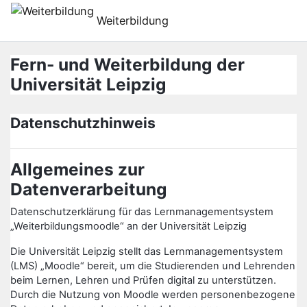
Zum Hauptinhalt
Weiterbildung
Fern- und Weiterbildung der
Universität Leipzig
Datenschutzhinweis
Allgemeines zur
Datenverarbeitung
Datenschutzerklärung für das Lernmanagementsystem
„Weiterbildungsmoodle“ an der Universität Leipzig
Die Universität Leipzig stellt das Lernmanagementsystem
(LMS) „Moodle“ bereit, um die Studierenden und Lehrenden
beim Lernen, Lehren und Prüfen digital zu unterstützen.
Durch die Nutzung von Moodle werden personenbezogene