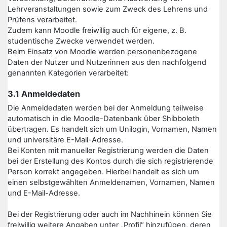
Lehrveranstaltungen sowie zum Zweck des Lehrens und
Prüfens verarbeitet.
Zudem kann Moodle freiwillig auch für eigene, z. B.
studentische Zwecke verwendet werden.
Beim Einsatz von Moodle werden personenbezogene
Daten der Nutzer und Nutzerinnen aus den nachfolgend
genannten Kategorien verarbeitet:
3.1 Anmeldedaten
Die Anmeldedaten werden bei der Anmeldung teilweise
automatisch in die Moodle-Datenbank über Shibboleth
übertragen. Es handelt sich um Unilogin, Vornamen, Namen
und universitäre E-Mail-Adresse.
Bei Konten mit manueller Registrierung werden die Daten
bei der Erstellung des Kontos durch die sich registrierende
Person korrekt angegeben. Hierbei handelt es sich um
einen selbstgewählten Anmeldenamen, Vornamen, Namen
und E-Mail-Adresse.
Bei der Registrierung oder auch im Nachhinein können Sie
freiwillig weitere Angaben unter „Profil“ hinzufügen, deren