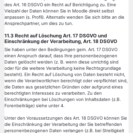
des Art. 16 DSGVO ein Recht auf Berichtigung zu. Eine
Vielzahl der Daten können Sie in Moodle direkt selbst
anpassen (s. Profil). Alternativ wenden Sie sich bitte an die
Ansprechpartner, um dies zu tun.
11.3 Recht auf Löschung Art. 17 DSGVO und
Einschränkung der Verarbeitung, Art. 18 DSGVO
Sie haben unter den Bedingungen gem. Art. 17 DSGVO
einen Anspruch darauf, dass Ihre personenbezogenen
Daten gelöscht werden (z. B. wenn diese unrichtig sind
oder für die weitere Verarbeitung keine Rechtsgrundlage
besteht). Ein Recht auf Löschung von Daten besteht nicht,
wenn die Verantwortlichen berechtigt oder verpflichtet sind,
die Daten aus gesetzlichen Gründen oder aufgrund eines
berechtigten Interesses zu verarbeiten. Zu den
Einschränkungen bei Löschungen von Inhaltsdaten (z.B.
Forenbeiträge) siehe unter 4.
Unter den Voraussetzungen des Art. 18 DSGVO können Sie
die Einschränkung der Verarbeitung der Sie betreffenden
personenbezogenen Daten verlangen (z.B. bei Streitigkeit