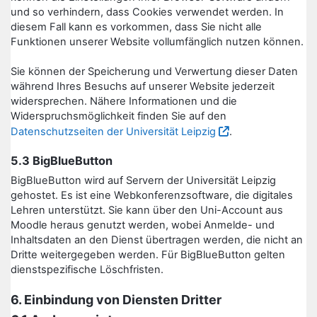
und so verhindern, dass Cookies verwendet werden. In
diesem Fall kann es vorkommen, dass Sie nicht alle
Funktionen unserer Website vollumfänglich nutzen können.
Sie können der Speicherung und Verwertung dieser Daten
während Ihres Besuchs auf unserer Website jederzeit
widersprechen. Nähere Informationen und die
Widerspruchsmöglichkeit finden Sie auf den
Datenschutzseiten der Universität Leipzig
.
5.3 BigBlueButton
BigBlueButton wird auf Servern der Universität Leipzig
gehostet. Es ist eine Webkonferenzsoftware, die digitales
Lehren unterstützt. Sie kann über den Uni-Account aus
Moodle heraus genutzt werden, wobei Anmelde- und
Inhaltsdaten an den Dienst übertragen werden, die nicht an
Dritte weitergegeben werden. Für BigBlueButton gelten
dienstspezifische Löschfristen.
6. Einbindung von Diensten Dritter