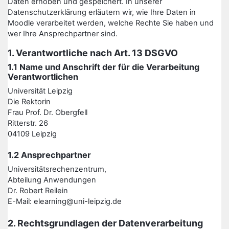
Daten erhoben und gespeichert. In unserer
Datenschutzerklärung erläutern wir, wie Ihre Daten in
Moodle verarbeitet werden, welche Rechte Sie haben und
wer Ihre Ansprechpartner sind.
1. Verantwortliche nach Art. 13 DSGVO
1.1 Name und Anschrift der für die Verarbeitung
Verantwortlichen
Universität Leipzig
Die Rektorin
Frau Prof. Dr. Obergfell
Ritterstr. 26
04109 Leipzig
1.2 Ansprechpartner
Universitätsrechenzentrum,
Abteilung Anwendungen
Dr. Robert Reilein
E-Mail: elearning@uni-leipzig.de
2. Rechtsgrundlagen der Datenverarbeitung