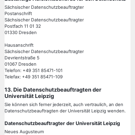
Sächsischer Datenschutzbeauftragter
Postanschrift
Sächsischer Datenschutzbeauftragter
Postfach 11 01 32
01330 Dresden
Hausanschrift
Sächsischer Datenschutzbeauftragter
Devrientstraße 5
01067 Dresden
Telefon: +49 351 85471-101
Telefax: +49 351 85471-109
13. Die Datenschutzbeauftragten der
Universität Leipzig
Sie können sich ferner jederzeit, auch vertraulich, an den
Datenschutzbeauftragten der Universität Leipzig wenden.
Datenschutzbeauftragter der Universität Leipzig
Neues Augusteum