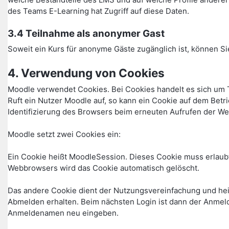
des Teams E-Learning hat Zugriff auf diese Daten.
3.4 Teilnahme als anonymer Gast
Soweit ein Kurs für anonyme Gäste zugänglich ist, können Si
4. Verwendung von Cookies
Moodle verwendet Cookies. Bei Cookies handelt es sich um 
Ruft ein Nutzer Moodle auf, so kann ein Cookie auf dem Betr
Identifizierung des Browsers beim erneuten Aufrufen der We
Moodle setzt zwei Cookies ein:
Ein Cookie heißt MoodleSession. Dieses Cookie muss erlaubt
Webbrowsers wird das Cookie automatisch gelöscht.
Das andere Cookie dient der Nutzungsvereinfachung und he
Abmelden erhalten. Beim nächsten Login ist dann der Anmel
Anmeldenamen neu eingeben.