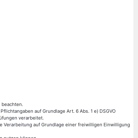
 beachten.
flichtangaben auf Grundlage Art. 6 Abs. 1 e) DSGVO
fungen verarbeitet.
Verarbeitung auf Grundlage einer freiwilligen Einwilligung