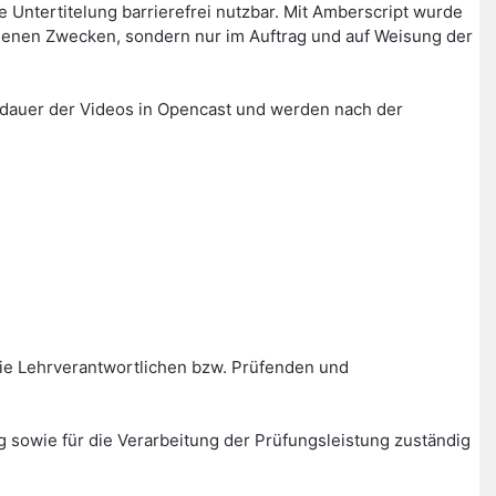
Untertitelung barrierefrei nutzbar. Mit Amberscript wurde
igenen Zwecken, sondern nur im Auftrag und auf Weisung der
erdauer der Videos in Opencast und werden nach der
ie Lehrverantwortlichen bzw. Prüfenden und
g sowie für die Verarbeitung der Prüfungsleistung zuständig