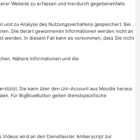
rer Website zu erfassen und hierdurch gegebenenfalls
t und zu Analyse des Nutzungsverhaltens gespeichert. Bei
nnen. Die derart gewonnenen Informationen werden nicht an
t werden. In diesem Fall kann es vorkommen, dass Sie nicht
chen. Nähere Informationen und die
nterstützt. Sie kann über den Uni-Account aus Moodle heraus
den. Für BigBlueButton gelten dienstspezifische
s Videos wird an den Dienstleister Amberscript zur