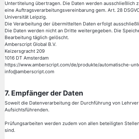
Untertitelung übertragen. Die Daten werden ausschließlich z
eine Auftragsverarbeitungsvereinbarung gem. Art. 28 DSGVO
Universität Leipzig.
Die Verarbeitung der übermittelten Daten erfolgt ausschließ
Die Daten werden nicht an Dritte weitergegeben. Die Speich
Bearbeitung täglich gelöscht.
Amberscript Global B.V.
Keizersgracht 209
1016 DT Amsterdam
https://www.amberscript.com/de/produkte/automatische-unte
info@amberscript.com
7. Empfänger der Daten
Soweit die Datenverarbeitung der Durchführung von Lehrver
Aufsichtsführenden.
Prüfungsarbeiten werden zudem von allen beteiligten Stellen
sind.