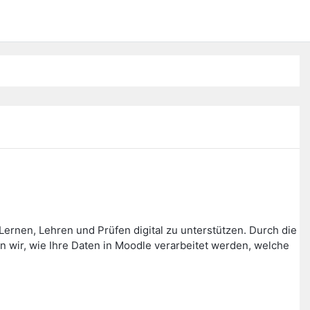
ernen, Lehren und Prüfen digital zu unterstützen. Durch die
wir, wie Ihre Daten in Moodle verarbeitet werden, welche