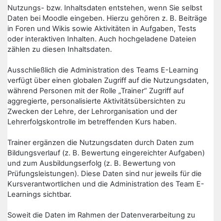
Nutzungs- bzw. Inhaltsdaten entstehen, wenn Sie selbst
Daten bei Moodle eingeben. Hierzu gehören z. B. Beiträge
in Foren und Wikis sowie Aktivitäten in Aufgaben, Tests
oder interaktiven Inhalten. Auch hochgeladene Dateien
zählen zu diesen Inhaltsdaten.
Ausschließlich die Administration des Teams E-Learning
verfügt über einen globalen Zugriff auf die Nutzungsdaten,
während Personen mit der Rolle „Trainer“ Zugriff auf
aggregierte, personalisierte Aktivitätsübersichten zu
Zwecken der Lehre, der Lehrorganisation und der
Lehrerfolgskontrolle im betreffenden Kurs haben.
Trainer ergänzen die Nutzungsdaten durch Daten zum
Bildungsverlauf (z. B. Bewertung eingereichter Aufgaben)
und zum Ausbildungserfolg (z. B. Bewertung von
Prüfungsleistungen). Diese Daten sind nur jeweils für die
Kursverantwortlichen und die Administration des Team E-
Learnings sichtbar.
Soweit die Daten im Rahmen der Datenverarbeitung zu