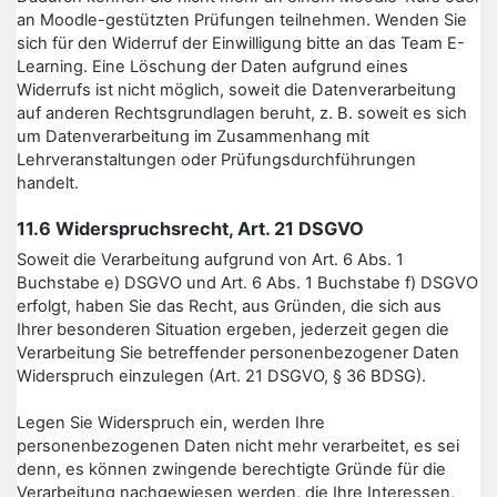
an Moodle-gestützten Prüfungen teilnehmen. Wenden Sie
sich für den Widerruf der Einwilligung bitte an das Team E-
Learning. Eine Löschung der Daten aufgrund eines
Widerrufs ist nicht möglich, soweit die Datenverarbeitung
auf anderen Rechtsgrundlagen beruht, z. B. soweit es sich
um Datenverarbeitung im Zusammenhang mit
Lehrveranstaltungen oder Prüfungsdurchführungen
handelt.
11.6 Widerspruchsrecht, Art. 21 DSGVO
Soweit die Verarbeitung aufgrund von Art. 6 Abs. 1
Buchstabe e) DSGVO und Art. 6 Abs. 1 Buchstabe f) DSGVO
erfolgt, haben Sie das Recht, aus Gründen, die sich aus
Ihrer besonderen Situation ergeben, jederzeit gegen die
Verarbeitung Sie betreffender personenbezogener Daten
Widerspruch einzulegen (Art. 21 DSGVO, § 36 BDSG).
Legen Sie Widerspruch ein, werden Ihre
personenbezogenen Daten nicht mehr verarbeitet, es sei
denn, es können zwingende berechtigte Gründe für die
Verarbeitung nachgewiesen werden, die Ihre Interessen,