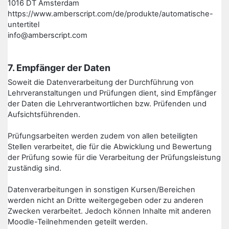
1016 DT Amsterdam
https://www.amberscript.com/de/produkte/automatische-
untertitel
info@amberscript.com
7. Empfänger der Daten
Soweit die Datenverarbeitung der Durchführung von
Lehrveranstaltungen und Prüfungen dient, sind Empfänger
der Daten die Lehrverantwortlichen bzw. Prüfenden und
Aufsichtsführenden.
Prüfungsarbeiten werden zudem von allen beteiligten
Stellen verarbeitet, die für die Abwicklung und Bewertung
der Prüfung sowie für die Verarbeitung der Prüfungsleistung
zuständig sind.
Datenverarbeitungen in sonstigen Kursen/Bereichen
werden nicht an Dritte weitergegeben oder zu anderen
Zwecken verarbeitet. Jedoch können Inhalte mit anderen
Moodle-Teilnehmenden geteilt werden.