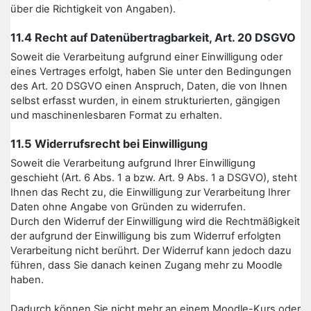
über die Richtigkeit von Angaben).
11.4 Recht auf Datenübertragbarkeit, Art. 20 DSGVO
Soweit die Verarbeitung aufgrund einer Einwilligung oder
eines Vertrages erfolgt, haben Sie unter den Bedingungen
des Art. 20 DSGVO einen Anspruch, Daten, die von Ihnen
selbst erfasst wurden, in einem strukturierten, gängigen
und maschinenlesbaren Format zu erhalten.
11.5 Widerrufsrecht bei Einwilligung
Soweit die Verarbeitung aufgrund Ihrer Einwilligung
geschieht (Art. 6 Abs. 1 a bzw. Art. 9 Abs. 1 a DSGVO), steht
Ihnen das Recht zu, die Einwilligung zur Verarbeitung Ihrer
Daten ohne Angabe von Gründen zu widerrufen.
Durch den Widerruf der Einwilligung wird die Rechtmäßigkeit
der aufgrund der Einwilligung bis zum Widerruf erfolgten
Verarbeitung nicht berührt. Der Widerruf kann jedoch dazu
führen, dass Sie danach keinen Zugang mehr zu Moodle
haben.
Dadurch können Sie nicht mehr an einem Moodle-Kurs oder