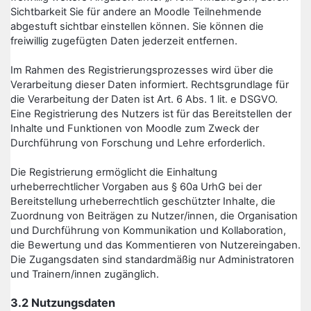
Sichtbarkeit Sie für andere an Moodle Teilnehmende
abgestuft sichtbar einstellen können. Sie können die
freiwillig zugefügten Daten jederzeit entfernen.
Im Rahmen des Registrierungsprozesses wird über die
Verarbeitung dieser Daten informiert. Rechtsgrundlage für
die Verarbeitung der Daten ist Art. 6 Abs. 1 lit. e DSGVO.
Eine Registrierung des Nutzers ist für das Bereitstellen der
Inhalte und Funktionen von Moodle zum Zweck der
Durchführung von Forschung und Lehre erforderlich.
Die Registrierung ermöglicht die Einhaltung
urheberrechtlicher Vorgaben aus § 60a UrhG bei der
Bereitstellung urheberrechtlich geschützter Inhalte, die
Zuordnung von Beiträgen zu Nutzer/innen, die Organisation
und Durchführung von Kommunikation und Kollaboration,
die Bewertung und das Kommentieren von Nutzereingaben.
Die Zugangsdaten sind standardmäßig nur Administratoren
und Trainern/innen zugänglich.
3.2 Nutzungsdaten