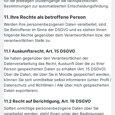
für die jeweiligen Studiengänge die fachspezifischen
Bestimmungen zur automatisierten Entscheidungsfindung.
11. Ihre Rechte als betroffene Person
Werden Ihre personenbezogenen Daten verarbeitet, sind
Sie Betroffener im Sinne der DSGVO und es stehen Ihnen
folgende Rechte gegenüber dem Verantwortlichen bzw. der
verantwortlichen Stelle zu:
11.1 Auskunftsrecht, Art. 15 DSGVO
Sie haben gegenüber den Verantwortlichen der
Datenverarbeitung das Recht, Auskunft über die zu Ihrer
Person gespeicherten Daten zu erhalten (Art. 15 DSGVO).
Über die Daten, die über Sie in Moodle gespeichert werden,
können Sie sich unmittelbar selbst informieren (unter: Profil /
Datenschutz und Richtlinien / Alle über mich gespeicherten
Daten exportieren).
11.2 Recht auf Berichtigung, Art. 16 DSGVO
Sollten unrichtige personenbezogene Daten über Sie
verarbeitet werden, steht Ihnen unter den Bedingungen