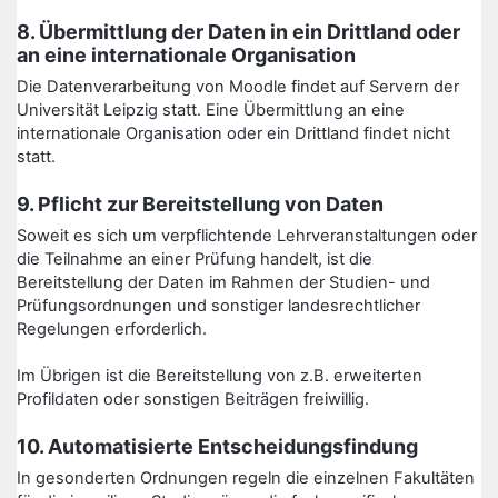
8. Übermittlung der Daten in ein Drittland oder
an eine internationale Organisation
Die Datenverarbeitung von Moodle findet auf Servern der
Universität Leipzig statt. Eine Übermittlung an eine
internationale Organisation oder ein Drittland findet nicht
statt.
9. Pflicht zur Bereitstellung von Daten
Soweit es sich um verpflichtende Lehrveranstaltungen oder
die Teilnahme an einer Prüfung handelt, ist die
Bereitstellung der Daten im Rahmen der Studien- und
Prüfungsordnungen und sonstiger landesrechtlicher
Regelungen erforderlich.
Im Übrigen ist die Bereitstellung von z.B. erweiterten
Profildaten oder sonstigen Beiträgen freiwillig.
10. Automatisierte Entscheidungsfindung
In gesonderten Ordnungen regeln die einzelnen Fakultäten