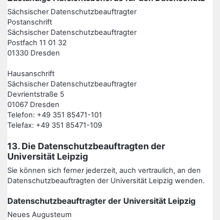
Sächsischer Datenschutzbeauftragter
Postanschrift
Sächsischer Datenschutzbeauftragter
Postfach 11 01 32
01330 Dresden
Hausanschrift
Sächsischer Datenschutzbeauftragter
Devrientstraße 5
01067 Dresden
Telefon: +49 351 85471-101
Telefax: +49 351 85471-109
13. Die Datenschutzbeauftragten der
Universität Leipzig
Sie können sich ferner jederzeit, auch vertraulich, an den
Datenschutzbeauftragten der Universität Leipzig wenden.
Datenschutzbeauftragter der Universität Leipzig
Neues Augusteum