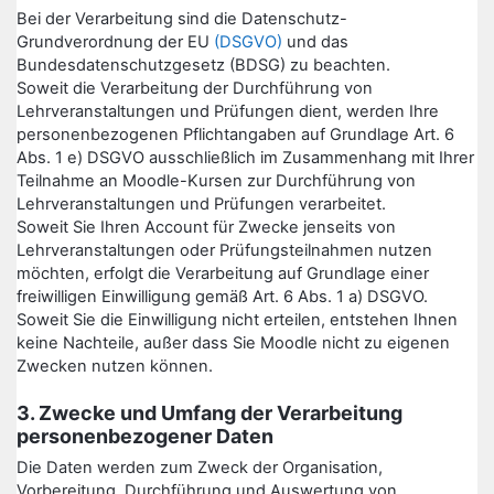
Bei der Verarbeitung sind die Datenschutz-
Grundverordnung der EU
(DSGVO)
und das
Bundesdatenschutzgesetz (BDSG) zu beachten.
Soweit die Verarbeitung der Durchführung von
Lehrveranstaltungen und Prüfungen dient, werden Ihre
personenbezogenen Pflichtangaben auf Grundlage Art. 6
Abs. 1 e) DSGVO ausschließlich im Zusammenhang mit Ihrer
Teilnahme an Moodle-Kursen zur Durchführung von
Lehrveranstaltungen und Prüfungen verarbeitet.
Soweit Sie Ihren Account für Zwecke jenseits von
Lehrveranstaltungen oder Prüfungsteilnahmen nutzen
möchten, erfolgt die Verarbeitung auf Grundlage einer
freiwilligen Einwilligung gemäß Art. 6 Abs. 1 a) DSGVO.
Soweit Sie die Einwilligung nicht erteilen, entstehen Ihnen
keine Nachteile, außer dass Sie Moodle nicht zu eigenen
Zwecken nutzen können.
3. Zwecke und Umfang der Verarbeitung
personenbezogener Daten
Die Daten werden zum Zweck der Organisation,
Vorbereitung, Durchführung und Auswertung von