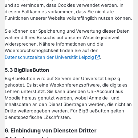
und so verhindern, dass Cookies verwendet werden. In
diesem Fall kann es vorkommen, dass Sie nicht alle
Funktionen unserer Website vollumfänglich nutzen können.
Sie können der Speicherung und Verwertung dieser Daten
während Ihres Besuchs auf unserer Website jederzeit
widersprechen. Nähere Informationen und die
Widerspruchsmöglichkeit finden Sie auf den
Datenschutzseiten der Universität Leipzig
.
5.3 BigBlueButton
BigBlueButton wird auf Servern der Universität Leipzig
gehostet. Es ist eine Webkonferenzsoftware, die digitales
Lehren unterstützt. Sie kann über den Uni-Account aus
Moodle heraus genutzt werden, wobei Anmelde- und
Inhaltsdaten an den Dienst übertragen werden, die nicht an
Dritte weitergegeben werden. Für BigBlueButton gelten
dienstspezifische Löschfristen.
6. Einbindung von Diensten Dritter