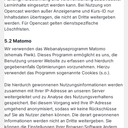
Lerninhalte eingesetzt werden kann. Bei Nutzung von
Opencast werden außer Anzeigename und Kurs-ID nur
Inhaltsdaten übertragen, die nicht an Dritte weitergeben
werden. Für Opencast gelten dienstspezifische
Löschfristen.
5.2 Matomo
Wir verwenden das Webanalyseprogramm Matomo
(ehemals Piwik). Dieses Programm ermöglicht es uns, die
Benutzung unserer Website zu erfassen und hierdurch
gegebenenfalls Optimierungen vorzunehmen. Hierzu
verwendet das Programm sogenannte Cookies (s.o.).
Die hierdurch gewonnenen Nutzungsinformationen werden
zusammen mit Ihrer IP-Adresse an unseren Server
weitergeleitet und zu Analyse des Nutzungsverhaltens
gespeichert. Bei diesem Vorgang wird Ihre IP-Adresse
umgehend anonymisiert, sodass wir keine Rückschlüsse
auf Sie als Nutzer ziehen können. Die derart gewonnenen
Informationen werden nicht an Dritte weitergeben. Sie
können die Einstellungen Ihrer Browser-Software ändern