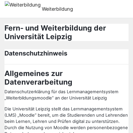
Tovább a fő tartalomhoz
Weiterbildung
Fern- und Weiterbildung der
Universität Leipzig
Datenschutzhinweis
Allgemeines zur
Datenverarbeitung
Datenschutzerklärung für das Lernmanagementsystem
„Weiterbildungsmoodle“ an der Universität Leipzig
Die Universität Leipzig stellt das Lernmanagementsystem
(LMS) „Moodle“ bereit, um die Studierenden und Lehrenden
beim Lernen, Lehren und Prüfen digital zu unterstützen.
Durch die Nutzung von Moodle werden personenbezogene