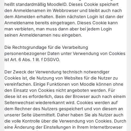
heißt standardmäßig MoodleID. Dieses Cookie speichert
den Anmeldenamen im Webbrowser und bleibt auch nach
dem Abmelden erhalten. Beim nächsten Login ist dann der
Anmeldename bereits eingetragen. Dieses Cookie kann
man verbieten, man muss dann aber bei jedem Login
seinen Anmeldenamen neu eingeben.
Die Rechtsgrundlage für die Verarbeitung
personenbezogener Daten unter Verwendung von Cookies
ist Art. 6 Abs. 1 lit. f DSGVO.
Der Zweck der Verwendung technisch notwendiger
Cookies ist, die Nutzung von Websites für die Nutzer zu
vereinfachen. Einige Funktionen von Moodle können ohne
den Einsatz von Cookies nicht angeboten werden. Für
diese ist es erforderlich, dass der Browser auch nach einem
Seitenwechsel wiedererkannt wird. Cookies werden auf
dem Rechner des Nutzers gespeichert und von diesem an
unserer Seite übermittelt. Daher haben Sie als Nutzer auch
die volle Kontrolle über die Verwendung von Cookies. Durch
eine Änderung der Einstellungen in Ihrem Internetbrowser