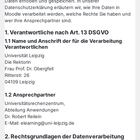
Daten erhoben und gespeichert. In unserer
Datenschutzerklärung erläutern wir, wie Ihre Daten in
Moodle verarbeitet werden, welche Rechte Sie haben und
wer Ihre Ansprechpartner sind.
1. Verantwortliche nach Art. 13 DSGVO
1.1 Name und Anschrift der für die Verarbeitung
Verantwortlichen
Universität Leipzig
Die Rektorin
Frau Prof. Dr. Obergfell
Ritterstr. 26
04109 Leipzig
1.2 Ansprechpartner
Universitätsrechenzentrum,
Abteilung Anwendungen
Dr. Robert Reilein
E-Mail: elearning@uni-leipzig.de
2. Rechtsgrundlagen der Datenverarbeitung