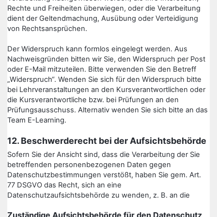
Rechte und Freiheiten überwiegen, oder die Verarbeitung
dient der Geltendmachung, Ausübung oder Verteidigung
von Rechtsansprüchen.
Der Widerspruch kann formlos eingelegt werden. Aus
Nachweisgründen bitten wir Sie, den Widerspruch per Post
oder E-Mail mitzuteilen. Bitte verwenden Sie den Betreff
„Widerspruch“. Wenden Sie sich für den Widerspruch bitte
bei Lehrveranstaltungen an den Kursverantwortlichen oder
die Kursverantwortliche bzw. bei Prüfungen an den
Prüfungsausschuss. Alternativ wenden Sie sich bitte an das
Team E-Learning.
12. Beschwerderecht bei der Aufsichtsbehörde
Sofern Sie der Ansicht sind, dass die Verarbeitung der Sie
betreffenden personenbezogenen Daten gegen
Datenschutzbestimmungen verstößt, haben Sie gem. Art.
77 DSGVO das Recht, sich an eine
Datenschutzaufsichtsbehörde zu wenden, z. B. an die
Zuständige Aufsichtsbehörde für den Datenschutz