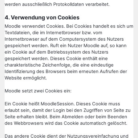
werden ausschließlich Protokolldaten verarbeitet.
4. Verwendung von Cookies
Moodle verwendet Cookies. Bei Cookies handelt es sich um
Textdateien, die im Internetbrowser bzw. vom
Internetbrowser auf dem Computersystem des Nutzers
gespeichert werden. Ruft ein Nutzer Moodle auf, so kann
ein Cookie auf dem Betriebssystem des Nutzers
gespeichert werden. Dieses Cookie enthält eine
charakteristische Zeichenfolge, die eine eindeutige
Identifizierung des Browsers beim erneuten Aufrufen der
Website ermöglicht.
Moodle setzt zwei Cookies ein:
Ein Cookie heißt MoodleSession. Dieses Cookie muss
erlaubt sein, damit der Login bei den Zugriffen von Seite zu
Seite erhalten bleibt. Beim Abmelden oder beim Beenden
des Webbrowsers wird das Cookie automatisch gelöscht.
Das andere Cookie dient der Nutzungsvereinfachung und