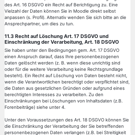
des Art. 16 DSGVO ein Recht auf Berichtigung zu. Eine
Vielzahl der Daten können Sie in Moodle direkt selbst
anpassen (s. Profil). Alternativ wenden Sie sich bitte an die
Ansprechpartner, um dies zu tun.
11.3 Recht auf Löschung Art. 17 DSGVO und
Einschränkung der Verarbeitung, Art. 18 DSGVO
Sie haben unter den Bedingungen gem. Art. 17 DSGVO
einen Anspruch darauf, dass Ihre personenbezogenen
Daten gelöscht werden (z. B. wenn diese unrichtig sind
oder für die weitere Verarbeitung keine Rechtsgrundlage
besteht). Ein Recht auf Löschung von Daten besteht nicht,
wenn die Verantwortlichen berechtigt oder verpflichtet sind,
die Daten aus gesetzlichen Gründen oder aufgrund eines
berechtigten Interesses zu verarbeiten. Zu den
Einschränkungen bei Löschungen von Inhaltsdaten (z.B.
Forenbeiträge) siehe unter 4.
Unter den Voraussetzungen des Art. 18 DSGVO können Sie
die Einschränkung der Verarbeitung der Sie betreffenden
personenbezogenen Daten verlangen (z.B. bei Streitigkeit