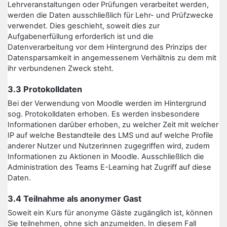
Lehrveranstaltungen oder Prüfungen verarbeitet werden,
werden die Daten ausschließlich für Lehr- und Prüfzwecke
verwendet. Dies geschieht, soweit dies zur
Aufgabenerfüllung erforderlich ist und die
Datenverarbeitung vor dem Hintergrund des Prinzips der
Datensparsamkeit in angemessenem Verhältnis zu dem mit
ihr verbundenen Zweck steht.
3.3 Protokolldaten
Bei der Verwendung von Moodle werden im Hintergrund
sog. Protokolldaten erhoben. Es werden insbesondere
Informationen darüber erhoben, zu welcher Zeit mit welcher
IP auf welche Bestandteile des LMS und auf welche Profile
anderer Nutzer und Nutzerinnen zugegriffen wird, zudem
Informationen zu Aktionen in Moodle. Ausschließlich die
Administration des Teams E-Learning hat Zugriff auf diese
Daten.
3.4 Teilnahme als anonymer Gast
Soweit ein Kurs für anonyme Gäste zugänglich ist, können
Sie teilnehmen, ohne sich anzumelden. In diesem Fall