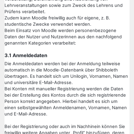
Lehrveranstaltungen sowie zum Zweck des Lehrens und
Prüfens verarbeitet.
Zudem kann Moodle freiwillig auch für eigene, z. B.
studentische Zwecke verwendet werden.
Beim Einsatz von Moodle werden personenbezogene
Daten der Nutzer und Nutzerinnen aus den nachfolgend
genannten Kategorien verarbeitet:
3.1 Anmeldedaten
Die Anmeldedaten werden bei der Anmeldung teilweise
automatisch in die Moodle-Datenbank über Shibboleth
übertragen. Es handelt sich um Unilogin, Vornamen, Namen
und universitäre E-Mail-Adresse.
Bei Konten mit manueller Registrierung werden die Daten
bei der Erstellung des Kontos durch die sich registrierende
Person korrekt angegeben. Hierbei handelt es sich um
einen selbstgewählten Anmeldenamen, Vornamen, Namen
und E-Mail-Adresse.
Bei der Registrierung oder auch im Nachhinein können Sie
freiwillig weitere Angaben unter „Profil“ hinzufügen, deren