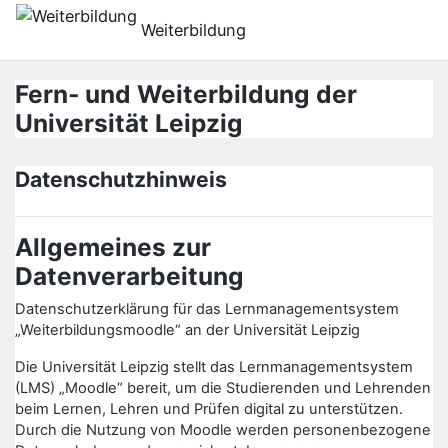
Zum Hauptinhalt
Weiterbildung
Fern- und Weiterbildung der
Universität Leipzig
Datenschutzhinweis
Allgemeines zur
Datenverarbeitung
Datenschutzerklärung für das Lernmanagementsystem
„Weiterbildungsmoodle“ an der Universität Leipzig
Die Universität Leipzig stellt das Lernmanagementsystem
(LMS) „Moodle“ bereit, um die Studierenden und Lehrenden
beim Lernen, Lehren und Prüfen digital zu unterstützen.
Durch die Nutzung von Moodle werden personenbezogene