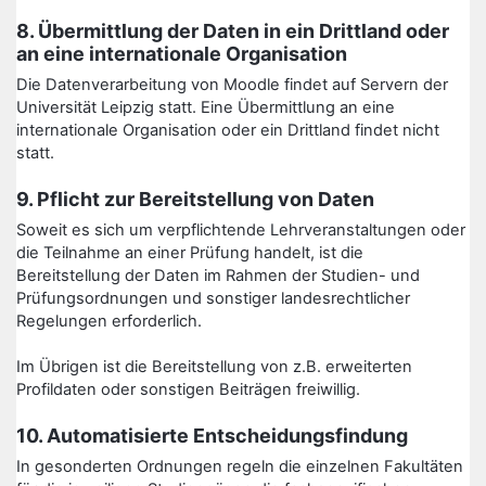
8. Übermittlung der Daten in ein Drittland oder
an eine internationale Organisation
Die Datenverarbeitung von Moodle findet auf Servern der
Universität Leipzig statt. Eine Übermittlung an eine
internationale Organisation oder ein Drittland findet nicht
statt.
9. Pflicht zur Bereitstellung von Daten
Soweit es sich um verpflichtende Lehrveranstaltungen oder
die Teilnahme an einer Prüfung handelt, ist die
Bereitstellung der Daten im Rahmen der Studien- und
Prüfungsordnungen und sonstiger landesrechtlicher
Regelungen erforderlich.
Im Übrigen ist die Bereitstellung von z.B. erweiterten
Profildaten oder sonstigen Beiträgen freiwillig.
10. Automatisierte Entscheidungsfindung
In gesonderten Ordnungen regeln die einzelnen Fakultäten