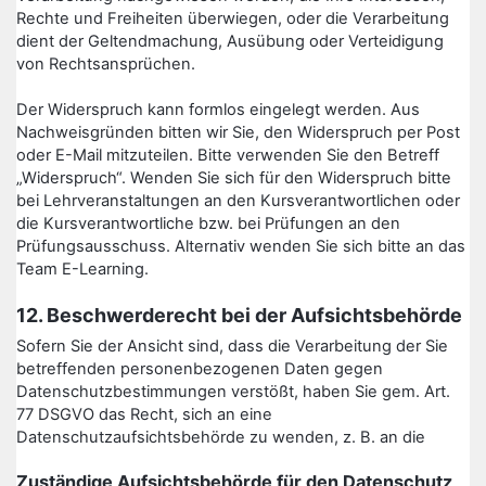
Rechte und Freiheiten überwiegen, oder die Verarbeitung
dient der Geltendmachung, Ausübung oder Verteidigung
von Rechtsansprüchen.
Der Widerspruch kann formlos eingelegt werden. Aus
Nachweisgründen bitten wir Sie, den Widerspruch per Post
oder E-Mail mitzuteilen. Bitte verwenden Sie den Betreff
„Widerspruch“. Wenden Sie sich für den Widerspruch bitte
bei Lehrveranstaltungen an den Kursverantwortlichen oder
die Kursverantwortliche bzw. bei Prüfungen an den
Prüfungsausschuss. Alternativ wenden Sie sich bitte an das
Team E-Learning.
12. Beschwerderecht bei der Aufsichtsbehörde
Sofern Sie der Ansicht sind, dass die Verarbeitung der Sie
betreffenden personenbezogenen Daten gegen
Datenschutzbestimmungen verstößt, haben Sie gem. Art.
77 DSGVO das Recht, sich an eine
Datenschutzaufsichtsbehörde zu wenden, z. B. an die
Zuständige Aufsichtsbehörde für den Datenschutz