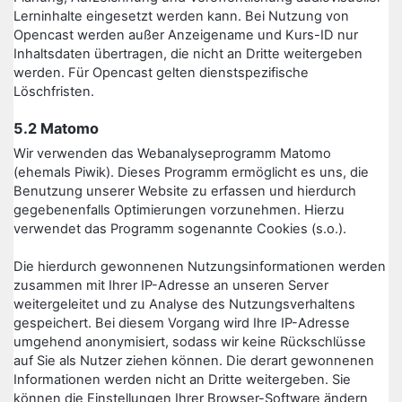
Lerninhalte eingesetzt werden kann. Bei Nutzung von
Opencast werden außer Anzeigename und Kurs-ID nur
Inhaltsdaten übertragen, die nicht an Dritte weitergeben
werden. Für Opencast gelten dienstspezifische
Löschfristen.
5.2 Matomo
Wir verwenden das Webanalyseprogramm Matomo
(ehemals Piwik). Dieses Programm ermöglicht es uns, die
Benutzung unserer Website zu erfassen und hierdurch
gegebenenfalls Optimierungen vorzunehmen. Hierzu
verwendet das Programm sogenannte Cookies (s.o.).
Die hierdurch gewonnenen Nutzungsinformationen werden
zusammen mit Ihrer IP-Adresse an unseren Server
weitergeleitet und zu Analyse des Nutzungsverhaltens
gespeichert. Bei diesem Vorgang wird Ihre IP-Adresse
umgehend anonymisiert, sodass wir keine Rückschlüsse
auf Sie als Nutzer ziehen können. Die derart gewonnenen
Informationen werden nicht an Dritte weitergeben. Sie
können die Einstellungen Ihrer Browser-Software ändern