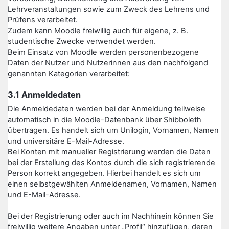
Lehrveranstaltungen sowie zum Zweck des Lehrens und
Prüfens verarbeitet.
Zudem kann Moodle freiwillig auch für eigene, z. B.
studentische Zwecke verwendet werden.
Beim Einsatz von Moodle werden personenbezogene
Daten der Nutzer und Nutzerinnen aus den nachfolgend
genannten Kategorien verarbeitet:
3.1 Anmeldedaten
Die Anmeldedaten werden bei der Anmeldung teilweise
automatisch in die Moodle-Datenbank über Shibboleth
übertragen. Es handelt sich um Unilogin, Vornamen, Namen
und universitäre E-Mail-Adresse.
Bei Konten mit manueller Registrierung werden die Daten
bei der Erstellung des Kontos durch die sich registrierende
Person korrekt angegeben. Hierbei handelt es sich um
einen selbstgewählten Anmeldenamen, Vornamen, Namen
und E-Mail-Adresse.
Bei der Registrierung oder auch im Nachhinein können Sie
freiwillig weitere Angaben unter „Profil“ hinzufügen, deren