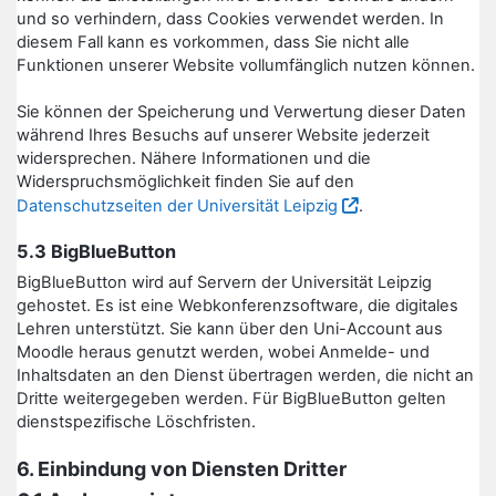
und so verhindern, dass Cookies verwendet werden. In
diesem Fall kann es vorkommen, dass Sie nicht alle
Funktionen unserer Website vollumfänglich nutzen können.
Sie können der Speicherung und Verwertung dieser Daten
während Ihres Besuchs auf unserer Website jederzeit
widersprechen. Nähere Informationen und die
Widerspruchsmöglichkeit finden Sie auf den
Datenschutzseiten der Universität Leipzig
.
5.3 BigBlueButton
BigBlueButton wird auf Servern der Universität Leipzig
gehostet. Es ist eine Webkonferenzsoftware, die digitales
Lehren unterstützt. Sie kann über den Uni-Account aus
Moodle heraus genutzt werden, wobei Anmelde- und
Inhaltsdaten an den Dienst übertragen werden, die nicht an
Dritte weitergegeben werden. Für BigBlueButton gelten
dienstspezifische Löschfristen.
6. Einbindung von Diensten Dritter