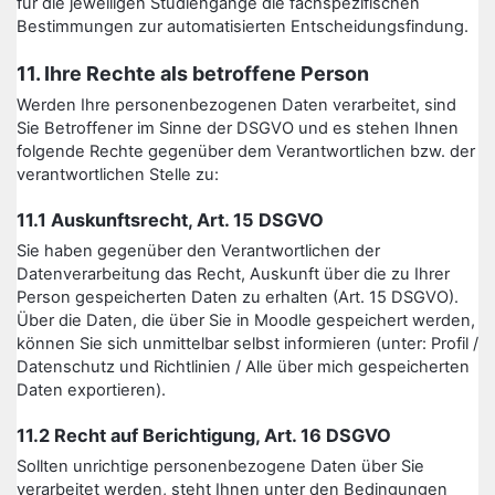
für die jeweiligen Studiengänge die fachspezifischen
Bestimmungen zur automatisierten Entscheidungsfindung.
11. Ihre Rechte als betroffene Person
Werden Ihre personenbezogenen Daten verarbeitet, sind
Sie Betroffener im Sinne der DSGVO und es stehen Ihnen
folgende Rechte gegenüber dem Verantwortlichen bzw. der
verantwortlichen Stelle zu:
11.1 Auskunftsrecht, Art. 15 DSGVO
Sie haben gegenüber den Verantwortlichen der
Datenverarbeitung das Recht, Auskunft über die zu Ihrer
Person gespeicherten Daten zu erhalten (Art. 15 DSGVO).
Über die Daten, die über Sie in Moodle gespeichert werden,
können Sie sich unmittelbar selbst informieren (unter: Profil /
Datenschutz und Richtlinien / Alle über mich gespeicherten
Daten exportieren).
11.2 Recht auf Berichtigung, Art. 16 DSGVO
Sollten unrichtige personenbezogene Daten über Sie
verarbeitet werden, steht Ihnen unter den Bedingungen