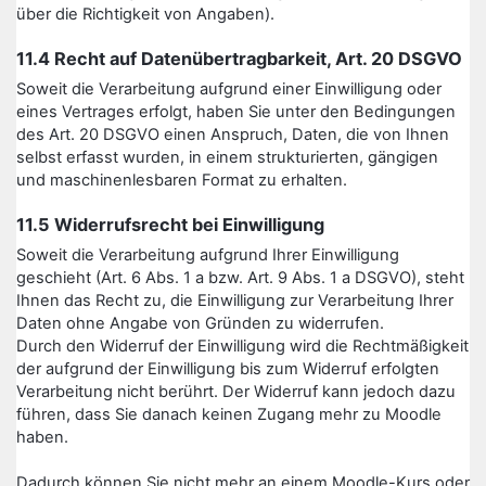
über die Richtigkeit von Angaben).
11.4 Recht auf Datenübertragbarkeit, Art. 20 DSGVO
Soweit die Verarbeitung aufgrund einer Einwilligung oder
eines Vertrages erfolgt, haben Sie unter den Bedingungen
des Art. 20 DSGVO einen Anspruch, Daten, die von Ihnen
selbst erfasst wurden, in einem strukturierten, gängigen
und maschinenlesbaren Format zu erhalten.
11.5 Widerrufsrecht bei Einwilligung
Soweit die Verarbeitung aufgrund Ihrer Einwilligung
geschieht (Art. 6 Abs. 1 a bzw. Art. 9 Abs. 1 a DSGVO), steht
Ihnen das Recht zu, die Einwilligung zur Verarbeitung Ihrer
Daten ohne Angabe von Gründen zu widerrufen.
Durch den Widerruf der Einwilligung wird die Rechtmäßigkeit
der aufgrund der Einwilligung bis zum Widerruf erfolgten
Verarbeitung nicht berührt. Der Widerruf kann jedoch dazu
führen, dass Sie danach keinen Zugang mehr zu Moodle
haben.
Dadurch können Sie nicht mehr an einem Moodle-Kurs oder