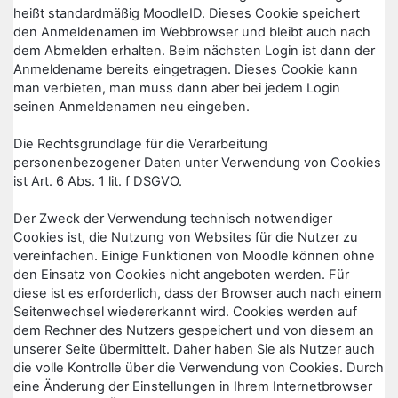
heißt standardmäßig MoodleID. Dieses Cookie speichert
den Anmeldenamen im Webbrowser und bleibt auch nach
dem Abmelden erhalten. Beim nächsten Login ist dann der
Anmeldename bereits eingetragen. Dieses Cookie kann
man verbieten, man muss dann aber bei jedem Login
seinen Anmeldenamen neu eingeben.
Die Rechtsgrundlage für die Verarbeitung
personenbezogener Daten unter Verwendung von Cookies
ist Art. 6 Abs. 1 lit. f DSGVO.
Der Zweck der Verwendung technisch notwendiger
Cookies ist, die Nutzung von Websites für die Nutzer zu
vereinfachen. Einige Funktionen von Moodle können ohne
den Einsatz von Cookies nicht angeboten werden. Für
diese ist es erforderlich, dass der Browser auch nach einem
Seitenwechsel wiedererkannt wird. Cookies werden auf
dem Rechner des Nutzers gespeichert und von diesem an
unserer Seite übermittelt. Daher haben Sie als Nutzer auch
die volle Kontrolle über die Verwendung von Cookies. Durch
eine Änderung der Einstellungen in Ihrem Internetbrowser