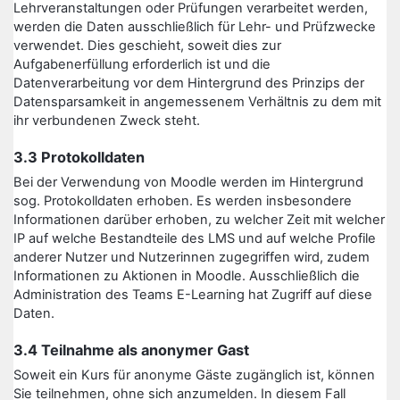
Lehrveranstaltungen oder Prüfungen verarbeitet werden,
werden die Daten ausschließlich für Lehr- und Prüfzwecke
verwendet. Dies geschieht, soweit dies zur
Aufgabenerfüllung erforderlich ist und die
Datenverarbeitung vor dem Hintergrund des Prinzips der
Datensparsamkeit in angemessenem Verhältnis zu dem mit
ihr verbundenen Zweck steht.
3.3 Protokolldaten
Bei der Verwendung von Moodle werden im Hintergrund
sog. Protokolldaten erhoben. Es werden insbesondere
Informationen darüber erhoben, zu welcher Zeit mit welcher
IP auf welche Bestandteile des LMS und auf welche Profile
anderer Nutzer und Nutzerinnen zugegriffen wird, zudem
Informationen zu Aktionen in Moodle. Ausschließlich die
Administration des Teams E-Learning hat Zugriff auf diese
Daten.
3.4 Teilnahme als anonymer Gast
Soweit ein Kurs für anonyme Gäste zugänglich ist, können
Sie teilnehmen, ohne sich anzumelden. In diesem Fall