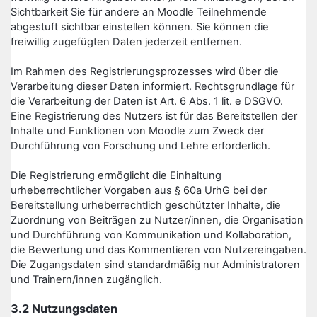
Sichtbarkeit Sie für andere an Moodle Teilnehmende
abgestuft sichtbar einstellen können. Sie können die
freiwillig zugefügten Daten jederzeit entfernen.
Im Rahmen des Registrierungsprozesses wird über die
Verarbeitung dieser Daten informiert. Rechtsgrundlage für
die Verarbeitung der Daten ist Art. 6 Abs. 1 lit. e DSGVO.
Eine Registrierung des Nutzers ist für das Bereitstellen der
Inhalte und Funktionen von Moodle zum Zweck der
Durchführung von Forschung und Lehre erforderlich.
Die Registrierung ermöglicht die Einhaltung
urheberrechtlicher Vorgaben aus § 60a UrhG bei der
Bereitstellung urheberrechtlich geschützter Inhalte, die
Zuordnung von Beiträgen zu Nutzer/innen, die Organisation
und Durchführung von Kommunikation und Kollaboration,
die Bewertung und das Kommentieren von Nutzereingaben.
Die Zugangsdaten sind standardmäßig nur Administratoren
und Trainern/innen zugänglich.
3.2 Nutzungsdaten