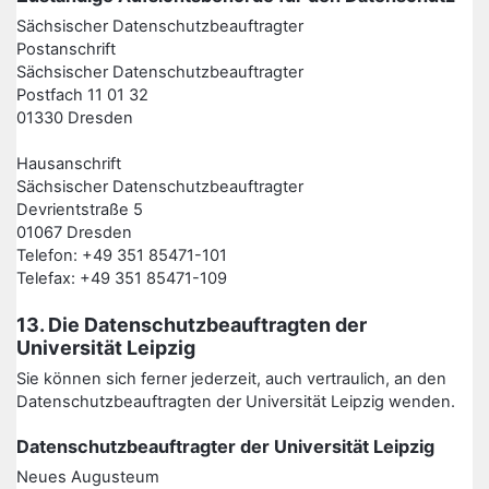
Sächsischer Datenschutzbeauftragter
Postanschrift
Sächsischer Datenschutzbeauftragter
Postfach 11 01 32
01330 Dresden
Hausanschrift
Sächsischer Datenschutzbeauftragter
Devrientstraße 5
01067 Dresden
Telefon: +49 351 85471-101
Telefax: +49 351 85471-109
13. Die Datenschutzbeauftragten der
Universität Leipzig
Sie können sich ferner jederzeit, auch vertraulich, an den
Datenschutzbeauftragten der Universität Leipzig wenden.
Datenschutzbeauftragter der Universität Leipzig
Neues Augusteum