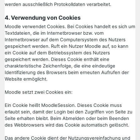
werden ausschließlich Protokolldaten verarbeitet.
4. Verwendung von Cookies
Moodle verwendet Cookies. Bei Cookies handelt es sich um
Textdateien, die im Internetbrowser bzw. vom
Internetbrowser auf dem Computersystem des Nutzers
gespeichert werden. Ruft ein Nutzer Moodle auf, so kann
ein Cookie auf dem Betriebssystem des Nutzers
gespeichert werden. Dieses Cookie enthält eine
charakteristische Zeichenfolge, die eine eindeutige
Identifizierung des Browsers beim erneuten Aufrufen der
Website ermöglicht.
Moodle setzt zwei Cookies ein:
Ein Cookie heißt MoodleSession. Dieses Cookie muss
erlaubt sein, damit der Login bei den Zugriffen von Seite zu
Seite erhalten bleibt. Beim Abmelden oder beim Beenden
des Webbrowsers wird das Cookie automatisch gelöscht.
Das andere Cookie dient der Nutzungsvereinfachung und