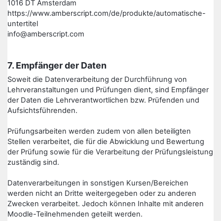
1016 DT Amsterdam
https://www.amberscript.com/de/produkte/automatische-
untertitel
info@amberscript.com
7. Empfänger der Daten
Soweit die Datenverarbeitung der Durchführung von
Lehrveranstaltungen und Prüfungen dient, sind Empfänger
der Daten die Lehrverantwortlichen bzw. Prüfenden und
Aufsichtsführenden.
Prüfungsarbeiten werden zudem von allen beteiligten
Stellen verarbeitet, die für die Abwicklung und Bewertung
der Prüfung sowie für die Verarbeitung der Prüfungsleistung
zuständig sind.
Datenverarbeitungen in sonstigen Kursen/Bereichen
werden nicht an Dritte weitergegeben oder zu anderen
Zwecken verarbeitet. Jedoch können Inhalte mit anderen
Moodle-Teilnehmenden geteilt werden.