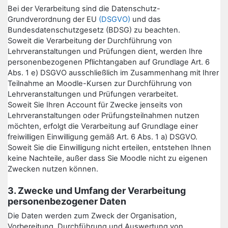
Bei der Verarbeitung sind die Datenschutz-
Grundverordnung der EU
(DSGVO)
und das
Bundesdatenschutzgesetz (BDSG) zu beachten.
Soweit die Verarbeitung der Durchführung von
Lehrveranstaltungen und Prüfungen dient, werden Ihre
personenbezogenen Pflichtangaben auf Grundlage Art. 6
Abs. 1 e) DSGVO ausschließlich im Zusammenhang mit Ihrer
Teilnahme an Moodle-Kursen zur Durchführung von
Lehrveranstaltungen und Prüfungen verarbeitet.
Soweit Sie Ihren Account für Zwecke jenseits von
Lehrveranstaltungen oder Prüfungsteilnahmen nutzen
möchten, erfolgt die Verarbeitung auf Grundlage einer
freiwilligen Einwilligung gemäß Art. 6 Abs. 1 a) DSGVO.
Soweit Sie die Einwilligung nicht erteilen, entstehen Ihnen
keine Nachteile, außer dass Sie Moodle nicht zu eigenen
Zwecken nutzen können.
3. Zwecke und Umfang der Verarbeitung
personenbezogener Daten
Die Daten werden zum Zweck der Organisation,
Vorbereitung, Durchführung und Auswertung von