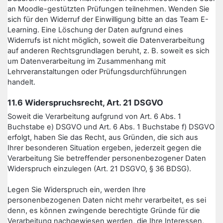
an Moodle-gestützten Prüfungen teilnehmen. Wenden Sie
sich für den Widerruf der Einwilligung bitte an das Team E-
Learning. Eine Löschung der Daten aufgrund eines
Widerrufs ist nicht möglich, soweit die Datenverarbeitung
auf anderen Rechtsgrundlagen beruht, z. B. soweit es sich
um Datenverarbeitung im Zusammenhang mit
Lehrveranstaltungen oder Prüfungsdurchführungen
handelt.
11.6 Widerspruchsrecht, Art. 21 DSGVO
Soweit die Verarbeitung aufgrund von Art. 6 Abs. 1
Buchstabe e) DSGVO und Art. 6 Abs. 1 Buchstabe f) DSGVO
erfolgt, haben Sie das Recht, aus Gründen, die sich aus
Ihrer besonderen Situation ergeben, jederzeit gegen die
Verarbeitung Sie betreffender personenbezogener Daten
Widerspruch einzulegen (Art. 21 DSGVO, § 36 BDSG).
Legen Sie Widerspruch ein, werden Ihre
personenbezogenen Daten nicht mehr verarbeitet, es sei
denn, es können zwingende berechtigte Gründe für die
Verarbeitung nachgewiesen werden, die Ihre Interessen,