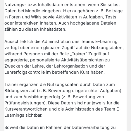
Nutzungs- bzw. Inhaltsdaten entstehen, wenn Sie selbst
Daten bei Moodle eingeben. Hierzu gehören z. B. Beiträge
in Foren und Wikis sowie Aktivitäten in Aufgaben, Tests
oder interaktiven Inhalten. Auch hochgeladene Dateien
zählen zu diesen Inhaltsdaten.
Ausschließlich die Administration des Teams E-Learning
verfügt über einen globalen Zugriff auf die Nutzungsdaten,
während Personen mit der Rolle „Trainer“ Zugriff auf
aggregierte, personalisierte Aktivitätsübersichten zu
Zwecken der Lehre, der Lehrorganisation und der
Lehrerfolgskontrolle im betreffenden Kurs haben.
Trainer ergänzen die Nutzungsdaten durch Daten zum
Bildungsverlauf (z. B. Bewertung eingereichter Aufgaben)
und zum Ausbildungserfolg (z. B. Bewertung von
Prüfungsleistungen). Diese Daten sind nur jeweils für die
Kursverantwortlichen und die Administration des Team E-
Learnings sichtbar.
Soweit die Daten im Rahmen der Datenverarbeitung zu