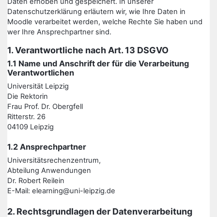
Daten erhoben und gespeichert. In unserer
Datenschutzerklärung erläutern wir, wie Ihre Daten in
Moodle verarbeitet werden, welche Rechte Sie haben und
wer Ihre Ansprechpartner sind.
1. Verantwortliche nach Art. 13 DSGVO
1.1 Name und Anschrift der für die Verarbeitung
Verantwortlichen
Universität Leipzig
Die Rektorin
Frau Prof. Dr. Obergfell
Ritterstr. 26
04109 Leipzig
1.2 Ansprechpartner
Universitätsrechenzentrum,
Abteilung Anwendungen
Dr. Robert Reilein
E-Mail: elearning@uni-leipzig.de
2. Rechtsgrundlagen der Datenverarbeitung