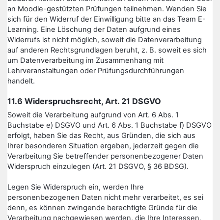
an Moodle-gestützten Prüfungen teilnehmen. Wenden Sie
sich für den Widerruf der Einwilligung bitte an das Team E-
Learning. Eine Löschung der Daten aufgrund eines
Widerrufs ist nicht möglich, soweit die Datenverarbeitung
auf anderen Rechtsgrundlagen beruht, z. B. soweit es sich
um Datenverarbeitung im Zusammenhang mit
Lehrveranstaltungen oder Prüfungsdurchführungen
handelt.
11.6 Widerspruchsrecht, Art. 21 DSGVO
Soweit die Verarbeitung aufgrund von Art. 6 Abs. 1
Buchstabe e) DSGVO und Art. 6 Abs. 1 Buchstabe f) DSGVO
erfolgt, haben Sie das Recht, aus Gründen, die sich aus
Ihrer besonderen Situation ergeben, jederzeit gegen die
Verarbeitung Sie betreffender personenbezogener Daten
Widerspruch einzulegen (Art. 21 DSGVO, § 36 BDSG).
Legen Sie Widerspruch ein, werden Ihre
personenbezogenen Daten nicht mehr verarbeitet, es sei
denn, es können zwingende berechtigte Gründe für die
Verarbeitung nachgewiesen werden, die Ihre Interessen,