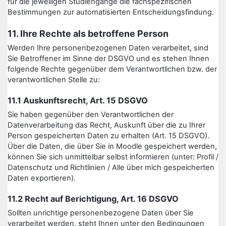
für die jeweiligen Studiengänge die fachspezifischen
Bestimmungen zur automatisierten Entscheidungsfindung.
11. Ihre Rechte als betroffene Person
Werden Ihre personenbezogenen Daten verarbeitet, sind
Sie Betroffener im Sinne der DSGVO und es stehen Ihnen
folgende Rechte gegenüber dem Verantwortlichen bzw. der
verantwortlichen Stelle zu:
11.1 Auskunftsrecht, Art. 15 DSGVO
Sie haben gegenüber den Verantwortlichen der
Datenverarbeitung das Recht, Auskunft über die zu Ihrer
Person gespeicherten Daten zu erhalten (Art. 15 DSGVO).
Über die Daten, die über Sie in Moodle gespeichert werden,
können Sie sich unmittelbar selbst informieren (unter: Profil /
Datenschutz und Richtlinien / Alle über mich gespeicherten
Daten exportieren).
11.2 Recht auf Berichtigung, Art. 16 DSGVO
Sollten unrichtige personenbezogene Daten über Sie
verarbeitet werden, steht Ihnen unter den Bedingungen