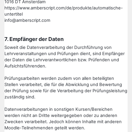
1016 DT Amsterdam
https://www.amberscript.com/de/produkte/automatische-
untertitel
info@amberscript.com
7. Empfänger der Daten
Soweit die Datenverarbeitung der Durchführung von
Lehrveranstaltungen und Prüfungen dient, sind Empfänger
der Daten die Lehrverantwortlichen bzw. Prüfenden und
Aufsichtsführenden.
Prüfungsarbeiten werden zudem von allen beteiligten
Stellen verarbeitet, die für die Abwicklung und Bewertung
der Prüfung sowie für die Verarbeitung der Prüfungsleistung
zuständig sind.
Datenverarbeitungen in sonstigen Kursen/Bereichen
werden nicht an Dritte weitergegeben oder zu anderen
Zwecken verarbeitet. Jedoch können Inhalte mit anderen
Moodle-Teilnehmenden geteilt werden.