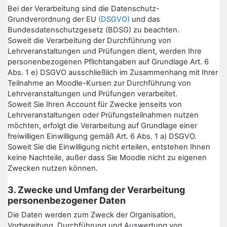
Bei der Verarbeitung sind die Datenschutz-
Grundverordnung der EU
(DSGVO)
und das
Bundesdatenschutzgesetz (BDSG) zu beachten.
Soweit die Verarbeitung der Durchführung von
Lehrveranstaltungen und Prüfungen dient, werden Ihre
personenbezogenen Pflichtangaben auf Grundlage Art. 6
Abs. 1 e) DSGVO ausschließlich im Zusammenhang mit Ihrer
Teilnahme an Moodle-Kursen zur Durchführung von
Lehrveranstaltungen und Prüfungen verarbeitet.
Soweit Sie Ihren Account für Zwecke jenseits von
Lehrveranstaltungen oder Prüfungsteilnahmen nutzen
möchten, erfolgt die Verarbeitung auf Grundlage einer
freiwilligen Einwilligung gemäß Art. 6 Abs. 1 a) DSGVO.
Soweit Sie die Einwilligung nicht erteilen, entstehen Ihnen
keine Nachteile, außer dass Sie Moodle nicht zu eigenen
Zwecken nutzen können.
3. Zwecke und Umfang der Verarbeitung
personenbezogener Daten
Die Daten werden zum Zweck der Organisation,
Vorbereitung, Durchführung und Auswertung von