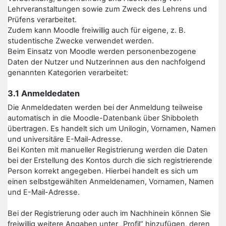
Lehrveranstaltungen sowie zum Zweck des Lehrens und
Prüfens verarbeitet.
Zudem kann Moodle freiwillig auch für eigene, z. B.
studentische Zwecke verwendet werden.
Beim Einsatz von Moodle werden personenbezogene
Daten der Nutzer und Nutzerinnen aus den nachfolgend
genannten Kategorien verarbeitet:
3.1 Anmeldedaten
Die Anmeldedaten werden bei der Anmeldung teilweise
automatisch in die Moodle-Datenbank über Shibboleth
übertragen. Es handelt sich um Unilogin, Vornamen, Namen
und universitäre E-Mail-Adresse.
Bei Konten mit manueller Registrierung werden die Daten
bei der Erstellung des Kontos durch die sich registrierende
Person korrekt angegeben. Hierbei handelt es sich um
einen selbstgewählten Anmeldenamen, Vornamen, Namen
und E-Mail-Adresse.
Bei der Registrierung oder auch im Nachhinein können Sie
freiwillig weitere Angaben unter „Profil“ hinzufügen, deren