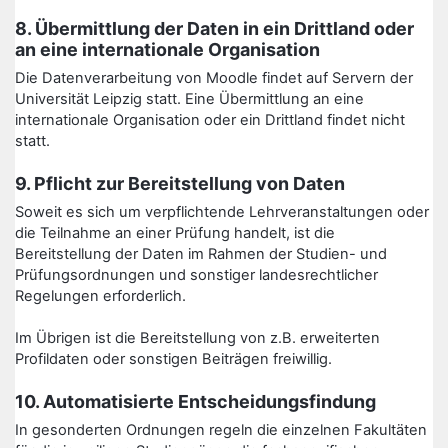
8. Übermittlung der Daten in ein Drittland oder
an eine internationale Organisation
Die Datenverarbeitung von Moodle findet auf Servern der
Universität Leipzig statt. Eine Übermittlung an eine
internationale Organisation oder ein Drittland findet nicht
statt.
9. Pflicht zur Bereitstellung von Daten
Soweit es sich um verpflichtende Lehrveranstaltungen oder
die Teilnahme an einer Prüfung handelt, ist die
Bereitstellung der Daten im Rahmen der Studien- und
Prüfungsordnungen und sonstiger landesrechtlicher
Regelungen erforderlich.
Im Übrigen ist die Bereitstellung von z.B. erweiterten
Profildaten oder sonstigen Beiträgen freiwillig.
10. Automatisierte Entscheidungsfindung
In gesonderten Ordnungen regeln die einzelnen Fakultäten