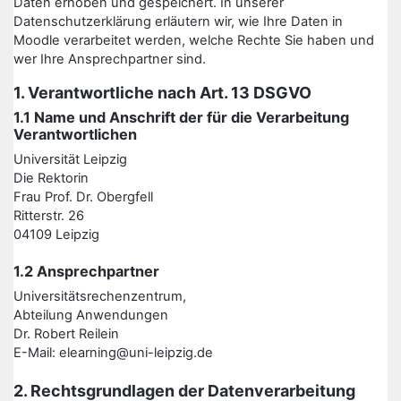
Daten erhoben und gespeichert. In unserer
Datenschutzerklärung erläutern wir, wie Ihre Daten in
Moodle verarbeitet werden, welche Rechte Sie haben und
wer Ihre Ansprechpartner sind.
1. Verantwortliche nach Art. 13 DSGVO
1.1 Name und Anschrift der für die Verarbeitung
Verantwortlichen
Universität Leipzig
Die Rektorin
Frau Prof. Dr. Obergfell
Ritterstr. 26
04109 Leipzig
1.2 Ansprechpartner
Universitätsrechenzentrum,
Abteilung Anwendungen
Dr. Robert Reilein
E-Mail: elearning@uni-leipzig.de
2. Rechtsgrundlagen der Datenverarbeitung