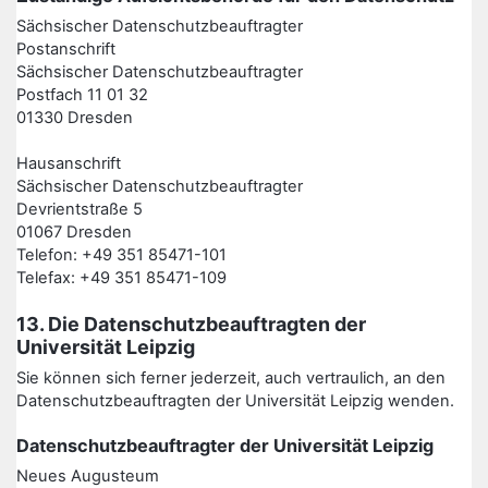
Sächsischer Datenschutzbeauftragter
Postanschrift
Sächsischer Datenschutzbeauftragter
Postfach 11 01 32
01330 Dresden
Hausanschrift
Sächsischer Datenschutzbeauftragter
Devrientstraße 5
01067 Dresden
Telefon: +49 351 85471-101
Telefax: +49 351 85471-109
13. Die Datenschutzbeauftragten der
Universität Leipzig
Sie können sich ferner jederzeit, auch vertraulich, an den
Datenschutzbeauftragten der Universität Leipzig wenden.
Datenschutzbeauftragter der Universität Leipzig
Neues Augusteum