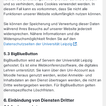
und so verhindern, dass Cookies verwendet werden. In
diesem Fall kann es vorkommen, dass Sie nicht alle
Funktionen unserer Website vollumfänglich nutzen können.
Sie können der Speicherung und Verwertung dieser Daten
während Ihres Besuchs auf unserer Website jederzeit
widersprechen. Nähere Informationen und die
Widerspruchsmöglichkeit finden Sie auf den
Datenschutzseiten der Universität Leipzig
.
5.3 BigBlueButton
BigBlueButton wird auf Servern der Universität Leipzig
gehostet. Es ist eine Webkonferenzsoftware, die digitales
Lehren unterstützt. Sie kann über den Uni-Account aus
Moodle heraus genutzt werden, wobei Anmelde- und
Inhaltsdaten an den Dienst übertragen werden, die nicht an
Dritte weitergegeben werden. Für BigBlueButton gelten
dienstspezifische Löschfristen.
6. Einbindung von Diensten Dritter