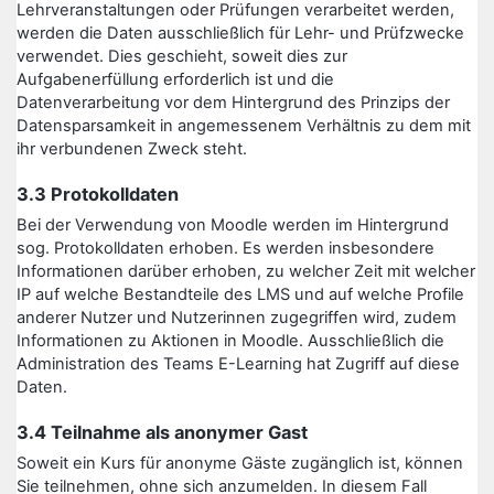
Lehrveranstaltungen oder Prüfungen verarbeitet werden,
werden die Daten ausschließlich für Lehr- und Prüfzwecke
verwendet. Dies geschieht, soweit dies zur
Aufgabenerfüllung erforderlich ist und die
Datenverarbeitung vor dem Hintergrund des Prinzips der
Datensparsamkeit in angemessenem Verhältnis zu dem mit
ihr verbundenen Zweck steht.
3.3 Protokolldaten
Bei der Verwendung von Moodle werden im Hintergrund
sog. Protokolldaten erhoben. Es werden insbesondere
Informationen darüber erhoben, zu welcher Zeit mit welcher
IP auf welche Bestandteile des LMS und auf welche Profile
anderer Nutzer und Nutzerinnen zugegriffen wird, zudem
Informationen zu Aktionen in Moodle. Ausschließlich die
Administration des Teams E-Learning hat Zugriff auf diese
Daten.
3.4 Teilnahme als anonymer Gast
Soweit ein Kurs für anonyme Gäste zugänglich ist, können
Sie teilnehmen, ohne sich anzumelden. In diesem Fall