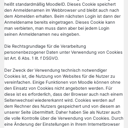
heißt standardmäßig MoodleID. Dieses Cookie speichert
den Anmeldenamen im Webbrowser und bleibt auch nach
dem Abmelden erhalten. Beim nächsten Login ist dann der
Anmeldename bereits eingetragen. Dieses Cookie kann
man verbieten, man muss dann aber bei jedem Login
seinen Anmeldenamen neu eingeben.
Die Rechtsgrundlage für die Verarbeitung
personenbezogener Daten unter Verwendung von Cookies
ist Art. 6 Abs. 1 lit. f DSGVO.
Der Zweck der Verwendung technisch notwendiger
Cookies ist, die Nutzung von Websites für die Nutzer zu
vereinfachen. Einige Funktionen von Moodle können ohne
den Einsatz von Cookies nicht angeboten werden. Für
diese ist es erforderlich, dass der Browser auch nach einem
Seitenwechsel wiedererkannt wird. Cookies werden auf
dem Rechner des Nutzers gespeichert und von diesem an
unserer Seite übermittelt. Daher haben Sie als Nutzer auch
die volle Kontrolle über die Verwendung von Cookies. Durch
eine Änderung der Einstellungen in Ihrem Internetbrowser