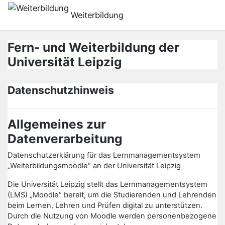
Preskočiť na hlavný obsah
Weiterbildung
Fern- und Weiterbildung der
Universität Leipzig
Datenschutzhinweis
Allgemeines zur
Datenverarbeitung
Datenschutzerklärung für das Lernmanagementsystem
„Weiterbildungsmoodle“ an der Universität Leipzig
Die Universität Leipzig stellt das Lernmanagementsystem
(LMS) „Moodle“ bereit, um die Studierenden und Lehrenden
beim Lernen, Lehren und Prüfen digital zu unterstützen.
Durch die Nutzung von Moodle werden personenbezogene