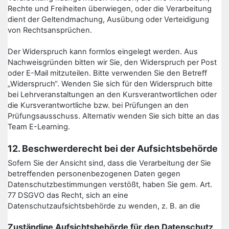
Rechte und Freiheiten überwiegen, oder die Verarbeitung
dient der Geltendmachung, Ausübung oder Verteidigung
von Rechtsansprüchen.
Der Widerspruch kann formlos eingelegt werden. Aus
Nachweisgründen bitten wir Sie, den Widerspruch per Post
oder E-Mail mitzuteilen. Bitte verwenden Sie den Betreff
„Widerspruch“. Wenden Sie sich für den Widerspruch bitte
bei Lehrveranstaltungen an den Kursverantwortlichen oder
die Kursverantwortliche bzw. bei Prüfungen an den
Prüfungsausschuss. Alternativ wenden Sie sich bitte an das
Team E-Learning.
12. Beschwerderecht bei der Aufsichtsbehörde
Sofern Sie der Ansicht sind, dass die Verarbeitung der Sie
betreffenden personenbezogenen Daten gegen
Datenschutzbestimmungen verstößt, haben Sie gem. Art.
77 DSGVO das Recht, sich an eine
Datenschutzaufsichtsbehörde zu wenden, z. B. an die
Zuständige Aufsichtsbehörde für den Datenschutz