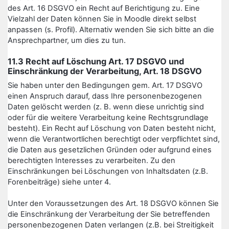
des Art. 16 DSGVO ein Recht auf Berichtigung zu. Eine
Vielzahl der Daten können Sie in Moodle direkt selbst
anpassen (s. Profil). Alternativ wenden Sie sich bitte an die
Ansprechpartner, um dies zu tun.
11.3 Recht auf Löschung Art. 17 DSGVO und
Einschränkung der Verarbeitung, Art. 18 DSGVO
Sie haben unter den Bedingungen gem. Art. 17 DSGVO
einen Anspruch darauf, dass Ihre personenbezogenen
Daten gelöscht werden (z. B. wenn diese unrichtig sind
oder für die weitere Verarbeitung keine Rechtsgrundlage
besteht). Ein Recht auf Löschung von Daten besteht nicht,
wenn die Verantwortlichen berechtigt oder verpflichtet sind,
die Daten aus gesetzlichen Gründen oder aufgrund eines
berechtigten Interesses zu verarbeiten. Zu den
Einschränkungen bei Löschungen von Inhaltsdaten (z.B.
Forenbeiträge) siehe unter 4.
Unter den Voraussetzungen des Art. 18 DSGVO können Sie
die Einschränkung der Verarbeitung der Sie betreffenden
personenbezogenen Daten verlangen (z.B. bei Streitigkeit