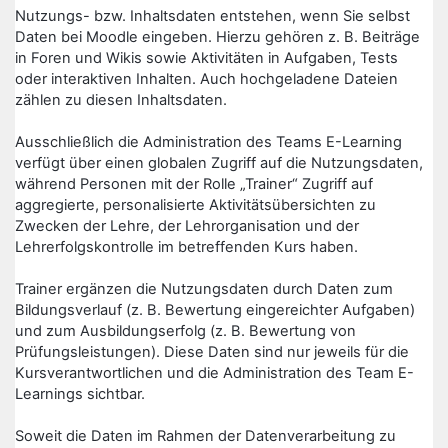
Nutzungs- bzw. Inhaltsdaten entstehen, wenn Sie selbst
Daten bei Moodle eingeben. Hierzu gehören z. B. Beiträge
in Foren und Wikis sowie Aktivitäten in Aufgaben, Tests
oder interaktiven Inhalten. Auch hochgeladene Dateien
zählen zu diesen Inhaltsdaten.
Ausschließlich die Administration des Teams E-Learning
verfügt über einen globalen Zugriff auf die Nutzungsdaten,
während Personen mit der Rolle „Trainer“ Zugriff auf
aggregierte, personalisierte Aktivitätsübersichten zu
Zwecken der Lehre, der Lehrorganisation und der
Lehrerfolgskontrolle im betreffenden Kurs haben.
Trainer ergänzen die Nutzungsdaten durch Daten zum
Bildungsverlauf (z. B. Bewertung eingereichter Aufgaben)
und zum Ausbildungserfolg (z. B. Bewertung von
Prüfungsleistungen). Diese Daten sind nur jeweils für die
Kursverantwortlichen und die Administration des Team E-
Learnings sichtbar.
Soweit die Daten im Rahmen der Datenverarbeitung zu