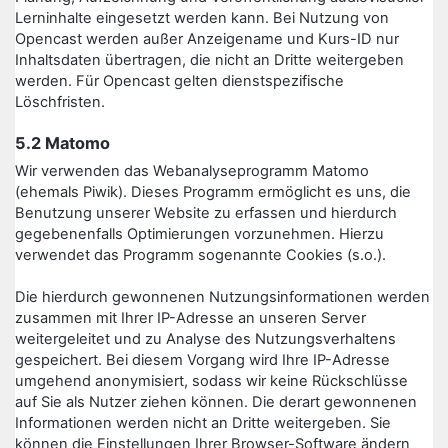
Lerninhalte eingesetzt werden kann. Bei Nutzung von
Opencast werden außer Anzeigename und Kurs-ID nur
Inhaltsdaten übertragen, die nicht an Dritte weitergeben
werden. Für Opencast gelten dienstspezifische
Löschfristen.
5.2 Matomo
Wir verwenden das Webanalyseprogramm Matomo
(ehemals Piwik). Dieses Programm ermöglicht es uns, die
Benutzung unserer Website zu erfassen und hierdurch
gegebenenfalls Optimierungen vorzunehmen. Hierzu
verwendet das Programm sogenannte Cookies (s.o.).
Die hierdurch gewonnenen Nutzungsinformationen werden
zusammen mit Ihrer IP-Adresse an unseren Server
weitergeleitet und zu Analyse des Nutzungsverhaltens
gespeichert. Bei diesem Vorgang wird Ihre IP-Adresse
umgehend anonymisiert, sodass wir keine Rückschlüsse
auf Sie als Nutzer ziehen können. Die derart gewonnenen
Informationen werden nicht an Dritte weitergeben. Sie
können die Einstellungen Ihrer Browser-Software ändern