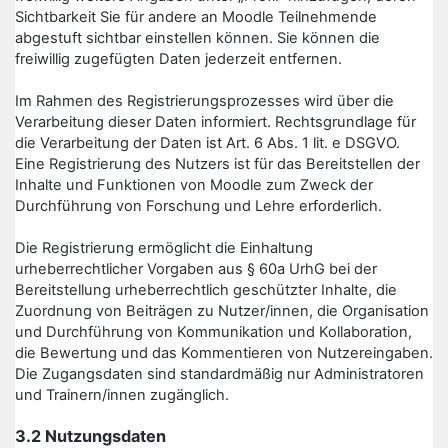
Sichtbarkeit Sie für andere an Moodle Teilnehmende
abgestuft sichtbar einstellen können. Sie können die
freiwillig zugefügten Daten jederzeit entfernen.
Im Rahmen des Registrierungsprozesses wird über die
Verarbeitung dieser Daten informiert. Rechtsgrundlage für
die Verarbeitung der Daten ist Art. 6 Abs. 1 lit. e DSGVO.
Eine Registrierung des Nutzers ist für das Bereitstellen der
Inhalte und Funktionen von Moodle zum Zweck der
Durchführung von Forschung und Lehre erforderlich.
Die Registrierung ermöglicht die Einhaltung
urheberrechtlicher Vorgaben aus § 60a UrhG bei der
Bereitstellung urheberrechtlich geschützter Inhalte, die
Zuordnung von Beiträgen zu Nutzer/innen, die Organisation
und Durchführung von Kommunikation und Kollaboration,
die Bewertung und das Kommentieren von Nutzereingaben.
Die Zugangsdaten sind standardmäßig nur Administratoren
und Trainern/innen zugänglich.
3.2 Nutzungsdaten