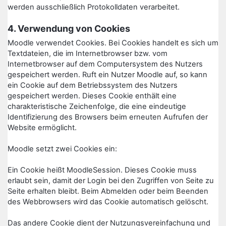
werden ausschließlich Protokolldaten verarbeitet.
4. Verwendung von Cookies
Moodle verwendet Cookies. Bei Cookies handelt es sich um
Textdateien, die im Internetbrowser bzw. vom
Internetbrowser auf dem Computersystem des Nutzers
gespeichert werden. Ruft ein Nutzer Moodle auf, so kann
ein Cookie auf dem Betriebssystem des Nutzers
gespeichert werden. Dieses Cookie enthält eine
charakteristische Zeichenfolge, die eine eindeutige
Identifizierung des Browsers beim erneuten Aufrufen der
Website ermöglicht.
Moodle setzt zwei Cookies ein:
Ein Cookie heißt MoodleSession. Dieses Cookie muss
erlaubt sein, damit der Login bei den Zugriffen von Seite zu
Seite erhalten bleibt. Beim Abmelden oder beim Beenden
des Webbrowsers wird das Cookie automatisch gelöscht.
Das andere Cookie dient der Nutzungsvereinfachung und