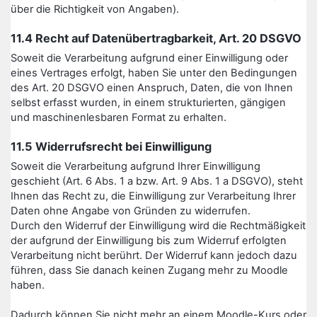
über die Richtigkeit von Angaben).
11.4 Recht auf Datenübertragbarkeit, Art. 20 DSGVO
Soweit die Verarbeitung aufgrund einer Einwilligung oder
eines Vertrages erfolgt, haben Sie unter den Bedingungen
des Art. 20 DSGVO einen Anspruch, Daten, die von Ihnen
selbst erfasst wurden, in einem strukturierten, gängigen
und maschinenlesbaren Format zu erhalten.
11.5 Widerrufsrecht bei Einwilligung
Soweit die Verarbeitung aufgrund Ihrer Einwilligung
geschieht (Art. 6 Abs. 1 a bzw. Art. 9 Abs. 1 a DSGVO), steht
Ihnen das Recht zu, die Einwilligung zur Verarbeitung Ihrer
Daten ohne Angabe von Gründen zu widerrufen.
Durch den Widerruf der Einwilligung wird die Rechtmäßigkeit
der aufgrund der Einwilligung bis zum Widerruf erfolgten
Verarbeitung nicht berührt. Der Widerruf kann jedoch dazu
führen, dass Sie danach keinen Zugang mehr zu Moodle
haben.
Dadurch können Sie nicht mehr an einem Moodle-Kurs oder