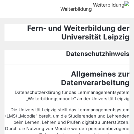
رش به محتوای اصلی
Weiterbildung
Fern- und Weiterbildung der
Universität Leipzig
Datenschutzhinweis
Allgemeines zur
Datenverarbeitung
Datenschutzerklärung für das Lernmanagementsystem
„Weiterbildungsmoodle“ an der Universität Leipzig
Die Universität Leipzig stellt das Lernmanagementsystem
(LMS) „Moodle“ bereit, um die Studierenden und Lehrenden
beim Lernen, Lehren und Prüfen digital zu unterstützen.
Durch die Nutzung von Moodle werden personenbezogene