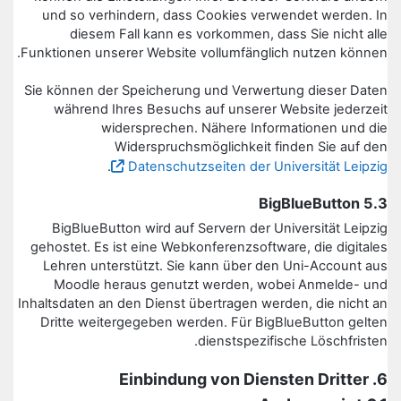
und so verhindern, dass Cookies verwendet werden. In
diesem Fall kann es vorkommen, dass Sie nicht alle
Funktionen unserer Website vollumfänglich nutzen können.
Sie können der Speicherung und Verwertung dieser Daten
während Ihres Besuchs auf unserer Website jederzeit
widersprechen. Nähere Informationen und die
Widerspruchsmöglichkeit finden Sie auf den
.
Datenschutzseiten der Universität Leipzig
5.3 BigBlueButton
BigBlueButton wird auf Servern der Universität Leipzig
gehostet. Es ist eine Webkonferenzsoftware, die digitales
Lehren unterstützt. Sie kann über den Uni-Account aus
Moodle heraus genutzt werden, wobei Anmelde- und
Inhaltsdaten an den Dienst übertragen werden, die nicht an
Dritte weitergegeben werden. Für BigBlueButton gelten
dienstspezifische Löschfristen.
6. Einbindung von Diensten Dritter