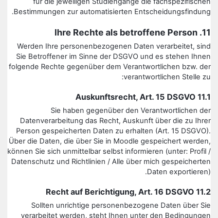
für die jeweiligen Studiengänge die fachspezifischen
Bestimmungen zur automatisierten Entscheidungsfindung.
11. Ihre Rechte als betroffene Person
Werden Ihre personenbezogenen Daten verarbeitet, sind
Sie Betroffener im Sinne der DSGVO und es stehen Ihnen
folgende Rechte gegenüber dem Verantwortlichen bzw. der
verantwortlichen Stelle zu:
11.1 Auskunftsrecht, Art. 15 DSGVO
Sie haben gegenüber den Verantwortlichen der
Datenverarbeitung das Recht, Auskunft über die zu Ihrer
Person gespeicherten Daten zu erhalten (Art. 15 DSGVO).
Über die Daten, die über Sie in Moodle gespeichert werden,
können Sie sich unmittelbar selbst informieren (unter: Profil /
Datenschutz und Richtlinien / Alle über mich gespeicherten
Daten exportieren).
11.2 Recht auf Berichtigung, Art. 16 DSGVO
Sollten unrichtige personenbezogene Daten über Sie
verarbeitet werden, steht Ihnen unter den Bedingungen