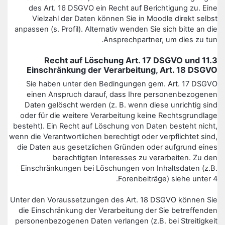
des Art. 16 DSGVO ein Recht auf Berichtigung zu. Eine
Vielzahl der Daten können Sie in Moodle direkt selbst
anpassen (s. Profil). Alternativ wenden Sie sich bitte an die
Ansprechpartner, um dies zu tun.
11.3 Recht auf Löschung Art. 17 DSGVO und
Einschränkung der Verarbeitung, Art. 18 DSGVO
Sie haben unter den Bedingungen gem. Art. 17 DSGVO
einen Anspruch darauf, dass Ihre personenbezogenen
Daten gelöscht werden (z. B. wenn diese unrichtig sind
oder für die weitere Verarbeitung keine Rechtsgrundlage
besteht). Ein Recht auf Löschung von Daten besteht nicht,
wenn die Verantwortlichen berechtigt oder verpflichtet sind,
die Daten aus gesetzlichen Gründen oder aufgrund eines
berechtigten Interesses zu verarbeiten. Zu den
Einschränkungen bei Löschungen von Inhaltsdaten (z.B.
Forenbeiträge) siehe unter 4.
Unter den Voraussetzungen des Art. 18 DSGVO können Sie
die Einschränkung der Verarbeitung der Sie betreffenden
personenbezogenen Daten verlangen (z.B. bei Streitigkeit