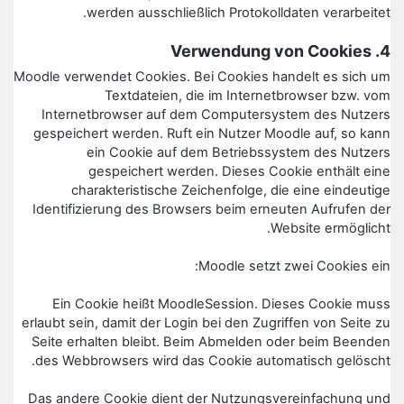
werden ausschließlich Protokolldaten verarbeitet.
4. Verwendung von Cookies
Moodle verwendet Cookies. Bei Cookies handelt es sich um
Textdateien, die im Internetbrowser bzw. vom
Internetbrowser auf dem Computersystem des Nutzers
gespeichert werden. Ruft ein Nutzer Moodle auf, so kann
ein Cookie auf dem Betriebssystem des Nutzers
gespeichert werden. Dieses Cookie enthält eine
charakteristische Zeichenfolge, die eine eindeutige
Identifizierung des Browsers beim erneuten Aufrufen der
Website ermöglicht.
Moodle setzt zwei Cookies ein:
Ein Cookie heißt MoodleSession. Dieses Cookie muss
erlaubt sein, damit der Login bei den Zugriffen von Seite zu
Seite erhalten bleibt. Beim Abmelden oder beim Beenden
des Webbrowsers wird das Cookie automatisch gelöscht.
Das andere Cookie dient der Nutzungsvereinfachung und