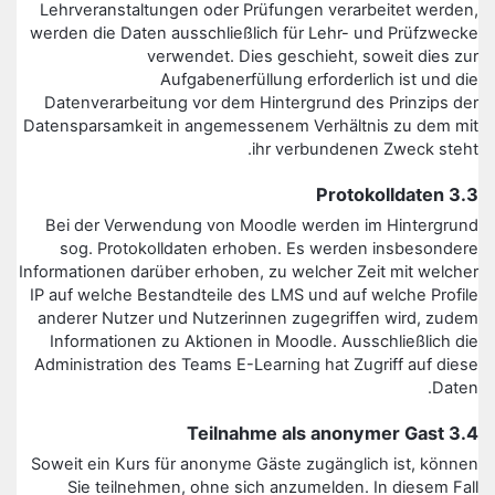
Lehrveranstaltungen oder Prüfungen verarbeitet werden,
werden die Daten ausschließlich für Lehr- und Prüfzwecke
verwendet. Dies geschieht, soweit dies zur
Aufgabenerfüllung erforderlich ist und die
Datenverarbeitung vor dem Hintergrund des Prinzips der
Datensparsamkeit in angemessenem Verhältnis zu dem mit
ihr verbundenen Zweck steht.
3.3 Protokolldaten
Bei der Verwendung von Moodle werden im Hintergrund
sog. Protokolldaten erhoben. Es werden insbesondere
Informationen darüber erhoben, zu welcher Zeit mit welcher
IP auf welche Bestandteile des LMS und auf welche Profile
anderer Nutzer und Nutzerinnen zugegriffen wird, zudem
Informationen zu Aktionen in Moodle. Ausschließlich die
Administration des Teams E-Learning hat Zugriff auf diese
Daten.
3.4 Teilnahme als anonymer Gast
Soweit ein Kurs für anonyme Gäste zugänglich ist, können
Sie teilnehmen, ohne sich anzumelden. In diesem Fall