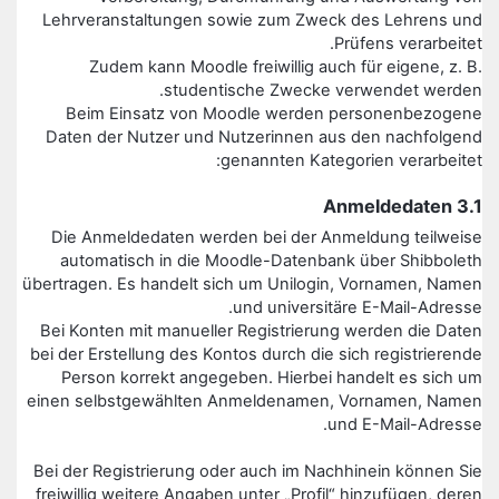
Lehrveranstaltungen sowie zum Zweck des Lehrens und
Prüfens verarbeitet.
Zudem kann Moodle freiwillig auch für eigene, z. B.
studentische Zwecke verwendet werden.
Beim Einsatz von Moodle werden personenbezogene
Daten der Nutzer und Nutzerinnen aus den nachfolgend
genannten Kategorien verarbeitet:
3.1 Anmeldedaten
Die Anmeldedaten werden bei der Anmeldung teilweise
automatisch in die Moodle-Datenbank über Shibboleth
übertragen. Es handelt sich um Unilogin, Vornamen, Namen
und universitäre E-Mail-Adresse.
Bei Konten mit manueller Registrierung werden die Daten
bei der Erstellung des Kontos durch die sich registrierende
Person korrekt angegeben. Hierbei handelt es sich um
einen selbstgewählten Anmeldenamen, Vornamen, Namen
und E-Mail-Adresse.
Bei der Registrierung oder auch im Nachhinein können Sie
freiwillig weitere Angaben unter „Profil“ hinzufügen, deren