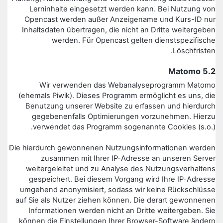
Lerninhalte eingesetzt werden kann. Bei Nutzung von
Opencast werden außer Anzeigename und Kurs-ID nur
Inhaltsdaten übertragen, die nicht an Dritte weitergeben
werden. Für Opencast gelten dienstspezifische
Löschfristen.
5.2 Matomo
Wir verwenden das Webanalyseprogramm Matomo
(ehemals Piwik). Dieses Programm ermöglicht es uns, die
Benutzung unserer Website zu erfassen und hierdurch
gegebenenfalls Optimierungen vorzunehmen. Hierzu
verwendet das Programm sogenannte Cookies (s.o.).
Die hierdurch gewonnenen Nutzungsinformationen werden
zusammen mit Ihrer IP-Adresse an unseren Server
weitergeleitet und zu Analyse des Nutzungsverhaltens
gespeichert. Bei diesem Vorgang wird Ihre IP-Adresse
umgehend anonymisiert, sodass wir keine Rückschlüsse
auf Sie als Nutzer ziehen können. Die derart gewonnenen
Informationen werden nicht an Dritte weitergeben. Sie
können die Einstellungen Ihrer Browser-Software ändern