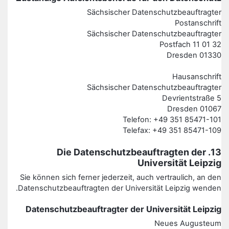
Sächsischer Datenschutzbeauftragter
Postanschrift
Sächsischer Datenschutzbeauftragter
Postfach 11 01 32
01330 Dresden
Hausanschrift
Sächsischer Datenschutzbeauftragter
Devrientstraße 5
01067 Dresden
Telefon: +49 351 85471-101
Telefax: +49 351 85471-109
13. Die Datenschutzbeauftragten der
Universität Leipzig
Sie können sich ferner jederzeit, auch vertraulich, an den
Datenschutzbeauftragten der Universität Leipzig wenden.
Datenschutzbeauftragter der Universität Leipzig
Neues Augusteum