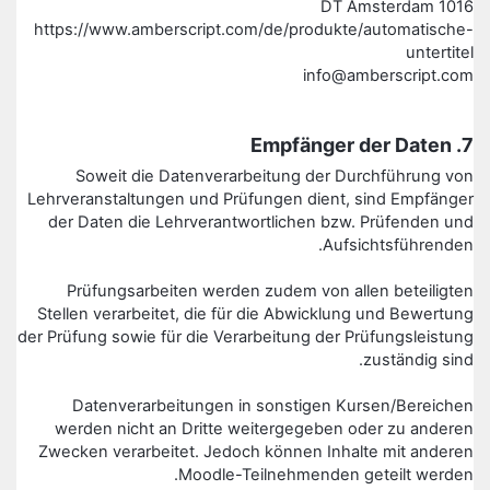
1016 DT Amsterdam
https://www.amberscript.com/de/produkte/automatische-
untertitel
info@amberscript.com
7. Empfänger der Daten
Soweit die Datenverarbeitung der Durchführung von
Lehrveranstaltungen und Prüfungen dient, sind Empfänger
der Daten die Lehrverantwortlichen bzw. Prüfenden und
Aufsichtsführenden.
Prüfungsarbeiten werden zudem von allen beteiligten
Stellen verarbeitet, die für die Abwicklung und Bewertung
der Prüfung sowie für die Verarbeitung der Prüfungsleistung
zuständig sind.
Datenverarbeitungen in sonstigen Kursen/Bereichen
werden nicht an Dritte weitergegeben oder zu anderen
Zwecken verarbeitet. Jedoch können Inhalte mit anderen
Moodle-Teilnehmenden geteilt werden.