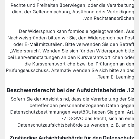
Rechte und Freiheiten überwiegen, oder die Verarbeitung
dient der Geltendmachung, Ausübung oder Verteidigung
von Rechtsansprüchen.
Der Widerspruch kann formlos eingelegt werden. Aus
Nachweisgründen bitten wir Sie, den Widerspruch per Post
oder E-Mail mitzuteilen. Bitte verwenden Sie den Betreff
„Widerspruch“. Wenden Sie sich für den Widerspruch bitte
bei Lehrveranstaltungen an den Kursverantwortlichen oder
die Kursverantwortliche bzw. bei Prüfungen an den
Prüfungsausschuss. Alternativ wenden Sie sich bitte an das
Team E-Learning.
12. Beschwerderecht bei der Aufsichtsbehörde
Sofern Sie der Ansicht sind, dass die Verarbeitung der Sie
betreffenden personenbezogenen Daten gegen
Datenschutzbestimmungen verstößt, haben Sie gem. Art.
77 DSGVO das Recht, sich an eine
Datenschutzaufsichtsbehörde zu wenden, z. B. an die
Zuständige Aufsichtsbehörde für den Datenschutz