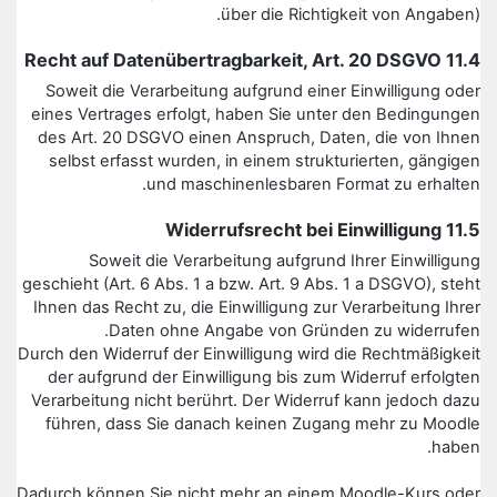
über die Richtigkeit von Angaben).
11.4 Recht auf Datenübertragbarkeit, Art. 20 DSGVO
Soweit die Verarbeitung aufgrund einer Einwilligung oder
eines Vertrages erfolgt, haben Sie unter den Bedingungen
des Art. 20 DSGVO einen Anspruch, Daten, die von Ihnen
selbst erfasst wurden, in einem strukturierten, gängigen
und maschinenlesbaren Format zu erhalten.
11.5 Widerrufsrecht bei Einwilligung
Soweit die Verarbeitung aufgrund Ihrer Einwilligung
geschieht (Art. 6 Abs. 1 a bzw. Art. 9 Abs. 1 a DSGVO), steht
Ihnen das Recht zu, die Einwilligung zur Verarbeitung Ihrer
Daten ohne Angabe von Gründen zu widerrufen.
Durch den Widerruf der Einwilligung wird die Rechtmäßigkeit
der aufgrund der Einwilligung bis zum Widerruf erfolgten
Verarbeitung nicht berührt. Der Widerruf kann jedoch dazu
führen, dass Sie danach keinen Zugang mehr zu Moodle
haben.
Dadurch können Sie nicht mehr an einem Moodle-Kurs oder