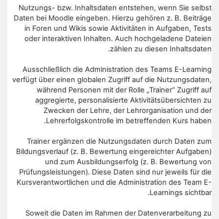
Nutzungs- bzw. Inhaltsdaten entstehen, wenn Sie selbst
Daten bei Moodle eingeben. Hierzu gehören z. B. Beiträge
in Foren und Wikis sowie Aktivitäten in Aufgaben, Tests
oder interaktiven Inhalten. Auch hochgeladene Dateien
zählen zu diesen Inhaltsdaten.
Ausschließlich die Administration des Teams E-Learning
verfügt über einen globalen Zugriff auf die Nutzungsdaten,
während Personen mit der Rolle „Trainer“ Zugriff auf
aggregierte, personalisierte Aktivitätsübersichten zu
Zwecken der Lehre, der Lehrorganisation und der
Lehrerfolgskontrolle im betreffenden Kurs haben.
Trainer ergänzen die Nutzungsdaten durch Daten zum
Bildungsverlauf (z. B. Bewertung eingereichter Aufgaben)
und zum Ausbildungserfolg (z. B. Bewertung von
Prüfungsleistungen). Diese Daten sind nur jeweils für die
Kursverantwortlichen und die Administration des Team E-
Learnings sichtbar.
Soweit die Daten im Rahmen der Datenverarbeitung zu