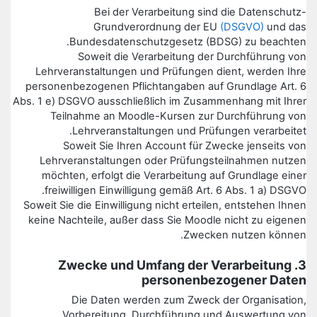
Bei der Verarbeitung sind die Datenschutz-
Grundverordnung der EU
(DSGVO)
und das
Bundesdatenschutzgesetz (BDSG) zu beachten.
Soweit die Verarbeitung der Durchführung von
Lehrveranstaltungen und Prüfungen dient, werden Ihre
personenbezogenen Pflichtangaben auf Grundlage Art. 6
Abs. 1 e) DSGVO ausschließlich im Zusammenhang mit Ihrer
Teilnahme an Moodle-Kursen zur Durchführung von
Lehrveranstaltungen und Prüfungen verarbeitet.
Soweit Sie Ihren Account für Zwecke jenseits von
Lehrveranstaltungen oder Prüfungsteilnahmen nutzen
möchten, erfolgt die Verarbeitung auf Grundlage einer
freiwilligen Einwilligung gemäß Art. 6 Abs. 1 a) DSGVO.
Soweit Sie die Einwilligung nicht erteilen, entstehen Ihnen
keine Nachteile, außer dass Sie Moodle nicht zu eigenen
Zwecken nutzen können.
3. Zwecke und Umfang der Verarbeitung
personenbezogener Daten
Die Daten werden zum Zweck der Organisation,
Vorbereitung, Durchführung und Auswertung von