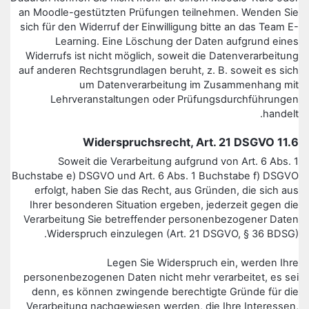
an Moodle-gestützten Prüfungen teilnehmen. Wenden Sie
sich für den Widerruf der Einwilligung bitte an das Team E-
Learning. Eine Löschung der Daten aufgrund eines
Widerrufs ist nicht möglich, soweit die Datenverarbeitung
auf anderen Rechtsgrundlagen beruht, z. B. soweit es sich
um Datenverarbeitung im Zusammenhang mit
Lehrveranstaltungen oder Prüfungsdurchführungen
handelt.
11.6 Widerspruchsrecht, Art. 21 DSGVO
Soweit die Verarbeitung aufgrund von Art. 6 Abs. 1
Buchstabe e) DSGVO und Art. 6 Abs. 1 Buchstabe f) DSGVO
erfolgt, haben Sie das Recht, aus Gründen, die sich aus
Ihrer besonderen Situation ergeben, jederzeit gegen die
Verarbeitung Sie betreffender personenbezogener Daten
Widerspruch einzulegen (Art. 21 DSGVO, § 36 BDSG).
Legen Sie Widerspruch ein, werden Ihre
personenbezogenen Daten nicht mehr verarbeitet, es sei
denn, es können zwingende berechtigte Gründe für die
Verarbeitung nachgewiesen werden, die Ihre Interessen,