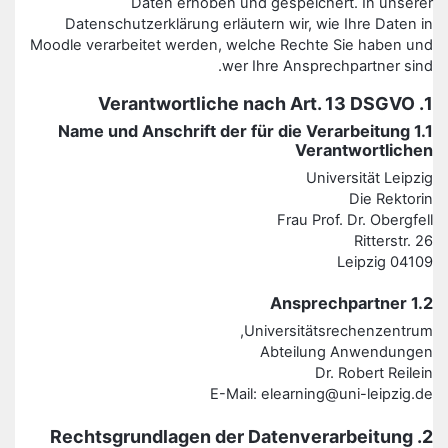
Daten erhoben und gespeichert. In unserer
Datenschutzerklärung erläutern wir, wie Ihre Daten in
Moodle verarbeitet werden, welche Rechte Sie haben und
wer Ihre Ansprechpartner sind.
1. Verantwortliche nach Art. 13 DSGVO
1.1 Name und Anschrift der für die Verarbeitung
Verantwortlichen
Universität Leipzig
Die Rektorin
Frau Prof. Dr. Obergfell
Ritterstr. 26
04109 Leipzig
1.2 Ansprechpartner
Universitätsrechenzentrum,
Abteilung Anwendungen
Dr. Robert Reilein
E-Mail: elearning@uni-leipzig.de
2. Rechtsgrundlagen der Datenverarbeitung