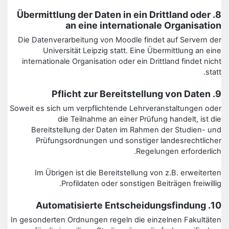
8. Übermittlung der Daten in ein Drittland oder
an eine internationale Organisation
Die Datenverarbeitung von Moodle findet auf Servern der
Universität Leipzig statt. Eine Übermittlung an eine
internationale Organisation oder ein Drittland findet nicht
statt.
9. Pflicht zur Bereitstellung von Daten
Soweit es sich um verpflichtende Lehrveranstaltungen oder
die Teilnahme an einer Prüfung handelt, ist die
Bereitstellung der Daten im Rahmen der Studien- und
Prüfungsordnungen und sonstiger landesrechtlicher
Regelungen erforderlich.
Im Übrigen ist die Bereitstellung von z.B. erweiterten
Profildaten oder sonstigen Beiträgen freiwillig.
10. Automatisierte Entscheidungsfindung
In gesonderten Ordnungen regeln die einzelnen Fakultäten