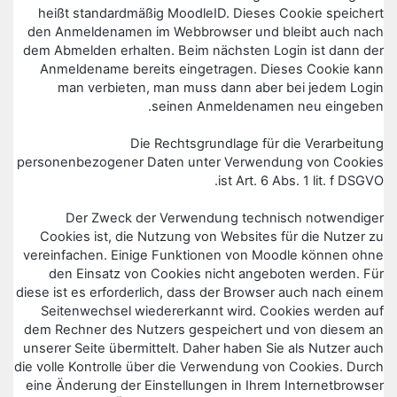
heißt standardmäßig MoodleID. Dieses Cookie speichert
den Anmeldenamen im Webbrowser und bleibt auch nach
dem Abmelden erhalten. Beim nächsten Login ist dann der
Anmeldename bereits eingetragen. Dieses Cookie kann
man verbieten, man muss dann aber bei jedem Login
seinen Anmeldenamen neu eingeben.
Die Rechtsgrundlage für die Verarbeitung
personenbezogener Daten unter Verwendung von Cookies
ist Art. 6 Abs. 1 lit. f DSGVO.
Der Zweck der Verwendung technisch notwendiger
Cookies ist, die Nutzung von Websites für die Nutzer zu
vereinfachen. Einige Funktionen von Moodle können ohne
den Einsatz von Cookies nicht angeboten werden. Für
diese ist es erforderlich, dass der Browser auch nach einem
Seitenwechsel wiedererkannt wird. Cookies werden auf
dem Rechner des Nutzers gespeichert und von diesem an
unserer Seite übermittelt. Daher haben Sie als Nutzer auch
die volle Kontrolle über die Verwendung von Cookies. Durch
eine Änderung der Einstellungen in Ihrem Internetbrowser