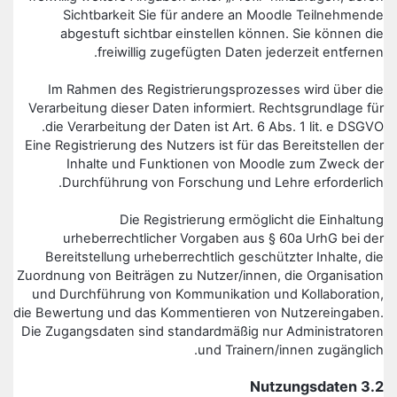
Sichtbarkeit Sie für andere an Moodle Teilnehmende
abgestuft sichtbar einstellen können. Sie können die
freiwillig zugefügten Daten jederzeit entfernen.
Im Rahmen des Registrierungsprozesses wird über die
Verarbeitung dieser Daten informiert. Rechtsgrundlage für
die Verarbeitung der Daten ist Art. 6 Abs. 1 lit. e DSGVO.
Eine Registrierung des Nutzers ist für das Bereitstellen der
Inhalte und Funktionen von Moodle zum Zweck der
Durchführung von Forschung und Lehre erforderlich.
Die Registrierung ermöglicht die Einhaltung
urheberrechtlicher Vorgaben aus § 60a UrhG bei der
Bereitstellung urheberrechtlich geschützter Inhalte, die
Zuordnung von Beiträgen zu Nutzer/innen, die Organisation
und Durchführung von Kommunikation und Kollaboration,
die Bewertung und das Kommentieren von Nutzereingaben.
Die Zugangsdaten sind standardmäßig nur Administratoren
und Trainern/innen zugänglich.
3.2 Nutzungsdaten