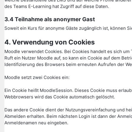
des Teams E-Learning hat Zugriff auf diese Daten.
3.4 Teilnahme als anonymer Gast
Soweit ein Kurs für anonyme Gäste zugänglich ist, können Si
4. Verwendung von Cookies
Moodle verwendet Cookies. Bei Cookies handelt es sich um 
Ruft ein Nutzer Moodle auf, so kann ein Cookie auf dem Betr
Identifizierung des Browsers beim erneuten Aufrufen der We
Moodle setzt zwei Cookies ein:
Ein Cookie heißt MoodleSession. Dieses Cookie muss erlaubt
Webbrowsers wird das Cookie automatisch gelöscht.
Das andere Cookie dient der Nutzungsvereinfachung und he
Abmelden erhalten. Beim nächsten Login ist dann der Anmel
Anmeldenamen neu eingeben.