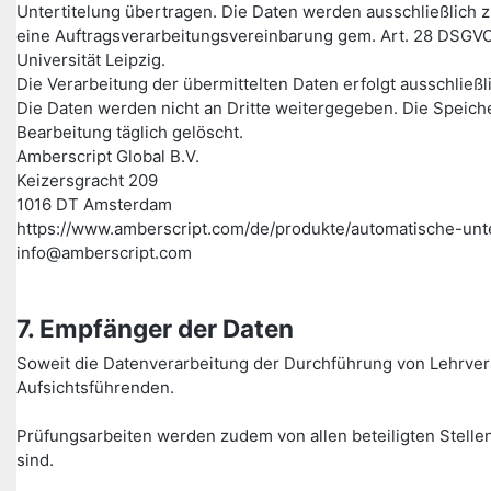
Untertitelung übertragen. Die Daten werden ausschließlich z
eine Auftragsverarbeitungsvereinbarung gem. Art. 28 DSGVO
Universität Leipzig.
Die Verarbeitung der übermittelten Daten erfolgt ausschließ
Die Daten werden nicht an Dritte weitergegeben. Die Speich
Bearbeitung täglich gelöscht.
Amberscript Global B.V.
Keizersgracht 209
1016 DT Amsterdam
https://www.amberscript.com/de/produkte/automatische-unte
info@amberscript.com
7. Empfänger der Daten
Soweit die Datenverarbeitung der Durchführung von Lehrver
Aufsichtsführenden.
Prüfungsarbeiten werden zudem von allen beteiligten Stellen
sind.