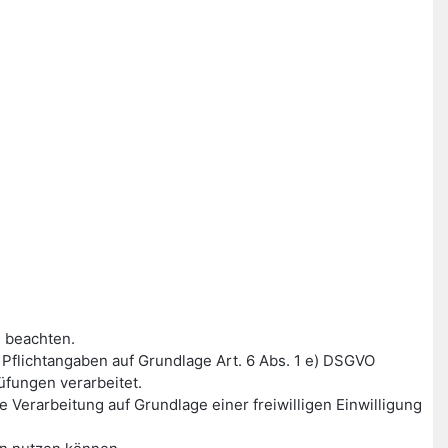
 beachten.
flichtangaben auf Grundlage Art. 6 Abs. 1 e) DSGVO
fungen verarbeitet.
Verarbeitung auf Grundlage einer freiwilligen Einwilligung