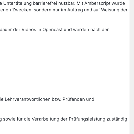
Untertitelung barrierefrei nutzbar. Mit Amberscript wurde
igenen Zwecken, sondern nur im Auftrag und auf Weisung der
erdauer der Videos in Opencast und werden nach der
ie Lehrverantwortlichen bzw. Prüfenden und
g sowie für die Verarbeitung der Prüfungsleistung zuständig