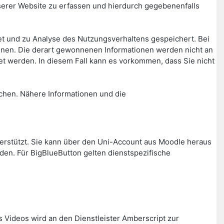
rer Website zu erfassen und hierdurch gegebenenfalls
t und zu Analyse des Nutzungsverhaltens gespeichert. Bei
nnen. Die derart gewonnenen Informationen werden nicht an
t werden. In diesem Fall kann es vorkommen, dass Sie nicht
chen. Nähere Informationen und die
nterstützt. Sie kann über den Uni-Account aus Moodle heraus
den. Für BigBlueButton gelten dienstspezifische
s Videos wird an den Dienstleister Amberscript zur