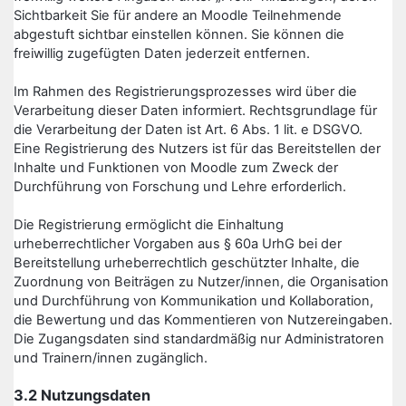
Sichtbarkeit Sie für andere an Moodle Teilnehmende
abgestuft sichtbar einstellen können. Sie können die
freiwillig zugefügten Daten jederzeit entfernen.
Im Rahmen des Registrierungsprozesses wird über die
Verarbeitung dieser Daten informiert. Rechtsgrundlage für
die Verarbeitung der Daten ist Art. 6 Abs. 1 lit. e DSGVO.
Eine Registrierung des Nutzers ist für das Bereitstellen der
Inhalte und Funktionen von Moodle zum Zweck der
Durchführung von Forschung und Lehre erforderlich.
Die Registrierung ermöglicht die Einhaltung
urheberrechtlicher Vorgaben aus § 60a UrhG bei der
Bereitstellung urheberrechtlich geschützter Inhalte, die
Zuordnung von Beiträgen zu Nutzer/innen, die Organisation
und Durchführung von Kommunikation und Kollaboration,
die Bewertung und das Kommentieren von Nutzereingaben.
Die Zugangsdaten sind standardmäßig nur Administratoren
und Trainern/innen zugänglich.
3.2 Nutzungsdaten