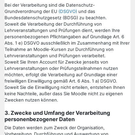
Bei der Verarbeitung sind die Datenschutz-
Grundverordnung der EU
(DSGVO)
und das
Bundesdatenschutzgesetz (BDSG) zu beachten.
Soweit die Verarbeitung der Durchführung von
Lehrveranstaltungen und Prüfungen dient, werden Ihre
personenbezogenen Pflichtangaben auf Grundlage Art. 6
Abs. 1 e) DSGVO ausschließlich im Zusammenhang mit Ihrer
Teilnahme an Moodle-Kursen zur Durchführung von
Lehrveranstaltungen und Prüfungen verarbeitet.
Soweit Sie Ihren Account für Zwecke jenseits von
Lehrveranstaltungen oder Prüfungsteilnahmen nutzen
möchten, erfolgt die Verarbeitung auf Grundlage einer
freiwilligen Einwilligung gemäß Art. 6 Abs. 1 a) DSGVO.
Soweit Sie die Einwilligung nicht erteilen, entstehen Ihnen
keine Nachteile, außer dass Sie Moodle nicht zu eigenen
Zwecken nutzen können.
3. Zwecke und Umfang der Verarbeitung
personenbezogener Daten
Die Daten werden zum Zweck der Organisation,
Vorbereitung, Durchführung und Auswertung von