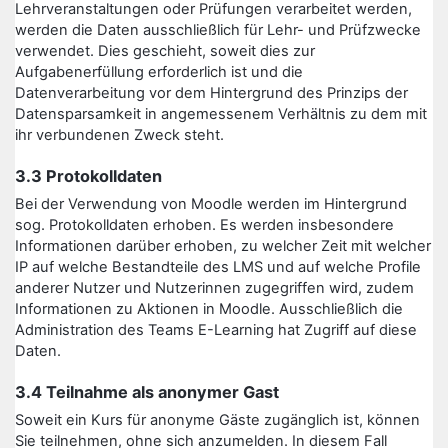
Lehrveranstaltungen oder Prüfungen verarbeitet werden,
werden die Daten ausschließlich für Lehr- und Prüfzwecke
verwendet. Dies geschieht, soweit dies zur
Aufgabenerfüllung erforderlich ist und die
Datenverarbeitung vor dem Hintergrund des Prinzips der
Datensparsamkeit in angemessenem Verhältnis zu dem mit
ihr verbundenen Zweck steht.
3.3 Protokolldaten
Bei der Verwendung von Moodle werden im Hintergrund
sog. Protokolldaten erhoben. Es werden insbesondere
Informationen darüber erhoben, zu welcher Zeit mit welcher
IP auf welche Bestandteile des LMS und auf welche Profile
anderer Nutzer und Nutzerinnen zugegriffen wird, zudem
Informationen zu Aktionen in Moodle. Ausschließlich die
Administration des Teams E-Learning hat Zugriff auf diese
Daten.
3.4 Teilnahme als anonymer Gast
Soweit ein Kurs für anonyme Gäste zugänglich ist, können
Sie teilnehmen, ohne sich anzumelden. In diesem Fall