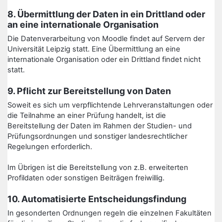
8. Übermittlung der Daten in ein Drittland oder
an eine internationale Organisation
Die Datenverarbeitung von Moodle findet auf Servern der
Universität Leipzig statt. Eine Übermittlung an eine
internationale Organisation oder ein Drittland findet nicht
statt.
9. Pflicht zur Bereitstellung von Daten
Soweit es sich um verpflichtende Lehrveranstaltungen oder
die Teilnahme an einer Prüfung handelt, ist die
Bereitstellung der Daten im Rahmen der Studien- und
Prüfungsordnungen und sonstiger landesrechtlicher
Regelungen erforderlich.
Im Übrigen ist die Bereitstellung von z.B. erweiterten
Profildaten oder sonstigen Beiträgen freiwillig.
10. Automatisierte Entscheidungsfindung
In gesonderten Ordnungen regeln die einzelnen Fakultäten