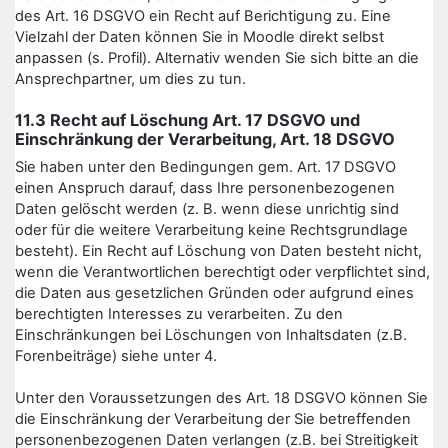
des Art. 16 DSGVO ein Recht auf Berichtigung zu. Eine
Vielzahl der Daten können Sie in Moodle direkt selbst
anpassen (s. Profil). Alternativ wenden Sie sich bitte an die
Ansprechpartner, um dies zu tun.
11.3 Recht auf Löschung Art. 17 DSGVO und
Einschränkung der Verarbeitung, Art. 18 DSGVO
Sie haben unter den Bedingungen gem. Art. 17 DSGVO
einen Anspruch darauf, dass Ihre personenbezogenen
Daten gelöscht werden (z. B. wenn diese unrichtig sind
oder für die weitere Verarbeitung keine Rechtsgrundlage
besteht). Ein Recht auf Löschung von Daten besteht nicht,
wenn die Verantwortlichen berechtigt oder verpflichtet sind,
die Daten aus gesetzlichen Gründen oder aufgrund eines
berechtigten Interesses zu verarbeiten. Zu den
Einschränkungen bei Löschungen von Inhaltsdaten (z.B.
Forenbeiträge) siehe unter 4.
Unter den Voraussetzungen des Art. 18 DSGVO können Sie
die Einschränkung der Verarbeitung der Sie betreffenden
personenbezogenen Daten verlangen (z.B. bei Streitigkeit