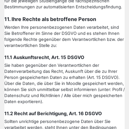
für die jeweiligen Studiengänge die fachspezifischen
Bestimmungen zur automatisierten Entscheidungsfindung.
11. Ihre Rechte als betroffene Person
Werden Ihre personenbezogenen Daten verarbeitet, sind
Sie Betroffener im Sinne der DSGVO und es stehen Ihnen
folgende Rechte gegenüber dem Verantwortlichen bzw. der
verantwortlichen Stelle zu:
11.1 Auskunftsrecht, Art. 15 DSGVO
Sie haben gegenüber den Verantwortlichen der
Datenverarbeitung das Recht, Auskunft über die zu Ihrer
Person gespeicherten Daten zu erhalten (Art. 15 DSGVO).
Über die Daten, die über Sie in Moodle gespeichert werden,
können Sie sich unmittelbar selbst informieren (unter: Profil /
Datenschutz und Richtlinien / Alle über mich gespeicherten
Daten exportieren).
11.2 Recht auf Berichtigung, Art. 16 DSGVO
Sollten unrichtige personenbezogene Daten über Sie
verarbeitet werden, steht Ihnen unter den Bedingungen