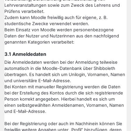
Lehrveranstaltungen sowie zum Zweck des Lehrens und
Prüfens verarbeitet.
Zudem kann Moodle freiwillig auch für eigene, z. B.
studentische Zwecke verwendet werden.
Beim Einsatz von Moodle werden personenbezogene
Daten der Nutzer und Nutzerinnen aus den nachfolgend
genannten Kategorien verarbeitet:
3.1 Anmeldedaten
Die Anmeldedaten werden bei der Anmeldung teilweise
automatisch in die Moodle-Datenbank über Shibboleth
übertragen. Es handelt sich um Unilogin, Vornamen, Namen
und universitäre E-Mail-Adresse.
Bei Konten mit manueller Registrierung werden die Daten
bei der Erstellung des Kontos durch die sich registrierende
Person korrekt angegeben. Hierbei handelt es sich um
einen selbstgewählten Anmeldenamen, Vornamen, Namen
und E-Mail-Adresse.
Bei der Registrierung oder auch im Nachhinein können Sie
freiwillig weitere Angaben unter „Profil“ hinzufügen, deren