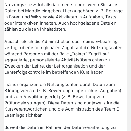
Nutzungs- bzw. Inhaltsdaten entstehen, wenn Sie selbst
Daten bei Moodle eingeben. Hierzu gehören z. B. Beiträge
in Foren und Wikis sowie Aktivitäten in Aufgaben, Tests
oder interaktiven Inhalten. Auch hochgeladene Dateien
zählen zu diesen Inhaltsdaten.
Ausschließlich die Administration des Teams E-Learning
verfügt über einen globalen Zugriff auf die Nutzungsdaten,
während Personen mit der Rolle „Trainer“ Zugriff auf
aggregierte, personalisierte Aktivitätsübersichten zu
Zwecken der Lehre, der Lehrorganisation und der
Lehrerfolgskontrolle im betreffenden Kurs haben.
Trainer ergänzen die Nutzungsdaten durch Daten zum
Bildungsverlauf (z. B. Bewertung eingereichter Aufgaben)
und zum Ausbildungserfolg (z. B. Bewertung von
Prüfungsleistungen). Diese Daten sind nur jeweils für die
Kursverantwortlichen und die Administration des Team E-
Learnings sichtbar.
Soweit die Daten im Rahmen der Datenverarbeitung zu