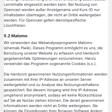
Lerninhalte eingesetzt werden kann. Bei Nutzung von
Opencast werden außer Anzeigename und Kurs-ID nur
Inhaltsdaten übertragen, die nicht an Dritte weitergeben
werden. Für Opencast gelten dienstspezifische
Löschfristen.
5.2 Matomo
Wir verwenden das Webanalyseprogramm Matomo
(ehemals Piwik). Dieses Programm ermöglicht es uns, die
Benutzung unserer Website zu erfassen und hierdurch
gegebenenfalls Optimierungen vorzunehmen. Hierzu
verwendet das Programm sogenannte Cookies (s.o.).
Die hierdurch gewonnenen Nutzungsinformationen werden
zusammen mit Ihrer IP-Adresse an unseren Server
weitergeleitet und zu Analyse des Nutzungsverhaltens
gespeichert. Bei diesem Vorgang wird Ihre IP-Adresse
umgehend anonymisiert, sodass wir keine Rückschlüsse
auf Sie als Nutzer ziehen können. Die derart gewonnenen
Informationen werden nicht an Dritte weitergeben. Sie
können die Einstellungen Ihrer Browser-Software ändern