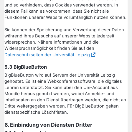
und so verhindern, dass Cookies verwendet werden. In
diesem Fall kann es vorkommen, dass Sie nicht alle
Funktionen unserer Website vollumfänglich nutzen können.
Sie können der Speicherung und Verwertung dieser Daten
während Ihres Besuchs auf unserer Website jederzeit
widersprechen. Nähere Informationen und die
Widerspruchsmöglichkeit finden Sie auf den
Datenschutzseiten der Universität Leipzig
.
5.3 BigBlueButton
BigBlueButton wird auf Servern der Universität Leipzig
gehostet. Es ist eine Webkonferenzsoftware, die digitales
Lehren unterstützt. Sie kann über den Uni-Account aus
Moodle heraus genutzt werden, wobei Anmelde- und
Inhaltsdaten an den Dienst übertragen werden, die nicht an
Dritte weitergegeben werden. Für BigBlueButton gelten
dienstspezifische Löschfristen.
6. Einbindung von Diensten Dritter