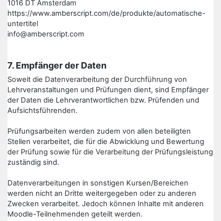
1016 DT Amsterdam
https://www.amberscript.com/de/produkte/automatische-
untertitel
info@amberscript.com
7. Empfänger der Daten
Soweit die Datenverarbeitung der Durchführung von
Lehrveranstaltungen und Prüfungen dient, sind Empfänger
der Daten die Lehrverantwortlichen bzw. Prüfenden und
Aufsichtsführenden.
Prüfungsarbeiten werden zudem von allen beteiligten
Stellen verarbeitet, die für die Abwicklung und Bewertung
der Prüfung sowie für die Verarbeitung der Prüfungsleistung
zuständig sind.
Datenverarbeitungen in sonstigen Kursen/Bereichen
werden nicht an Dritte weitergegeben oder zu anderen
Zwecken verarbeitet. Jedoch können Inhalte mit anderen
Moodle-Teilnehmenden geteilt werden.