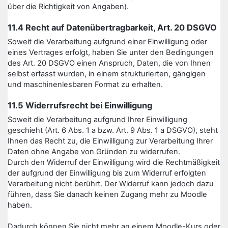
über die Richtigkeit von Angaben).
11.4 Recht auf Datenübertragbarkeit, Art. 20 DSGVO
Soweit die Verarbeitung aufgrund einer Einwilligung oder
eines Vertrages erfolgt, haben Sie unter den Bedingungen
des Art. 20 DSGVO einen Anspruch, Daten, die von Ihnen
selbst erfasst wurden, in einem strukturierten, gängigen
und maschinenlesbaren Format zu erhalten.
11.5 Widerrufsrecht bei Einwilligung
Soweit die Verarbeitung aufgrund Ihrer Einwilligung
geschieht (Art. 6 Abs. 1 a bzw. Art. 9 Abs. 1 a DSGVO), steht
Ihnen das Recht zu, die Einwilligung zur Verarbeitung Ihrer
Daten ohne Angabe von Gründen zu widerrufen.
Durch den Widerruf der Einwilligung wird die Rechtmäßigkeit
der aufgrund der Einwilligung bis zum Widerruf erfolgten
Verarbeitung nicht berührt. Der Widerruf kann jedoch dazu
führen, dass Sie danach keinen Zugang mehr zu Moodle
haben.
Dadurch können Sie nicht mehr an einem Moodle-Kurs oder