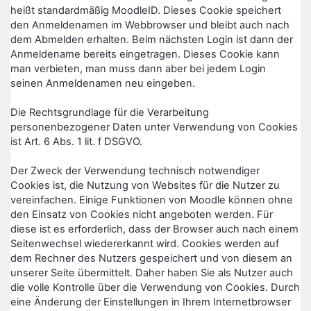
heißt standardmäßig MoodleID. Dieses Cookie speichert
den Anmeldenamen im Webbrowser und bleibt auch nach
dem Abmelden erhalten. Beim nächsten Login ist dann der
Anmeldename bereits eingetragen. Dieses Cookie kann
man verbieten, man muss dann aber bei jedem Login
seinen Anmeldenamen neu eingeben.
Die Rechtsgrundlage für die Verarbeitung
personenbezogener Daten unter Verwendung von Cookies
ist Art. 6 Abs. 1 lit. f DSGVO.
Der Zweck der Verwendung technisch notwendiger
Cookies ist, die Nutzung von Websites für die Nutzer zu
vereinfachen. Einige Funktionen von Moodle können ohne
den Einsatz von Cookies nicht angeboten werden. Für
diese ist es erforderlich, dass der Browser auch nach einem
Seitenwechsel wiedererkannt wird. Cookies werden auf
dem Rechner des Nutzers gespeichert und von diesem an
unserer Seite übermittelt. Daher haben Sie als Nutzer auch
die volle Kontrolle über die Verwendung von Cookies. Durch
eine Änderung der Einstellungen in Ihrem Internetbrowser