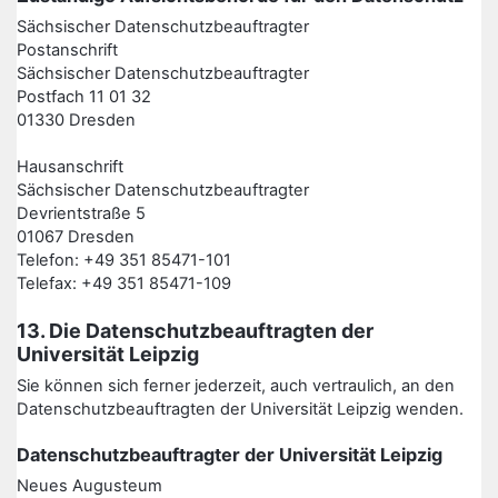
Sächsischer Datenschutzbeauftragter
Postanschrift
Sächsischer Datenschutzbeauftragter
Postfach 11 01 32
01330 Dresden
Hausanschrift
Sächsischer Datenschutzbeauftragter
Devrientstraße 5
01067 Dresden
Telefon: +49 351 85471-101
Telefax: +49 351 85471-109
13. Die Datenschutzbeauftragten der
Universität Leipzig
Sie können sich ferner jederzeit, auch vertraulich, an den
Datenschutzbeauftragten der Universität Leipzig wenden.
Datenschutzbeauftragter der Universität Leipzig
Neues Augusteum