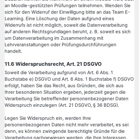
an Moodle-gestützten Prüfungen teilnehmen. Wenden Sie
sich für den Widerruf der Einwilligung bitte an das Team E-
Learning. Eine Löschung der Daten aufgrund eines
Widerrufs ist nicht möglich, soweit die Datenverarbeitung
auf anderen Rechtsgrundlagen beruht, z. B. soweit es sich
um Datenverarbeitung im Zusammenhang mit
Lehrveranstaltungen oder Prüfungsdurchführungen
handelt.
11.6 Widerspruchsrecht, Art. 21 DSGVO
Soweit die Verarbeitung aufgrund von Art. 6 Abs. 1
Buchstabe e) DSGVO und Art. 6 Abs. 1 Buchstabe f) DSGVO
erfolgt, haben Sie das Recht, aus Gründen, die sich aus
Ihrer besonderen Situation ergeben, jederzeit gegen die
Verarbeitung Sie betreffender personenbezogener Daten
Widerspruch einzulegen (Art. 21 DSGVO, § 36 BDSG).
Legen Sie Widerspruch ein, werden Ihre
personenbezogenen Daten nicht mehr verarbeitet, es sei
denn, es können zwingende berechtigte Gründe für die
Verarbeitung nachgewiesen werden, die Ihre Interessen,