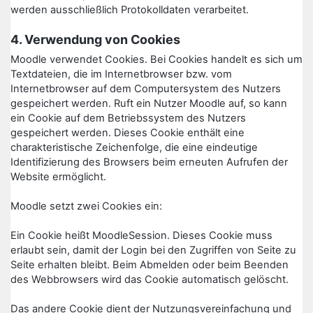
werden ausschließlich Protokolldaten verarbeitet.
4. Verwendung von Cookies
Moodle verwendet Cookies. Bei Cookies handelt es sich um
Textdateien, die im Internetbrowser bzw. vom
Internetbrowser auf dem Computersystem des Nutzers
gespeichert werden. Ruft ein Nutzer Moodle auf, so kann
ein Cookie auf dem Betriebssystem des Nutzers
gespeichert werden. Dieses Cookie enthält eine
charakteristische Zeichenfolge, die eine eindeutige
Identifizierung des Browsers beim erneuten Aufrufen der
Website ermöglicht.
Moodle setzt zwei Cookies ein:
Ein Cookie heißt MoodleSession. Dieses Cookie muss
erlaubt sein, damit der Login bei den Zugriffen von Seite zu
Seite erhalten bleibt. Beim Abmelden oder beim Beenden
des Webbrowsers wird das Cookie automatisch gelöscht.
Das andere Cookie dient der Nutzungsvereinfachung und