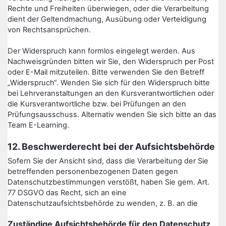
Rechte und Freiheiten überwiegen, oder die Verarbeitung
dient der Geltendmachung, Ausübung oder Verteidigung
von Rechtsansprüchen.
Der Widerspruch kann formlos eingelegt werden. Aus
Nachweisgründen bitten wir Sie, den Widerspruch per Post
oder E-Mail mitzuteilen. Bitte verwenden Sie den Betreff
„Widerspruch“. Wenden Sie sich für den Widerspruch bitte
bei Lehrveranstaltungen an den Kursverantwortlichen oder
die Kursverantwortliche bzw. bei Prüfungen an den
Prüfungsausschuss. Alternativ wenden Sie sich bitte an das
Team E-Learning.
12. Beschwerderecht bei der Aufsichtsbehörde
Sofern Sie der Ansicht sind, dass die Verarbeitung der Sie
betreffenden personenbezogenen Daten gegen
Datenschutzbestimmungen verstößt, haben Sie gem. Art.
77 DSGVO das Recht, sich an eine
Datenschutzaufsichtsbehörde zu wenden, z. B. an die
Zuständige Aufsichtsbehörde für den Datenschutz