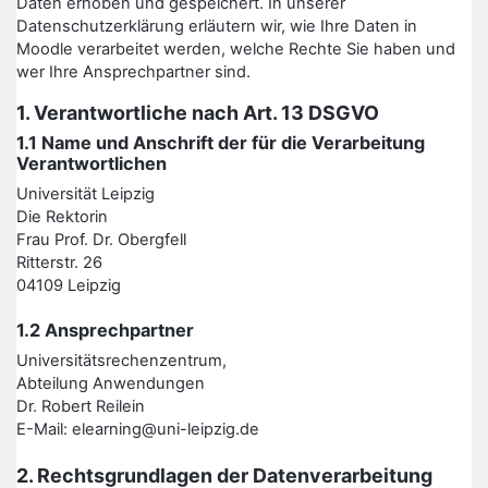
Daten erhoben und gespeichert. In unserer
Datenschutzerklärung erläutern wir, wie Ihre Daten in
Moodle verarbeitet werden, welche Rechte Sie haben und
wer Ihre Ansprechpartner sind.
1. Verantwortliche nach Art. 13 DSGVO
1.1 Name und Anschrift der für die Verarbeitung
Verantwortlichen
Universität Leipzig
Die Rektorin
Frau Prof. Dr. Obergfell
Ritterstr. 26
04109 Leipzig
1.2 Ansprechpartner
Universitätsrechenzentrum,
Abteilung Anwendungen
Dr. Robert Reilein
E-Mail: elearning@uni-leipzig.de
2. Rechtsgrundlagen der Datenverarbeitung