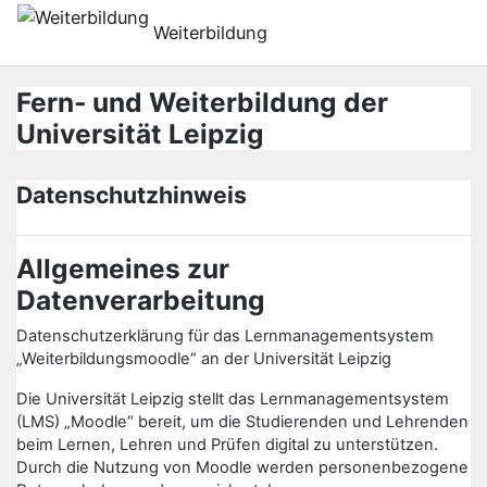
Gå til hovedindhold
Weiterbildung
Fern- und Weiterbildung der
Universität Leipzig
Datenschutzhinweis
Allgemeines zur
Datenverarbeitung
Datenschutzerklärung für das Lernmanagementsystem
„Weiterbildungsmoodle“ an der Universität Leipzig
Die Universität Leipzig stellt das Lernmanagementsystem
(LMS) „Moodle“ bereit, um die Studierenden und Lehrenden
beim Lernen, Lehren und Prüfen digital zu unterstützen.
Durch die Nutzung von Moodle werden personenbezogene