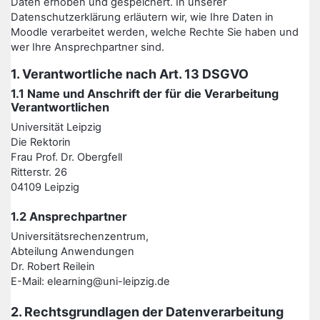
Daten erhoben und gespeichert. In unserer
Datenschutzerklärung erläutern wir, wie Ihre Daten in
Moodle verarbeitet werden, welche Rechte Sie haben und
wer Ihre Ansprechpartner sind.
1. Verantwortliche nach Art. 13 DSGVO
1.1 Name und Anschrift der für die Verarbeitung
Verantwortlichen
Universität Leipzig
Die Rektorin
Frau Prof. Dr. Obergfell
Ritterstr. 26
04109 Leipzig
1.2 Ansprechpartner
Universitätsrechenzentrum,
Abteilung Anwendungen
Dr. Robert Reilein
E-Mail: elearning@uni-leipzig.de
2. Rechtsgrundlagen der Datenverarbeitung