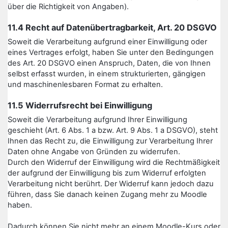
über die Richtigkeit von Angaben).
11.4 Recht auf Datenübertragbarkeit, Art. 20 DSGVO
Soweit die Verarbeitung aufgrund einer Einwilligung oder
eines Vertrages erfolgt, haben Sie unter den Bedingungen
des Art. 20 DSGVO einen Anspruch, Daten, die von Ihnen
selbst erfasst wurden, in einem strukturierten, gängigen
und maschinenlesbaren Format zu erhalten.
11.5 Widerrufsrecht bei Einwilligung
Soweit die Verarbeitung aufgrund Ihrer Einwilligung
geschieht (Art. 6 Abs. 1 a bzw. Art. 9 Abs. 1 a DSGVO), steht
Ihnen das Recht zu, die Einwilligung zur Verarbeitung Ihrer
Daten ohne Angabe von Gründen zu widerrufen.
Durch den Widerruf der Einwilligung wird die Rechtmäßigkeit
der aufgrund der Einwilligung bis zum Widerruf erfolgten
Verarbeitung nicht berührt. Der Widerruf kann jedoch dazu
führen, dass Sie danach keinen Zugang mehr zu Moodle
haben.
Dadurch können Sie nicht mehr an einem Moodle-Kurs oder