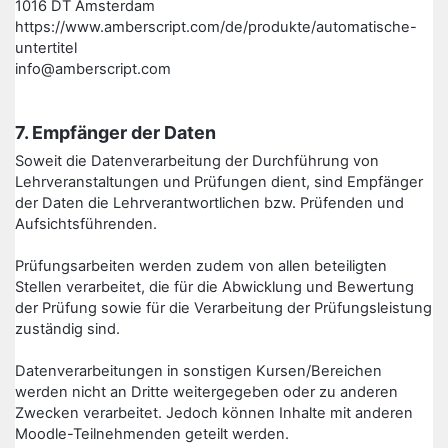
1016 DT Amsterdam
https://www.amberscript.com/de/produkte/automatische-
untertitel
info@amberscript.com
7. Empfänger der Daten
Soweit die Datenverarbeitung der Durchführung von
Lehrveranstaltungen und Prüfungen dient, sind Empfänger
der Daten die Lehrverantwortlichen bzw. Prüfenden und
Aufsichtsführenden.
Prüfungsarbeiten werden zudem von allen beteiligten
Stellen verarbeitet, die für die Abwicklung und Bewertung
der Prüfung sowie für die Verarbeitung der Prüfungsleistung
zuständig sind.
Datenverarbeitungen in sonstigen Kursen/Bereichen
werden nicht an Dritte weitergegeben oder zu anderen
Zwecken verarbeitet. Jedoch können Inhalte mit anderen
Moodle-Teilnehmenden geteilt werden.