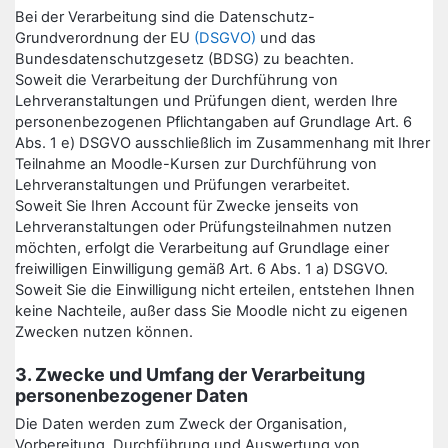
Bei der Verarbeitung sind die Datenschutz-
Grundverordnung der EU
(DSGVO)
und das
Bundesdatenschutzgesetz (BDSG) zu beachten.
Soweit die Verarbeitung der Durchführung von
Lehrveranstaltungen und Prüfungen dient, werden Ihre
personenbezogenen Pflichtangaben auf Grundlage Art. 6
Abs. 1 e) DSGVO ausschließlich im Zusammenhang mit Ihrer
Teilnahme an Moodle-Kursen zur Durchführung von
Lehrveranstaltungen und Prüfungen verarbeitet.
Soweit Sie Ihren Account für Zwecke jenseits von
Lehrveranstaltungen oder Prüfungsteilnahmen nutzen
möchten, erfolgt die Verarbeitung auf Grundlage einer
freiwilligen Einwilligung gemäß Art. 6 Abs. 1 a) DSGVO.
Soweit Sie die Einwilligung nicht erteilen, entstehen Ihnen
keine Nachteile, außer dass Sie Moodle nicht zu eigenen
Zwecken nutzen können.
3. Zwecke und Umfang der Verarbeitung
personenbezogener Daten
Die Daten werden zum Zweck der Organisation,
Vorbereitung, Durchführung und Auswertung von