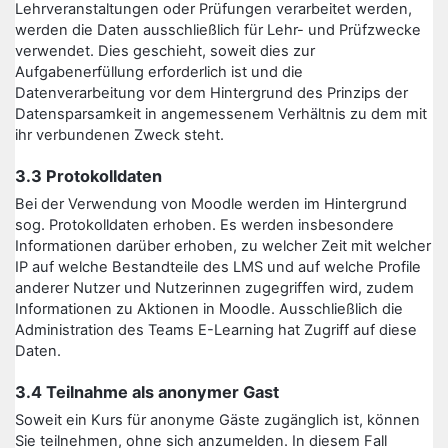
Lehrveranstaltungen oder Prüfungen verarbeitet werden,
werden die Daten ausschließlich für Lehr- und Prüfzwecke
verwendet. Dies geschieht, soweit dies zur
Aufgabenerfüllung erforderlich ist und die
Datenverarbeitung vor dem Hintergrund des Prinzips der
Datensparsamkeit in angemessenem Verhältnis zu dem mit
ihr verbundenen Zweck steht.
3.3 Protokolldaten
Bei der Verwendung von Moodle werden im Hintergrund
sog. Protokolldaten erhoben. Es werden insbesondere
Informationen darüber erhoben, zu welcher Zeit mit welcher
IP auf welche Bestandteile des LMS und auf welche Profile
anderer Nutzer und Nutzerinnen zugegriffen wird, zudem
Informationen zu Aktionen in Moodle. Ausschließlich die
Administration des Teams E-Learning hat Zugriff auf diese
Daten.
3.4 Teilnahme als anonymer Gast
Soweit ein Kurs für anonyme Gäste zugänglich ist, können
Sie teilnehmen, ohne sich anzumelden. In diesem Fall