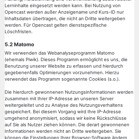
Lerninhalte eingesetzt werden kann. Bei Nutzung von
Opencast werden außer Anzeigename und Kurs-ID nur
Inhaltsdaten übertragen, die nicht an Dritte weitergeben
werden. Für Opencast gelten dienstspezifische
Löschfristen.
5.2 Matomo
Wir verwenden das Webanalyseprogramm Matomo
(ehemals Piwik). Dieses Programm ermöglicht es uns, die
Benutzung unserer Website zu erfassen und hierdurch
gegebenenfalls Optimierungen vorzunehmen. Hierzu
verwendet das Programm sogenannte Cookies (s.o.).
Die hierdurch gewonnenen Nutzungsinformationen werden
zusammen mit Ihrer IP-Adresse an unseren Server
weitergeleitet und zu Analyse des Nutzungsverhaltens
gespeichert. Bei diesem Vorgang wird Ihre IP-Adresse
umgehend anonymisiert, sodass wir keine Rückschlüsse
auf Sie als Nutzer ziehen können. Die derart gewonnenen
Informationen werden nicht an Dritte weitergeben. Sie
können die Einstellungen Ihrer Browser-Software ändern