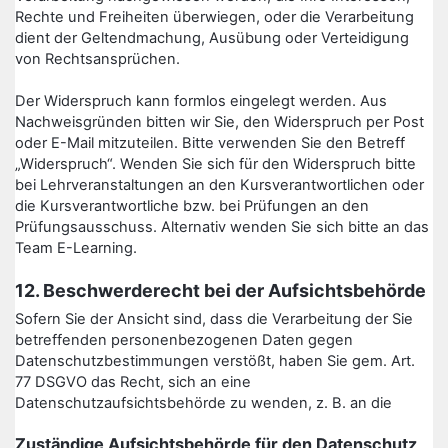
Rechte und Freiheiten überwiegen, oder die Verarbeitung
dient der Geltendmachung, Ausübung oder Verteidigung
von Rechtsansprüchen.
Der Widerspruch kann formlos eingelegt werden. Aus
Nachweisgründen bitten wir Sie, den Widerspruch per Post
oder E-Mail mitzuteilen. Bitte verwenden Sie den Betreff
„Widerspruch“. Wenden Sie sich für den Widerspruch bitte
bei Lehrveranstaltungen an den Kursverantwortlichen oder
die Kursverantwortliche bzw. bei Prüfungen an den
Prüfungsausschuss. Alternativ wenden Sie sich bitte an das
Team E-Learning.
12. Beschwerderecht bei der Aufsichtsbehörde
Sofern Sie der Ansicht sind, dass die Verarbeitung der Sie
betreffenden personenbezogenen Daten gegen
Datenschutzbestimmungen verstößt, haben Sie gem. Art.
77 DSGVO das Recht, sich an eine
Datenschutzaufsichtsbehörde zu wenden, z. B. an die
Zuständige Aufsichtsbehörde für den Datenschutz