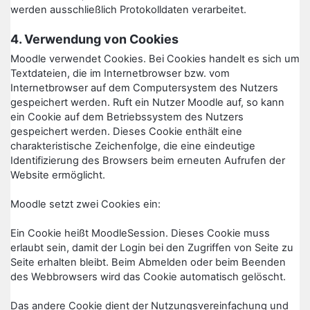
werden ausschließlich Protokolldaten verarbeitet.
4. Verwendung von Cookies
Moodle verwendet Cookies. Bei Cookies handelt es sich um
Textdateien, die im Internetbrowser bzw. vom
Internetbrowser auf dem Computersystem des Nutzers
gespeichert werden. Ruft ein Nutzer Moodle auf, so kann
ein Cookie auf dem Betriebssystem des Nutzers
gespeichert werden. Dieses Cookie enthält eine
charakteristische Zeichenfolge, die eine eindeutige
Identifizierung des Browsers beim erneuten Aufrufen der
Website ermöglicht.
Moodle setzt zwei Cookies ein:
Ein Cookie heißt MoodleSession. Dieses Cookie muss
erlaubt sein, damit der Login bei den Zugriffen von Seite zu
Seite erhalten bleibt. Beim Abmelden oder beim Beenden
des Webbrowsers wird das Cookie automatisch gelöscht.
Das andere Cookie dient der Nutzungsvereinfachung und