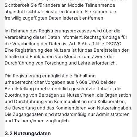
Sichtbarkeit Sie für andere an Moodle Teilnehmende
abgestuft sichtbar einstellen können. Sie können die
freiwillig zugefügten Daten jederzeit entfernen.
Im Rahmen des Registrierungsprozesses wird über die
Verarbeitung dieser Daten informiert. Rechtsgrundlage für
die Verarbeitung der Daten ist Art. 6 Abs. 1 lit. e DSGVO.
Eine Registrierung des Nutzers ist für das Bereitstellen der
Inhalte und Funktionen von Moodle zum Zweck der
Durchführung von Forschung und Lehre erforderlich.
Die Registrierung ermöglicht die Einhaltung
urheberrechtlicher Vorgaben aus § 60a UrhG bei der
Bereitstellung urheberrechtlich geschützter Inhalte, die
Zuordnung von Beiträgen zu Nutzer/innen, die Organisation
und Durchführung von Kommunikation und Kollaboration,
die Bewertung und das Kommentieren von Nutzereingaben.
Die Zugangsdaten sind standardmäßig nur Administratoren
und Trainern/innen zugänglich.
3.2 Nutzungsdaten