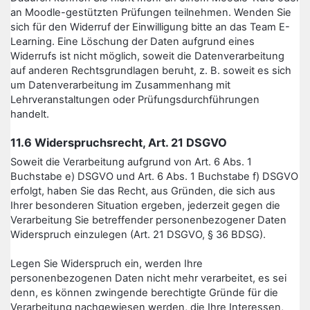
an Moodle-gestützten Prüfungen teilnehmen. Wenden Sie
sich für den Widerruf der Einwilligung bitte an das Team E-
Learning. Eine Löschung der Daten aufgrund eines
Widerrufs ist nicht möglich, soweit die Datenverarbeitung
auf anderen Rechtsgrundlagen beruht, z. B. soweit es sich
um Datenverarbeitung im Zusammenhang mit
Lehrveranstaltungen oder Prüfungsdurchführungen
handelt.
11.6 Widerspruchsrecht, Art. 21 DSGVO
Soweit die Verarbeitung aufgrund von Art. 6 Abs. 1
Buchstabe e) DSGVO und Art. 6 Abs. 1 Buchstabe f) DSGVO
erfolgt, haben Sie das Recht, aus Gründen, die sich aus
Ihrer besonderen Situation ergeben, jederzeit gegen die
Verarbeitung Sie betreffender personenbezogener Daten
Widerspruch einzulegen (Art. 21 DSGVO, § 36 BDSG).
Legen Sie Widerspruch ein, werden Ihre
personenbezogenen Daten nicht mehr verarbeitet, es sei
denn, es können zwingende berechtigte Gründe für die
Verarbeitung nachgewiesen werden, die Ihre Interessen,