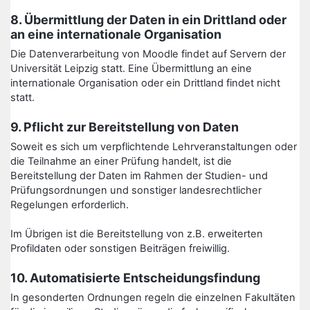
8. Übermittlung der Daten in ein Drittland oder
an eine internationale Organisation
Die Datenverarbeitung von Moodle findet auf Servern der
Universität Leipzig statt. Eine Übermittlung an eine
internationale Organisation oder ein Drittland findet nicht
statt.
9. Pflicht zur Bereitstellung von Daten
Soweit es sich um verpflichtende Lehrveranstaltungen oder
die Teilnahme an einer Prüfung handelt, ist die
Bereitstellung der Daten im Rahmen der Studien- und
Prüfungsordnungen und sonstiger landesrechtlicher
Regelungen erforderlich.
Im Übrigen ist die Bereitstellung von z.B. erweiterten
Profildaten oder sonstigen Beiträgen freiwillig.
10. Automatisierte Entscheidungsfindung
In gesonderten Ordnungen regeln die einzelnen Fakultäten