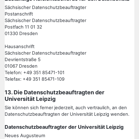
Sächsischer Datenschutzbeauftragter
Postanschrift
Sächsischer Datenschutzbeauftragter
Postfach 11 01 32
01330 Dresden
Hausanschrift
Sächsischer Datenschutzbeauftragter
Devrientstraße 5
01067 Dresden
Telefon: +49 351 85471-101
Telefax: +49 351 85471-109
13. Die Datenschutzbeauftragten der
Universität Leipzig
Sie können sich ferner jederzeit, auch vertraulich, an den
Datenschutzbeauftragten der Universität Leipzig wenden.
Datenschutzbeauftragter der Universität Leipzig
Neues Augusteum