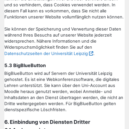
und so verhindern, dass Cookies verwendet werden. In
diesem Fall kann es vorkommen, dass Sie nicht alle
Funktionen unserer Website vollumfänglich nutzen können.
Sie können der Speicherung und Verwertung dieser Daten
während Ihres Besuchs auf unserer Website jederzeit
widersprechen. Nähere Informationen und die
Widerspruchsmöglichkeit finden Sie auf den
Datenschutzseiten der Universität Leipzig
.
5.3 BigBlueButton
BigBlueButton wird auf Servern der Universität Leipzig
gehostet. Es ist eine Webkonferenzsoftware, die digitales
Lehren unterstützt. Sie kann über den Uni-Account aus
Moodle heraus genutzt werden, wobei Anmelde- und
Inhaltsdaten an den Dienst übertragen werden, die nicht an
Dritte weitergegeben werden. Für BigBlueButton gelten
dienstspezifische Löschfristen.
6. Einbindung von Diensten Dritter