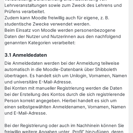
Lehrveranstaltungen sowie zum Zweck des Lehrens und
Prüfens verarbeitet.
Zudem kann Moodle freiwillig auch für eigene, z. B.
studentische Zwecke verwendet werden.
Beim Einsatz von Moodle werden personenbezogene
Daten der Nutzer und Nutzerinnen aus den nachfolgend
genannten Kategorien verarbeitet:
3.1 Anmeldedaten
Die Anmeldedaten werden bei der Anmeldung teilweise
automatisch in die Moodle-Datenbank über Shibboleth
übertragen. Es handelt sich um Unilogin, Vornamen, Namen
und universitäre E-Mail-Adresse.
Bei Konten mit manueller Registrierung werden die Daten
bei der Erstellung des Kontos durch die sich registrierende
Person korrekt angegeben. Hierbei handelt es sich um
einen selbstgewählten Anmeldenamen, Vornamen, Namen
und E-Mail-Adresse.
Bei der Registrierung oder auch im Nachhinein können Sie
freiwillig weitere Angaben unter „Profil“ hinzufügen, deren