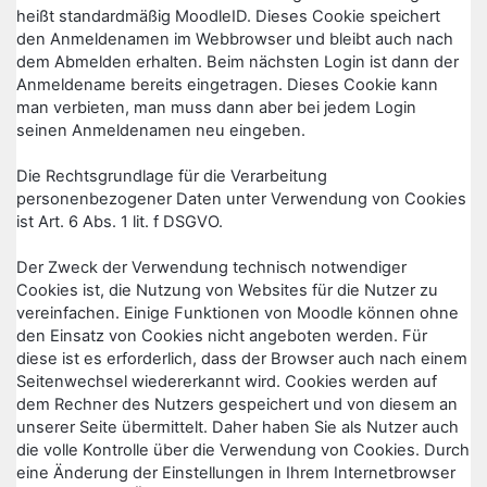
heißt standardmäßig MoodleID. Dieses Cookie speichert
den Anmeldenamen im Webbrowser und bleibt auch nach
dem Abmelden erhalten. Beim nächsten Login ist dann der
Anmeldename bereits eingetragen. Dieses Cookie kann
man verbieten, man muss dann aber bei jedem Login
seinen Anmeldenamen neu eingeben.
Die Rechtsgrundlage für die Verarbeitung
personenbezogener Daten unter Verwendung von Cookies
ist Art. 6 Abs. 1 lit. f DSGVO.
Der Zweck der Verwendung technisch notwendiger
Cookies ist, die Nutzung von Websites für die Nutzer zu
vereinfachen. Einige Funktionen von Moodle können ohne
den Einsatz von Cookies nicht angeboten werden. Für
diese ist es erforderlich, dass der Browser auch nach einem
Seitenwechsel wiedererkannt wird. Cookies werden auf
dem Rechner des Nutzers gespeichert und von diesem an
unserer Seite übermittelt. Daher haben Sie als Nutzer auch
die volle Kontrolle über die Verwendung von Cookies. Durch
eine Änderung der Einstellungen in Ihrem Internetbrowser