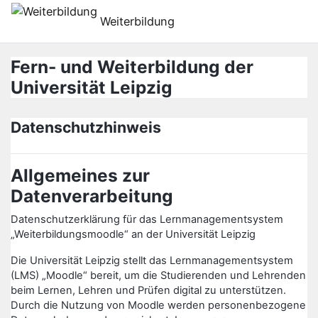
Gå direkt till huvudinnehåll
Weiterbildung
Fern- und Weiterbildung der
Universität Leipzig
Datenschutzhinweis
Allgemeines zur
Datenverarbeitung
Datenschutzerklärung für das Lernmanagementsystem
„Weiterbildungsmoodle“ an der Universität Leipzig
Die Universität Leipzig stellt das Lernmanagementsystem
(LMS) „Moodle“ bereit, um die Studierenden und Lehrenden
beim Lernen, Lehren und Prüfen digital zu unterstützen.
Durch die Nutzung von Moodle werden personenbezogene