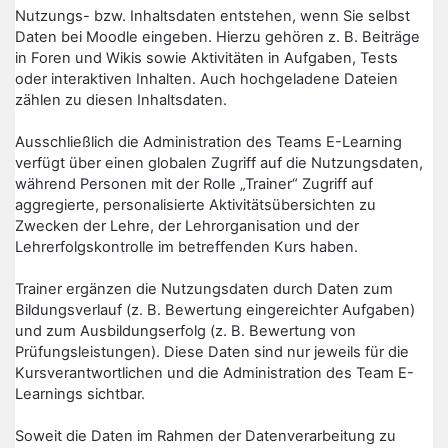
Nutzungs- bzw. Inhaltsdaten entstehen, wenn Sie selbst
Daten bei Moodle eingeben. Hierzu gehören z. B. Beiträge
in Foren und Wikis sowie Aktivitäten in Aufgaben, Tests
oder interaktiven Inhalten. Auch hochgeladene Dateien
zählen zu diesen Inhaltsdaten.
Ausschließlich die Administration des Teams E-Learning
verfügt über einen globalen Zugriff auf die Nutzungsdaten,
während Personen mit der Rolle „Trainer“ Zugriff auf
aggregierte, personalisierte Aktivitätsübersichten zu
Zwecken der Lehre, der Lehrorganisation und der
Lehrerfolgskontrolle im betreffenden Kurs haben.
Trainer ergänzen die Nutzungsdaten durch Daten zum
Bildungsverlauf (z. B. Bewertung eingereichter Aufgaben)
und zum Ausbildungserfolg (z. B. Bewertung von
Prüfungsleistungen). Diese Daten sind nur jeweils für die
Kursverantwortlichen und die Administration des Team E-
Learnings sichtbar.
Soweit die Daten im Rahmen der Datenverarbeitung zu