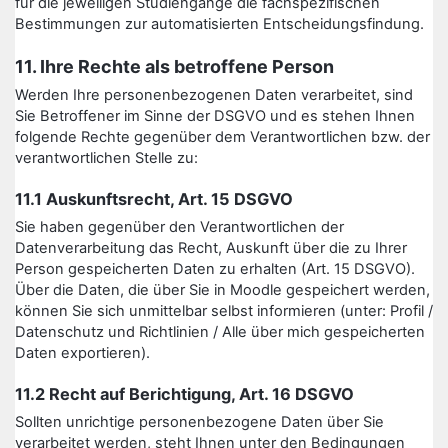
für die jeweiligen Studiengänge die fachspezifischen
Bestimmungen zur automatisierten Entscheidungsfindung.
11. Ihre Rechte als betroffene Person
Werden Ihre personenbezogenen Daten verarbeitet, sind
Sie Betroffener im Sinne der DSGVO und es stehen Ihnen
folgende Rechte gegenüber dem Verantwortlichen bzw. der
verantwortlichen Stelle zu:
11.1 Auskunftsrecht, Art. 15 DSGVO
Sie haben gegenüber den Verantwortlichen der
Datenverarbeitung das Recht, Auskunft über die zu Ihrer
Person gespeicherten Daten zu erhalten (Art. 15 DSGVO).
Über die Daten, die über Sie in Moodle gespeichert werden,
können Sie sich unmittelbar selbst informieren (unter: Profil /
Datenschutz und Richtlinien / Alle über mich gespeicherten
Daten exportieren).
11.2 Recht auf Berichtigung, Art. 16 DSGVO
Sollten unrichtige personenbezogene Daten über Sie
verarbeitet werden, steht Ihnen unter den Bedingungen