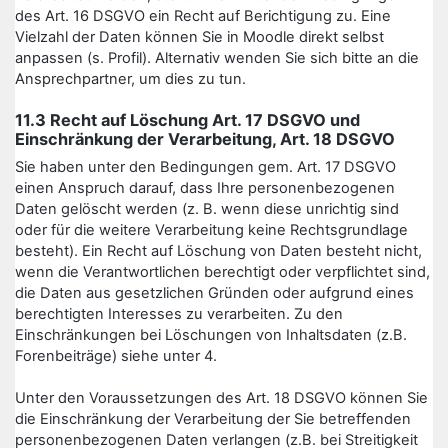
des Art. 16 DSGVO ein Recht auf Berichtigung zu. Eine
Vielzahl der Daten können Sie in Moodle direkt selbst
anpassen (s. Profil). Alternativ wenden Sie sich bitte an die
Ansprechpartner, um dies zu tun.
11.3 Recht auf Löschung Art. 17 DSGVO und
Einschränkung der Verarbeitung, Art. 18 DSGVO
Sie haben unter den Bedingungen gem. Art. 17 DSGVO
einen Anspruch darauf, dass Ihre personenbezogenen
Daten gelöscht werden (z. B. wenn diese unrichtig sind
oder für die weitere Verarbeitung keine Rechtsgrundlage
besteht). Ein Recht auf Löschung von Daten besteht nicht,
wenn die Verantwortlichen berechtigt oder verpflichtet sind,
die Daten aus gesetzlichen Gründen oder aufgrund eines
berechtigten Interesses zu verarbeiten. Zu den
Einschränkungen bei Löschungen von Inhaltsdaten (z.B.
Forenbeiträge) siehe unter 4.
Unter den Voraussetzungen des Art. 18 DSGVO können Sie
die Einschränkung der Verarbeitung der Sie betreffenden
personenbezogenen Daten verlangen (z.B. bei Streitigkeit