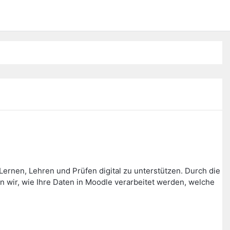
ernen, Lehren und Prüfen digital zu unterstützen. Durch die
wir, wie Ihre Daten in Moodle verarbeitet werden, welche