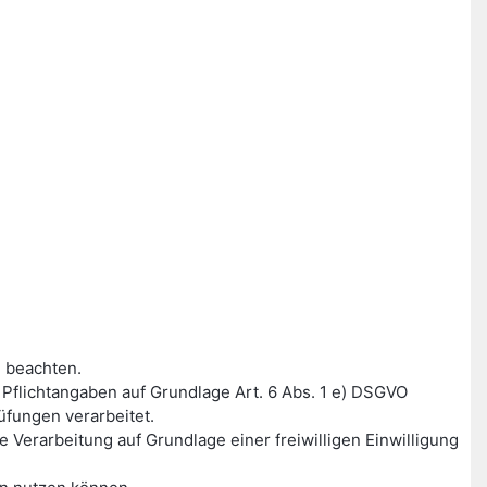
 beachten.
flichtangaben auf Grundlage Art. 6 Abs. 1 e) DSGVO
fungen verarbeitet.
Verarbeitung auf Grundlage einer freiwilligen Einwilligung