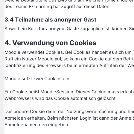
des Teams E-Learning hat Zugriff auf diese Daten.
3.4 Teilnahme als anonymer Gast
Soweit ein Kurs für anonyme Gäste zugänglich ist, können Si
4. Verwendung von Cookies
Moodle verwendet Cookies. Bei Cookies handelt es sich um 
Ruft ein Nutzer Moodle auf, so kann ein Cookie auf dem Betr
Identifizierung des Browsers beim erneuten Aufrufen der We
Moodle setzt zwei Cookies ein:
Ein Cookie heißt MoodleSession. Dieses Cookie muss erlaubt
Webbrowsers wird das Cookie automatisch gelöscht.
Das andere Cookie dient der Nutzungsvereinfachung und he
Abmelden erhalten. Beim nächsten Login ist dann der Anmel
Anmeldenamen neu eingeben.