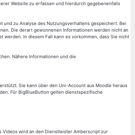
rer Website zu erfassen und hierdurch gegebenenfalls
t und zu Analyse des Nutzungsverhaltens gespeichert. Bei
nnen. Die derart gewonnenen Informationen werden nicht an
t werden. In diesem Fall kann es vorkommen, dass Sie nicht
chen. Nähere Informationen und die
nterstützt. Sie kann über den Uni-Account aus Moodle heraus
den. Für BigBlueButton gelten dienstspezifische
s Videos wird an den Dienstleister Amberscript zur