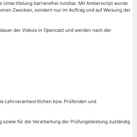
Untertitelung barrierefrei nutzbar. Mit Amberscript wurde
igenen Zwecken, sondern nur im Auftrag und auf Weisung der
erdauer der Videos in Opencast und werden nach der
ie Lehrverantwortlichen bzw. Prüfenden und
g sowie für die Verarbeitung der Prüfungsleistung zuständig