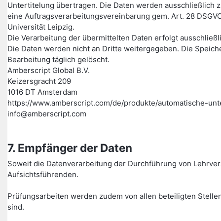
Untertitelung übertragen. Die Daten werden ausschließlich z
eine Auftragsverarbeitungsvereinbarung gem. Art. 28 DSGVO
Universität Leipzig.
Die Verarbeitung der übermittelten Daten erfolgt ausschließ
Die Daten werden nicht an Dritte weitergegeben. Die Speich
Bearbeitung täglich gelöscht.
Amberscript Global B.V.
Keizersgracht 209
1016 DT Amsterdam
https://www.amberscript.com/de/produkte/automatische-unte
info@amberscript.com
7. Empfänger der Daten
Soweit die Datenverarbeitung der Durchführung von Lehrver
Aufsichtsführenden.
Prüfungsarbeiten werden zudem von allen beteiligten Stellen
sind.